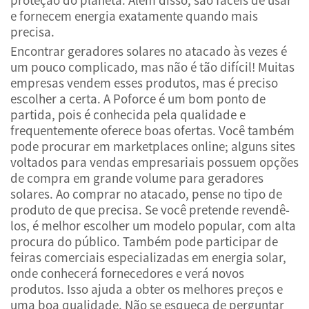
e fornecem energia exatamente quando mais
precisa.
Encontrar geradores solares no atacado às vezes é
um pouco complicado, mas não é tão difícil! Muitas
empresas vendem esses produtos, mas é preciso
escolher a certa. A Poforce é um bom ponto de
partida, pois é conhecida pela qualidade e
frequentemente oferece boas ofertas. Você também
pode procurar em marketplaces online; alguns sites
voltados para vendas empresariais possuem opções
de compra em grande volume para geradores
solares. Ao comprar no atacado, pense no tipo de
produto de que precisa. Se você pretende revendê-
los, é melhor escolher um modelo popular, com alta
procura do público. Também pode participar de
feiras comerciais especializadas em energia solar,
onde conhecerá fornecedores e verá novos
produtos. Isso ajuda a obter os melhores preços e
uma boa qualidade. Não se esqueça de perguntar