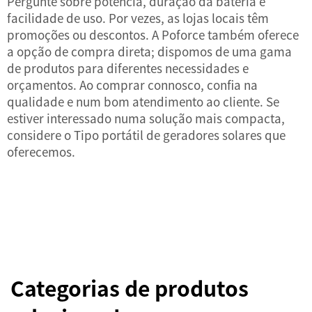
Pergunte sobre potência, duração da bateria e
facilidade de uso. Por vezes, as lojas locais têm
promoções ou descontos. A Poforce também oferece
a opção de compra direta; dispomos de uma gama
de produtos para diferentes necessidades e
orçamentos. Ao comprar connosco, confia na
qualidade e num bom atendimento ao cliente. Se
estiver interessado numa solução mais compacta,
considere o
Tipo portátil
de geradores solares que
oferecemos.
Categorias de produtos