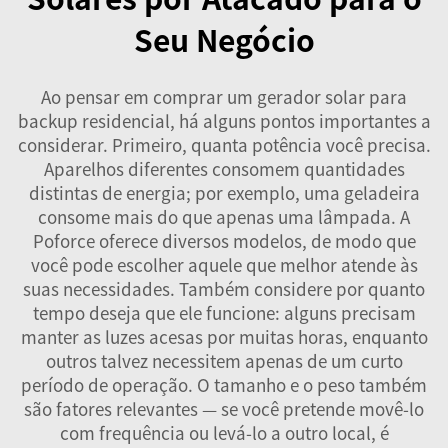
Seu Negócio
Ao pensar em comprar um gerador solar para
backup residencial, há alguns pontos importantes a
considerar. Primeiro, quanta potência você precisa.
Aparelhos diferentes consomem quantidades
distintas de energia; por exemplo, uma geladeira
consome mais do que apenas uma lâmpada. A
Poforce oferece diversos modelos, de modo que
você pode escolher aquele que melhor atende às
suas necessidades. Também considere por quanto
tempo deseja que ele funcione: alguns precisam
manter as luzes acesas por muitas horas, enquanto
outros talvez necessitem apenas de um curto
período de operação. O tamanho e o peso também
são fatores relevantes — se você pretende movê-lo
com frequência ou levá-lo a outro local, é