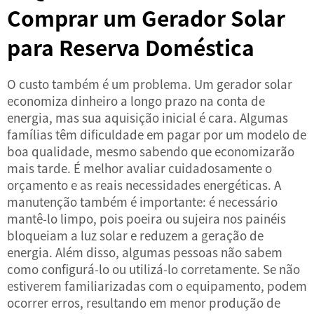
Comprar um Gerador Solar
para Reserva Doméstica
O custo também é um problema. Um gerador solar
economiza dinheiro a longo prazo na conta de
energia, mas sua aquisição inicial é cara. Algumas
famílias têm dificuldade em pagar por um modelo de
boa qualidade, mesmo sabendo que economizarão
mais tarde. É melhor avaliar cuidadosamente o
orçamento e as reais necessidades energéticas. A
manutenção também é importante: é necessário
mantê-lo limpo, pois poeira ou sujeira nos painéis
bloqueiam a luz solar e reduzem a geração de
energia. Além disso, algumas pessoas não sabem
como configurá-lo ou utilizá-lo corretamente. Se não
estiverem familiarizadas com o equipamento, podem
ocorrer erros, resultando em menor produção de