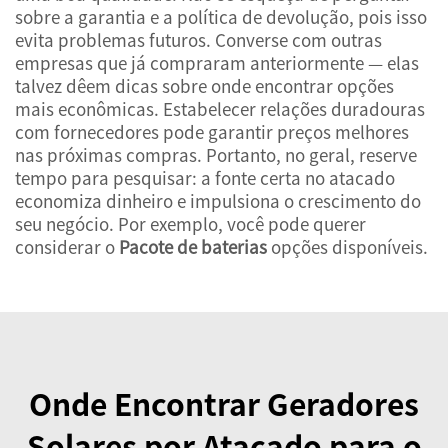
sobre a garantia e a política de devolução, pois isso
evita problemas futuros. Converse com outras
empresas que já compraram anteriormente — elas
talvez dêem dicas sobre onde encontrar opções
mais econômicas. Estabelecer relações duradouras
com fornecedores pode garantir preços melhores
nas próximas compras. Portanto, no geral, reserve
tempo para pesquisar: a fonte certa no atacado
economiza dinheiro e impulsiona o crescimento do
seu negócio. Por exemplo, você pode querer
considerar o
Pacote de baterias
opções disponíveis.
Onde Encontrar Geradores
Solares por Atacado para o