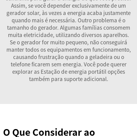
Assim, se você depender exclusivamente de um
gerador solar, às vezes a energia acaba justamente
quando mais é necessária. Outro problema é o
tamanho do gerador. Algumas famílias consomem
muita eletricidade, utilizando diversos aparelhos.
Se o gerador for muito pequeno, não conseguirá
manter todos os equipamentos em funcionamento,
causando frustração quando a geladeira ou o
telefone ficarem sem energia. Você pode querer
explorar as
Estação de energia portátil
opções
também para suporte adicional.
O Que Considerar ao