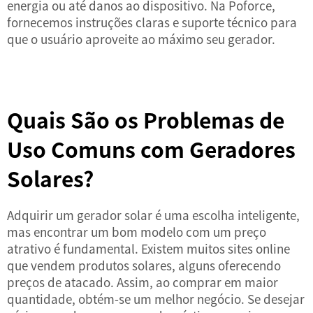
energia ou até danos ao dispositivo. Na Poforce,
fornecemos instruções claras e suporte técnico para
que o usuário aproveite ao máximo seu gerador.
Quais São os Problemas de
Uso Comuns com Geradores
Solares?
Adquirir um gerador solar é uma escolha inteligente,
mas encontrar um bom modelo com um preço
atrativo é fundamental. Existem muitos sites online
que vendem produtos solares, alguns oferecendo
preços de atacado. Assim, ao comprar em maior
quantidade, obtém-se um melhor negócio. Se desejar