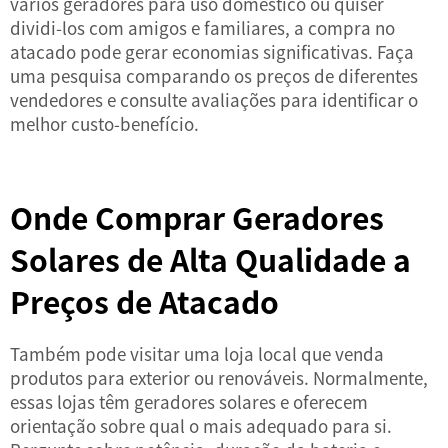
vários geradores para uso doméstico ou quiser
dividi-los com amigos e familiares, a compra no
atacado pode gerar economias significativas. Faça
uma pesquisa comparando os preços de diferentes
vendedores e consulte avaliações para identificar o
melhor custo-benefício.
Onde Comprar Geradores
Solares de Alta Qualidade a
Preços de Atacado
Também pode visitar uma loja local que venda
produtos para exterior ou renováveis. Normalmente,
essas lojas têm geradores solares e oferecem
orientação sobre qual o mais adequado para si.