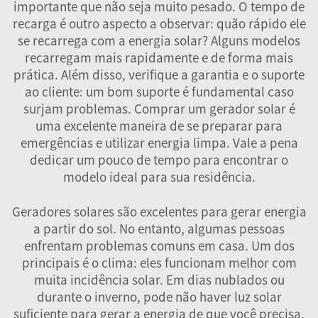
importante que não seja muito pesado. O tempo de
recarga é outro aspecto a observar: quão rápido ele
se recarrega com a energia solar? Alguns modelos
recarregam mais rapidamente e de forma mais
prática. Além disso, verifique a garantia e o suporte
ao cliente: um bom suporte é fundamental caso
surjam problemas. Comprar um gerador solar é
uma excelente maneira de se preparar para
emergências e utilizar energia limpa. Vale a pena
dedicar um pouco de tempo para encontrar o
modelo ideal para sua residência.
Geradores solares são excelentes para gerar energia
a partir do sol. No entanto, algumas pessoas
enfrentam problemas comuns em casa. Um dos
principais é o clima: eles funcionam melhor com
muita incidência solar. Em dias nublados ou
durante o inverno, pode não haver luz solar
suficiente para gerar a energia de que você precisa.