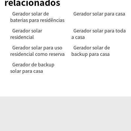
relacionados
Gerador solar de
Gerador solar para casa
baterias para residências
Gerador solar
Gerador solar para toda
residencial
a casa
Gerador solar para uso
Gerador solar de
residencial como reserva
backup para casa
Gerador de backup
solar para casa