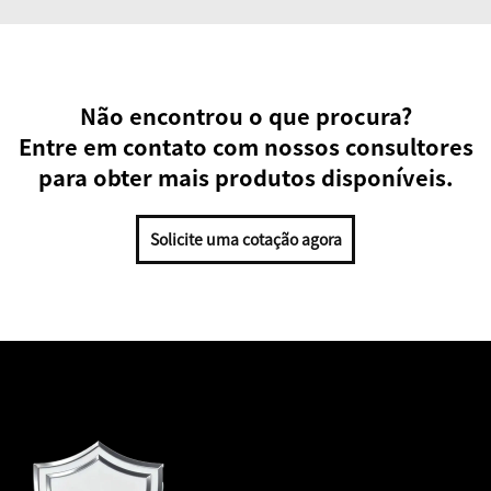
Não encontrou o que procura?
Entre em contato com nossos consultores
para obter mais produtos disponíveis.
Solicite uma cotação agora