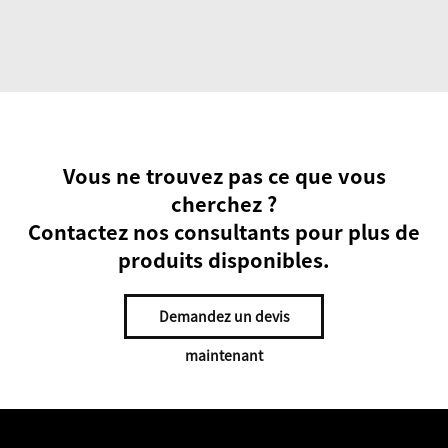
Vous ne trouvez pas ce que vous
cherchez ?
Contactez nos consultants pour plus de
produits disponibles.
Demandez un devis
maintenant