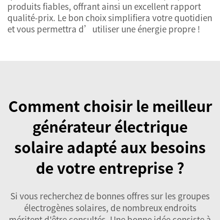
produits fiables, offrant ainsi un excellent rapport
qualité-prix. Le bon choix simplifiera votre quotidien
et vous permettra d’utiliser une énergie propre !
Comment choisir le meilleur
générateur électrique
solaire adapté aux besoins
de votre entreprise ?
Si vous recherchez de bonnes offres sur les groupes
électrogènes solaires, de nombreux endroits
méritent d'être consultés. Une bonne idée consiste à