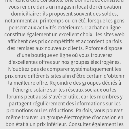
vous rendre dans un magasin local de rénovation
domiciliaire : ils proposent souvent des soldes,
notamment au printemps ou en été, lorsque les gens
pensent aux activités extérieures. L'achat en ligne
constitue également un excellent choix : les sites web
affichent des prix compétitifs et accordent parfois
des remises aux nouveaux clients. Poforce dispose
d'une boutique en ligne où vous trouverez
d'excellentes offres sur nos groupes électrogènes.
N'oubliez pas de comparer systématiquement les
prix entre différents sites afin d'être certain d'obtenir
la meilleure offre. Rejoindre des groupes dédiés à
l'énergie solaire sur les réseaux sociaux ou les
forums peut aussi s'avérer utile, car les membres y
partagent régulièrement des informations sur les
promotions ou les réductions. Parfois, vous pouvez
même trouver un groupe électrogène d'occasion en
bon état à un prix inférieur. Consultez également les