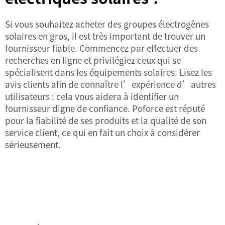
Si vous souhaitez acheter des groupes électrogènes
solaires en gros, il est très important de trouver un
fournisseur fiable. Commencez par effectuer des
recherches en ligne et privilégiez ceux qui se
spécialisent dans les équipements solaires. Lisez les
avis clients afin de connaître l’expérience d’autres
utilisateurs : cela vous aidera à identifier un
fournisseur digne de confiance. Poforce est réputé
pour la fiabilité de ses produits et la qualité de son
service client, ce qui en fait un choix à considérer
sérieusement.