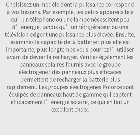
Choisissez un modèle dont la puissance correspond
à vos besoins. Par exemple, les petits appareils tels
qu’un téléphone ou une lampe nécessitent peu
d’énergie, tandis qu’un réfrigérateur ou une
télévision exigent une puissance plus élevée. Ensuite,
examinez la capacité de la batterie : plus elle est
importante, plus longtemps vous pourrez l’utiliser
avant de devoir la recharger. Vérifiez également les
panneaux solaires fournis avec le groupe
électrogène ; des panneaux plus efficaces
permettent de recharger la batterie plus
rapidement. Les groupes électrogènes Poforce sont
équipés de panneaux haut de gamme qui captent
efficacement l’énergie solaire, ce qui en fait un
excellent choix.