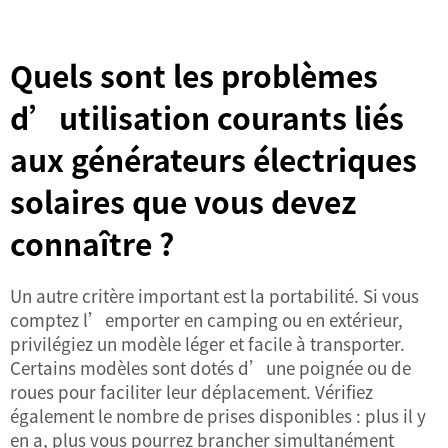
Quels sont les problèmes
d’utilisation courants liés
aux générateurs électriques
solaires que vous devez
connaître ?
Un autre critère important est la portabilité. Si vous
comptez l’emporter en camping ou en extérieur,
privilégiez un modèle léger et facile à transporter.
Certains modèles sont dotés d’une poignée ou de
roues pour faciliter leur déplacement. Vérifiez
également le nombre de prises disponibles : plus il y
en a, plus vous pourrez brancher simultanément