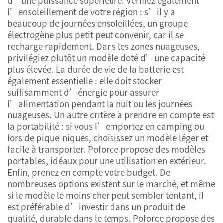
d’une puissance supérieure. Vérifiez également
l’ensoleillement de votre région : s’il y a
beaucoup de journées ensoleillées, un groupe
électrogène plus petit peut convenir, car il se
recharge rapidement. Dans les zones nuageuses,
privilégiez plutôt un modèle doté d’une capacité
plus élevée. La durée de vie de la batterie est
également essentielle : elle doit stocker
suffisamment d’énergie pour assurer
l’alimentation pendant la nuit ou les journées
nuageuses. Un autre critère à prendre en compte est
la portabilité : si vous l’emportez en camping ou
lors de pique-niques, choisissez un modèle léger et
facile à transporter. Poforce propose des modèles
portables, idéaux pour une utilisation en extérieur.
Enfin, prenez en compte votre budget. De
nombreuses options existent sur le marché, et même
si le modèle le moins cher peut sembler tentant, il
est préférable d’investir dans un produit de
qualité, durable dans le temps. Poforce propose des