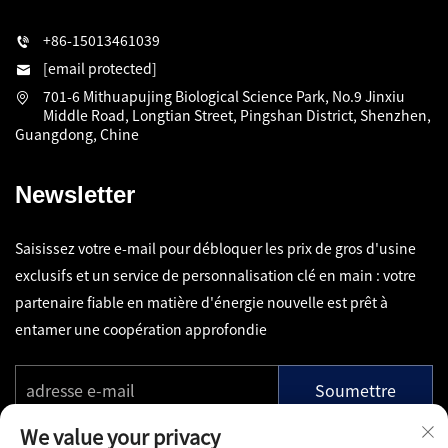
+86-15013461039
[email protected]
701-6 Mithuapujing Biological Science Park, No.9 Jinxiu
Middle Road, Longtian Street, Pingshan District, Shenzhen,
Guangdong, Chine
Newsletter
Saisissez votre e-mail pour débloquer les prix de gros d'usine
exclusifs et un service de personnalisation clé en main : votre
partenaire fiable en matière d'énergie nouvelle est prêt à
entamer une coopération approfondie
Soumettre
We value your privacy