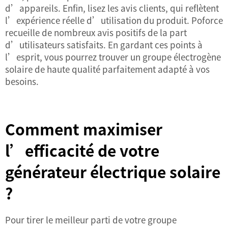
d’appareils. Enfin, lisez les avis clients, qui reflètent
l’expérience réelle d’utilisation du produit. Poforce
recueille de nombreux avis positifs de la part
d’utilisateurs satisfaits. En gardant ces points à
l’esprit, vous pourrez trouver un groupe électrogène
solaire de haute qualité parfaitement adapté à vos
besoins.
Comment maximiser
l’efficacité de votre
générateur électrique solaire
?
Pour tirer le meilleur parti de votre groupe