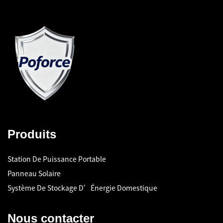
Produits
Station De Puissance Portable
Panneau Solaire
Système De Stockage D’Énergie Domestique
Nous contacter