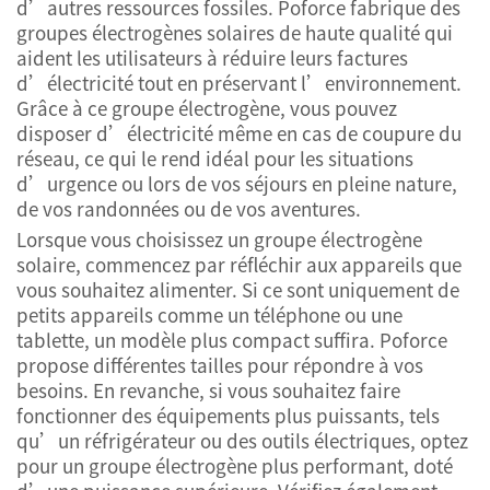
d’autres ressources fossiles. Poforce fabrique des
groupes électrogènes solaires de haute qualité qui
aident les utilisateurs à réduire leurs factures
d’électricité tout en préservant l’environnement.
Grâce à ce groupe électrogène, vous pouvez
disposer d’électricité même en cas de coupure du
réseau, ce qui le rend idéal pour les situations
d’urgence ou lors de vos séjours en pleine nature,
de vos randonnées ou de vos aventures.
Lorsque vous choisissez un groupe électrogène
solaire, commencez par réfléchir aux appareils que
vous souhaitez alimenter. Si ce sont uniquement de
petits appareils comme un téléphone ou une
tablette, un modèle plus compact suffira. Poforce
propose différentes tailles pour répondre à vos
besoins. En revanche, si vous souhaitez faire
fonctionner des équipements plus puissants, tels
qu’un réfrigérateur ou des outils électriques, optez
pour un groupe électrogène plus performant, doté