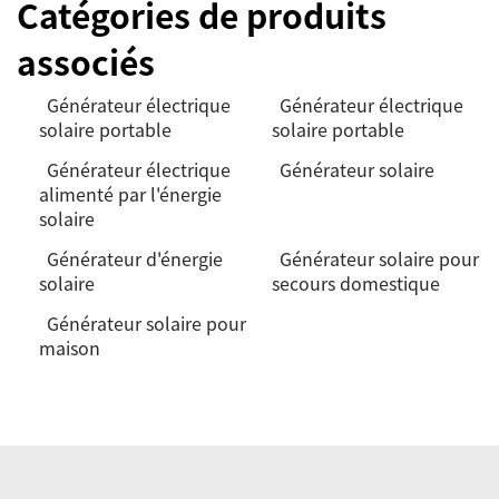
Catégories de produits
associés
Générateur électrique
Générateur électrique
solaire portable
solaire portable
Générateur électrique
Générateur solaire
alimenté par l'énergie
solaire
Générateur d'énergie
Générateur solaire pour
solaire
secours domestique
Générateur solaire pour
maison