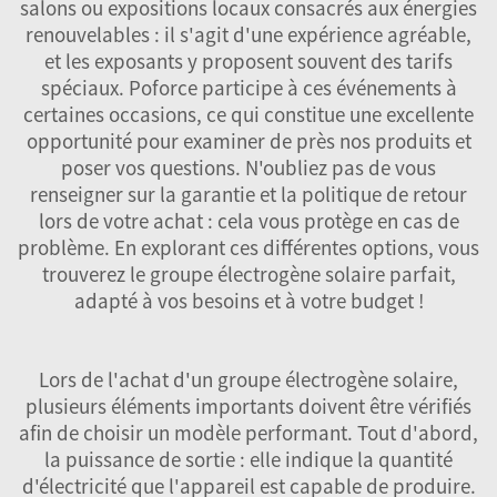
salons ou expositions locaux consacrés aux énergies
renouvelables : il s'agit d'une expérience agréable,
et les exposants y proposent souvent des tarifs
spéciaux. Poforce participe à ces événements à
certaines occasions, ce qui constitue une excellente
opportunité pour examiner de près nos produits et
poser vos questions. N'oubliez pas de vous
renseigner sur la garantie et la politique de retour
lors de votre achat : cela vous protège en cas de
problème. En explorant ces différentes options, vous
trouverez le groupe électrogène solaire parfait,
adapté à vos besoins et à votre budget !
Lors de l'achat d'un groupe électrogène solaire,
plusieurs éléments importants doivent être vérifiés
afin de choisir un modèle performant. Tout d'abord,
la puissance de sortie : elle indique la quantité
d'électricité que l'appareil est capable de produire.