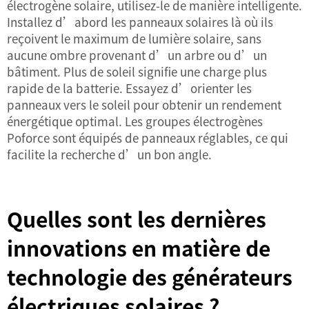
électrogène solaire, utilisez-le de manière intelligente.
Installez d’abord les panneaux solaires là où ils
reçoivent le maximum de lumière solaire, sans
aucune ombre provenant d’un arbre ou d’un
bâtiment. Plus de soleil signifie une charge plus
rapide de la batterie. Essayez d’orienter les
panneaux vers le soleil pour obtenir un rendement
énergétique optimal. Les groupes électrogènes
Poforce sont équipés de panneaux réglables, ce qui
facilite la recherche d’un bon angle.
Quelles sont les dernières
innovations en matière de
technologie des générateurs
électriques solaires ?