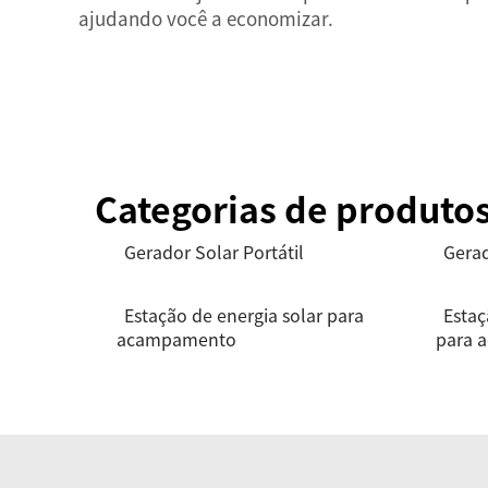
ajudando você a economizar.
Categorias de produto
Gerador Solar Portátil
Gerad
Estação de energia solar para
Estaç
acampamento
para 