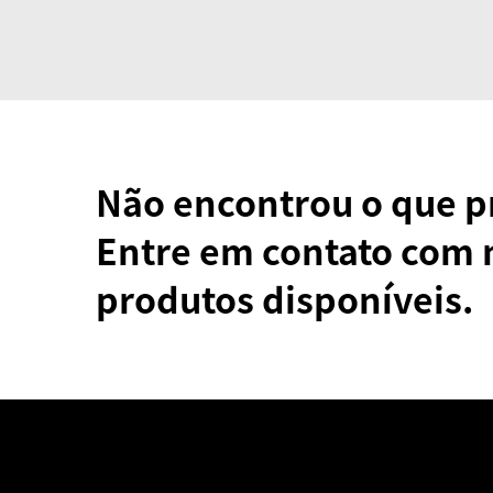
Não encontrou o que p
Entre em contato com 
produtos disponíveis.