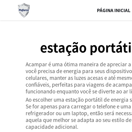
PÁGINA INICIAL
estação portát
Acampar é uma ótima maneira de apreciar a 
você precisa de energia para seus dispositivo
celulares, manter as luzes acesas e até mesm
confiáveis, perfeitas para viagens de acam
funcionando enquanto você se diverte ao ar li
Ao escolher uma estação portátil de energia s
Se for apenas para carregar o telefone e uma
refrigerador ou um laptop, então será neces
aquela que melhor se adapta ao seu estilo 
capacidade adicional.