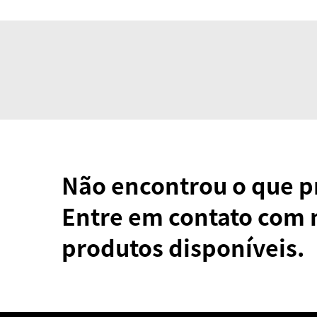
Não encontrou o que p
Entre em contato com 
produtos disponíveis.