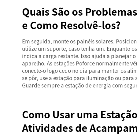
Quais São os Problemas
e Como Resolvê-los?
Em seguida, monte os painéis solares. Posicio
utilize um suporte, caso tenha um. Enquanto os
indica a carga restante. Isso ajuda a planejar 
aparelho. As estações Poforce normalmente vêm
conecte-o logo cedo no dia para manter os ali
se pôr, use a estação para iluminação ou para
Guarde sempre a estação de energia com segur
Como Usar uma Estação 
Atividades de Acampa