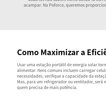
acampar. Na Poforce, queremos proporciona
Como Maximizar a Eficiê
Usar uma estação portátil de energia solar to
alimentar. Itens comuns incluem carregar celul
necessidades, verifique a capacidade da estaç
Mas, para um refrigerador ou ventilador, será
quem precisa de mais potência.