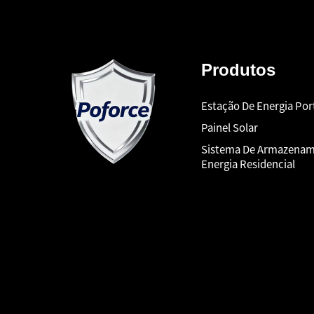
Produtos
Estação De Energia Port
Painel Solar
Sistema De Armazenam
Energia Residencial