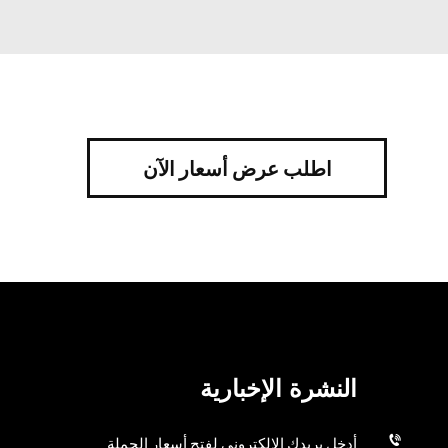
اطلب عرض أسعار الآن
النشرة الإخبارية
أدخل بريدك الإلكتروني لفتح أسعار الجملة