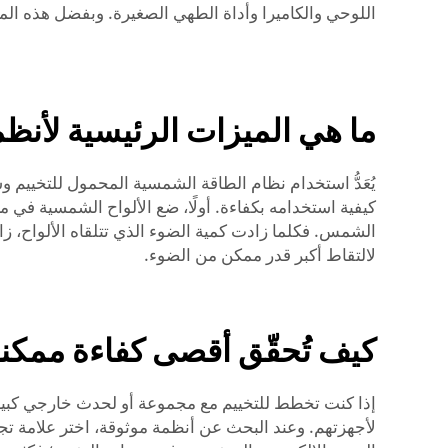
اللوحي والكاميرا وأداة الطهي الصغيرة. وبفضل هذه الميزات،
ما هي الميزات الرئيسية لأنظم
يُعَدُّ استخدام نظام الطاقة الشمسية المحمول للتخييم 
كيفية استخدامه بكفاءة. أولًا، ضع الألواح الشمسية في
الشمس. فكلما زادت كمية الضوء الذي تتلقاه الألواح، زاد
لالتقاط أكبر قدر ممكن من الضوء.
كيف تُحقّق أقصى كفاءة ممكن
إذا كنت تخطط للتخييم مع مجموعة أو لحدث خارجي كبير