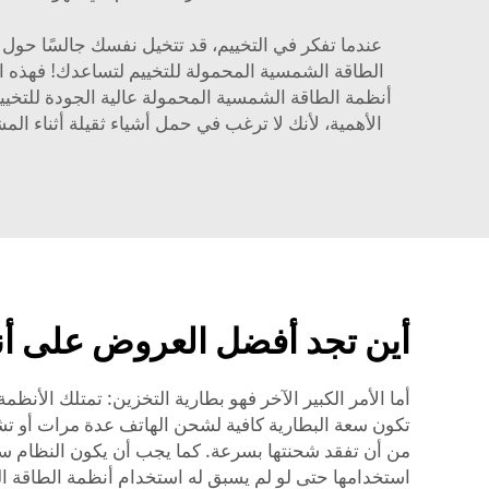
عندما تفكر في التخييم، قد تتخيل نفسك جالسًا حول 
الطاقة الشمسية المحمولة للتخييم لتساعدك! فهذه ال
أنظمة الطاقة الشمسية المحمولة عالية الجودة للتخييم 
الأهمية، لأنك لا ترغب في حمل أشياء ثقيلة أثناء الم
أين تجد أفضل العروض على أنظ
أما الأمر الكبير الآخر فهو
بطارية
التخزين: تمتلك الأنظم
من أن تفقد شحنتها بسرعة. كما يجب أن يكون النظام سه
استخدامها حتى لو لم يسبق له استخدام أنظمة الطاقة ا