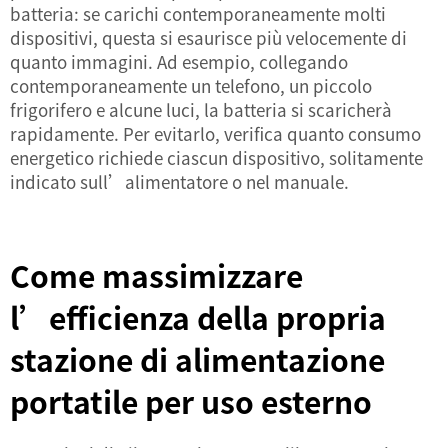
batteria: se carichi contemporaneamente molti
dispositivi, questa si esaurisce più velocemente di
quanto immagini. Ad esempio, collegando
contemporaneamente un telefono, un piccolo
frigorifero e alcune luci, la batteria si scaricherà
rapidamente. Per evitarlo, verifica quanto consumo
energetico richiede ciascun dispositivo, solitamente
indicato sull’alimentatore o nel manuale.
Come massimizzare
l’efficienza della propria
stazione di alimentazione
portatile per uso esterno