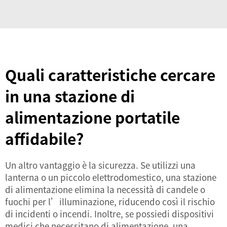
Quali caratteristiche cercare
in una stazione di
alimentazione portatile
affidabile?
Un altro vantaggio è la sicurezza. Se utilizzi una
lanterna o un piccolo elettrodomestico, una stazione
di alimentazione elimina la necessità di candele o
fuochi per l’illuminazione, riducendo così il rischio
di incidenti o incendi. Inoltre, se possiedi dispositivi
medici che necessitano di alimentazione, una