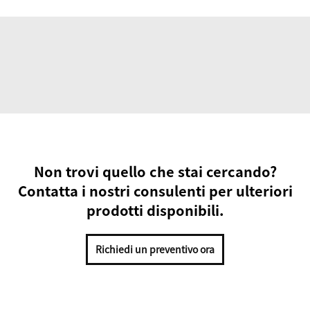
Non trovi quello che stai cercando?
Contatta i nostri consulenti per ulteriori
prodotti disponibili.
Richiedi un preventivo ora