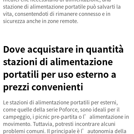
stazione di alimentazione portatile può salvarti la
vita, consentendoti di rimanere connesso e in
sicurezza anche in zone remote.
Dove acquistare in quantità
stazioni di alimentazione
portatili per uso esterno a
prezzi convenienti
Le stazioni di alimentazione portatili per esterni,
come quelle della serie Poforce, sono ideali per il
campeggio, i picnic pre-partita o l’alimentazione in
movimento. Tuttavia, potresti incontrare alcuni
problemi comuni. Il principale è l’autonomia della