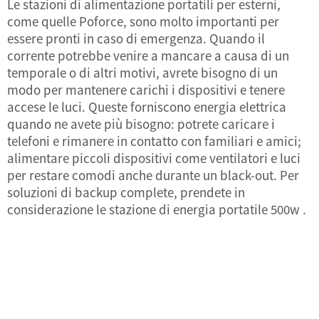
Le stazioni di alimentazione portatili per esterni,
come quelle Poforce, sono molto importanti per
essere pronti in caso di emergenza. Quando il
corrente potrebbe venire a mancare a causa di un
temporale o di altri motivi, avrete bisogno di un
modo per mantenere carichi i dispositivi e tenere
accese le luci. Queste forniscono energia elettrica
quando ne avete più bisogno: potrete caricare i
telefoni e rimanere in contatto con familiari e amici;
alimentare piccoli dispositivi come ventilatori e luci
per restare comodi anche durante un black-out. Per
soluzioni di backup complete, prendete in
considerazione le
stazione di energia portatile 500w
.