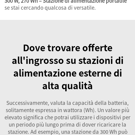
300 W, 270 Wh – Stazione di alimentazione portatile
se stai cercando qualcosa di versatile.
Dove trovare offerte
all'ingrosso su stazioni di
alimentazione esterne di
alta qualità
Successivamente, valuta la capacità della batteria,
solitamente espressa in wattora (Wh). Un valore più
elevato significa che potrai utilizzare i dispositivi per
un periodo più lungo prima di dover ricaricare la
stazione. Ad esempio, una stazione da 300 Wh può