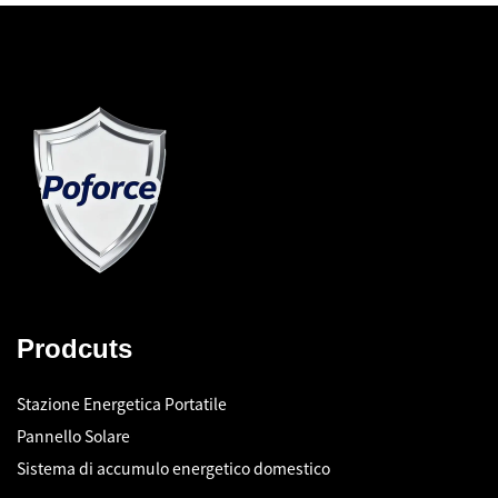
Prodcuts
Stazione Energetica Portatile
Pannello Solare
Sistema di accumulo energetico domestico