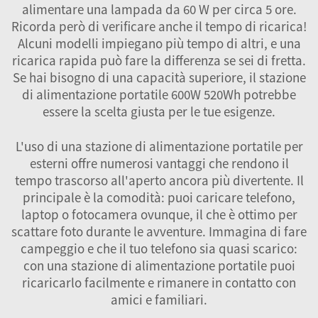
alimentare una lampada da 60 W per circa 5 ore.
Ricorda però di verificare anche il tempo di ricarica!
Alcuni modelli impiegano più tempo di altri, e una
ricarica rapida può fare la differenza se sei di fretta.
Se hai bisogno di una capacità superiore, il
stazione
di alimentazione portatile 600W 520Wh
potrebbe
essere la scelta giusta per le tue esigenze.
L'uso di una stazione di alimentazione portatile per
esterni offre numerosi vantaggi che rendono il
tempo trascorso all'aperto ancora più divertente. Il
principale è la comodità: puoi caricare telefono,
laptop o fotocamera ovunque, il che è ottimo per
scattare foto durante le avventure. Immagina di fare
campeggio e che il tuo telefono sia quasi scarico:
con una stazione di alimentazione portatile puoi
ricaricarlo facilmente e rimanere in contatto con
amici e familiari.