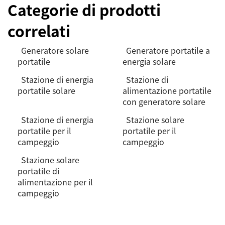
Categorie di prodotti
correlati
Generatore solare
Generatore portatile a
portatile
energia solare
Stazione di energia
Stazione di
portatile solare
alimentazione portatile
con generatore solare
Stazione di energia
Stazione solare
portatile per il
portatile per il
campeggio
campeggio
Stazione solare
portatile di
alimentazione per il
campeggio