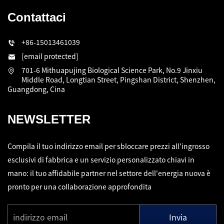
Contattaci
+86-15013461039
[email protected]
701-6 Mithuapujing Biological Science Park, No.9 Jinxiu
Middle Road, Longtian Street, Pingshan District, Shenzhen,
Guangdong, Cina
NEWSLETTER
Compila il tuo indirizzo email per sbloccare prezzi all'ingrosso
esclusivi di fabbrica e un servizio personalizzato chiavi in
mano: il tuo affidabile partner nel settore dell'energia nuova è
pronto per una collaborazione approfondita
Invia