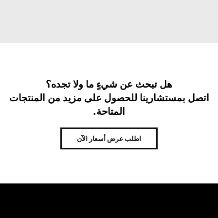
هل تبحث عن شيءٍ ما ولا تجده؟
اتصل بمستشارينا للحصول على مزيد من المنتجات
المتاحة.
اطلب عرض أسعار الآن