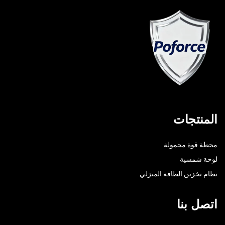
المنتجات
محطة قوة محمولة
لوحة شمسية
نظام تخزين الطاقة المنزلي
اتصل بنا