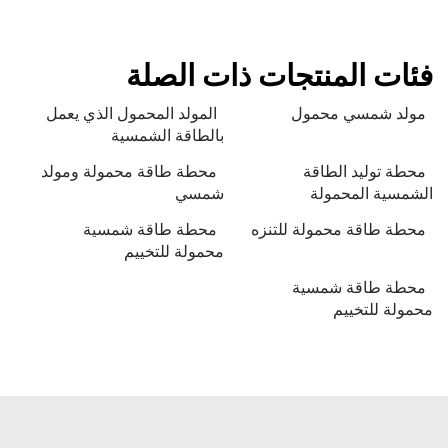
فئات المنتجات ذات الصلة
مولد شمسي محمول
المولد المحمول الذي يعمل
بالطاقة الشمسية
محطة توليد الطاقة
محطة طاقة محمولة ومولد
الشمسية المحمولة
شمسي
محطة طاقة محمولة للتنزه
محطة طاقة شمسية
محمولة للتخييم
محطة طاقة شمسية
محمولة للتخييم