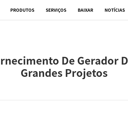
PRODUTOS
SERVIÇOS
BAIXAR
NOTÍCIAS
rnecimento De Gerador De
Grandes Projetos