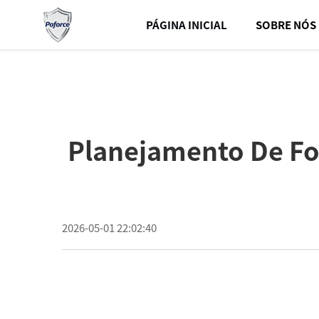
PÁGINA INICIAL
SOBRE NÓS
Planejamento De Fo
2026-05-01 22:02:40