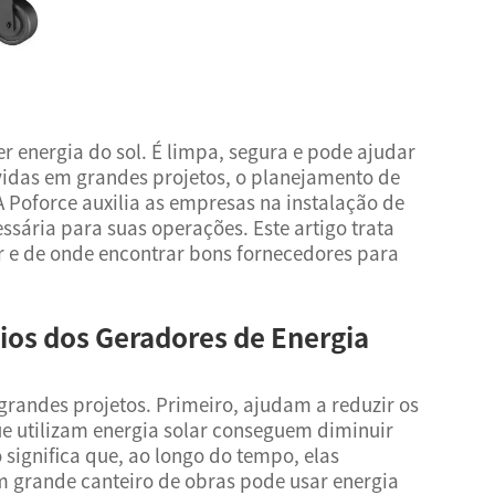
r energia do sol. É limpa, segura e pode ajudar
vidas em grandes projetos, o planejamento de
 Poforce auxilia as empresas na instalação de
ssária para suas operações. Este artigo trata
r e de onde encontrar bons fornecedores para
cios dos Geradores de Energia
 grandes projetos. Primeiro, ajudam a reduzir os
ue utilizam energia solar conseguem diminuir
o significa que, ao longo do tempo, elas
 grande canteiro de obras pode usar energia