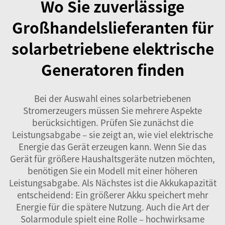
Wo Sie zuverlässige
Großhandelslieferanten für
solarbetriebene elektrische
Generatoren finden
Bei der Auswahl eines solarbetriebenen
Stromerzeugers müssen Sie mehrere Aspekte
berücksichtigen. Prüfen Sie zunächst die
Leistungsabgabe – sie zeigt an, wie viel elektrische
Energie das Gerät erzeugen kann. Wenn Sie das
Gerät für größere Haushaltsgeräte nutzen möchten,
benötigen Sie ein Modell mit einer höheren
Leistungsabgabe. Als Nächstes ist die Akkukapazität
entscheidend: Ein größerer Akku speichert mehr
Energie für die spätere Nutzung. Auch die Art der
Solarmodule spielt eine Rolle – hochwirksame