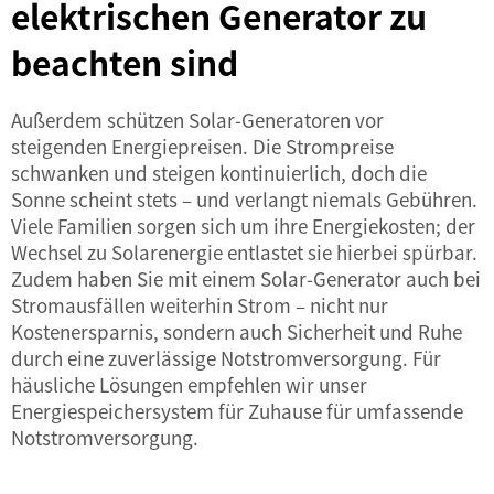
elektrischen Generator zu
beachten sind
Außerdem schützen Solar-Generatoren vor
steigenden Energiepreisen. Die Strompreise
schwanken und steigen kontinuierlich, doch die
Sonne scheint stets – und verlangt niemals Gebühren.
Viele Familien sorgen sich um ihre Energiekosten; der
Wechsel zu Solarenergie entlastet sie hierbei spürbar.
Zudem haben Sie mit einem Solar-Generator auch bei
Stromausfällen weiterhin Strom – nicht nur
Kostenersparnis, sondern auch Sicherheit und Ruhe
durch eine zuverlässige Notstromversorgung. Für
häusliche Lösungen empfehlen wir unser
Energiespeichersystem für Zuhause
für umfassende
Notstromversorgung.