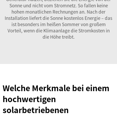
Sonne und nicht vom Stromnetz. So fallen keine
hohen monatlichen Rechnungen an. Nach der
Installation liefert die Sonne kostenlos Energie – das
ist besonders im heißen Sommer von großem
Vorteil, wenn die Klimaanlage die Stromkosten in
die Höhe treibt.
Welche Merkmale bei einem
hochwertigen
solarbetriebenen