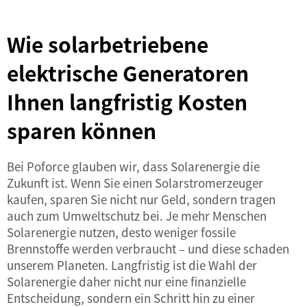
Wie solarbetriebene
elektrische Generatoren
Ihnen langfristig Kosten
sparen können
Bei Poforce glauben wir, dass Solarenergie die
Zukunft ist. Wenn Sie einen Solarstromerzeuger
kaufen, sparen Sie nicht nur Geld, sondern tragen
auch zum Umweltschutz bei. Je mehr Menschen
Solarenergie nutzen, desto weniger fossile
Brennstoffe werden verbraucht – und diese schaden
unserem Planeten. Langfristig ist die Wahl der
Solarenergie daher nicht nur eine finanzielle
Entscheidung, sondern ein Schritt hin zu einer