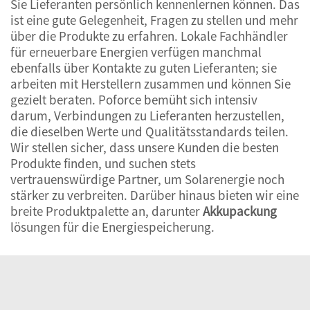
Sie Lieferanten persönlich kennenlernen können. Das
ist eine gute Gelegenheit, Fragen zu stellen und mehr
über die Produkte zu erfahren. Lokale Fachhändler
für erneuerbare Energien verfügen manchmal
ebenfalls über Kontakte zu guten Lieferanten; sie
arbeiten mit Herstellern zusammen und können Sie
gezielt beraten. Poforce bemüht sich intensiv
darum, Verbindungen zu Lieferanten herzustellen,
die dieselben Werte und Qualitätsstandards teilen.
Wir stellen sicher, dass unsere Kunden die besten
Produkte finden, und suchen stets
vertrauenswürdige Partner, um Solarenergie noch
stärker zu verbreiten. Darüber hinaus bieten wir eine
breite Produktpalette an, darunter
Akkupackung
lösungen für die Energiespeicherung.