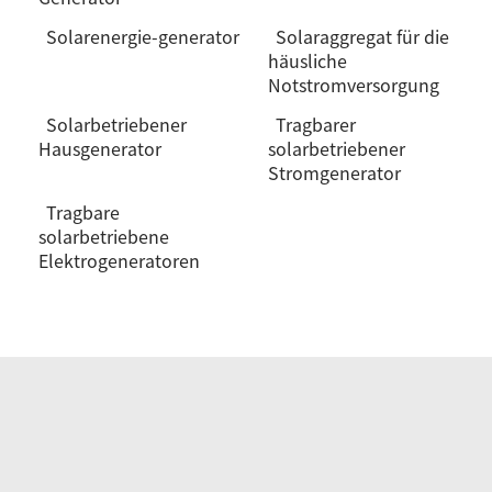
Solarenergie-generator
Solaraggregat für die
häusliche
Notstromversorgung
Solarbetriebener
Tragbarer
Hausgenerator
solarbetriebener
Stromgenerator
Tragbare
solarbetriebene
Elektrogeneratoren