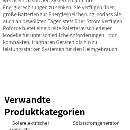
wechseln zu solchen Systemen, um ihre
Energierechnungen zu senken. Sie verfügen über
große Batterien zur Energiespeicherung, sodass Sie
auch an bewölkten Tagen stets über Strom verfügen.
Poforce bietet eine breite Palette verschiedener
Modelle für unterschiedliche Anforderungen – von
kompakten, tragbaren Geräten bis hin zu
leistungsstarken Systemen für den Heimgebrauch.
Verwandte
Produktkategorien
Solarelektrischer
Solarstromgenerator
Generator