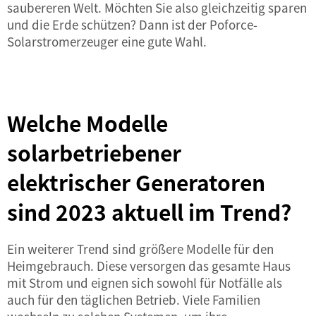
saubereren Welt. Möchten Sie also gleichzeitig sparen
und die Erde schützen? Dann ist der Poforce-
Solarstromerzeuger eine gute Wahl.
Welche Modelle
solarbetriebener
elektrischer Generatoren
sind 2023 aktuell im Trend?
Ein weiterer Trend sind größere Modelle für den
Heimgebrauch. Diese versorgen das gesamte Haus
mit Strom und eignen sich sowohl für Notfälle als
auch für den täglichen Betrieb. Viele Familien