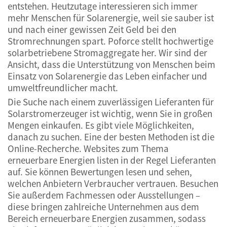
entstehen. Heutzutage interessieren sich immer
mehr Menschen für Solarenergie, weil sie sauber ist
und nach einer gewissen Zeit Geld bei den
Stromrechnungen spart. Poforce stellt hochwertige
solarbetriebene Stromaggregate her. Wir sind der
Ansicht, dass die Unterstützung von Menschen beim
Einsatz von Solarenergie das Leben einfacher und
umweltfreundlicher macht.
Die Suche nach einem zuverlässigen Lieferanten für
Solarstromerzeuger ist wichtig, wenn Sie in großen
Mengen einkaufen. Es gibt viele Möglichkeiten,
danach zu suchen. Eine der besten Methoden ist die
Online-Recherche. Websites zum Thema
erneuerbare Energien listen in der Regel Lieferanten
auf. Sie können Bewertungen lesen und sehen,
welchen Anbietern Verbraucher vertrauen. Besuchen
Sie außerdem Fachmessen oder Ausstellungen –
diese bringen zahlreiche Unternehmen aus dem
Bereich erneuerbare Energien zusammen, sodass