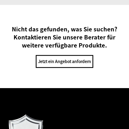
Nicht das gefunden, was Sie suchen?
Kontaktieren Sie unsere Berater für
weitere verfügbare Produkte.
Jetzt ein Angebot anfordern