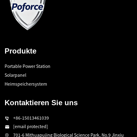
Produkte
Portable Power Station
Solarpanel
Heimspeichersystem
Kontaktieren Sie uns
+86-15013461039
[email protected]
701-6 Mithuapujing Biological Science Park, No.9 Jinxiu