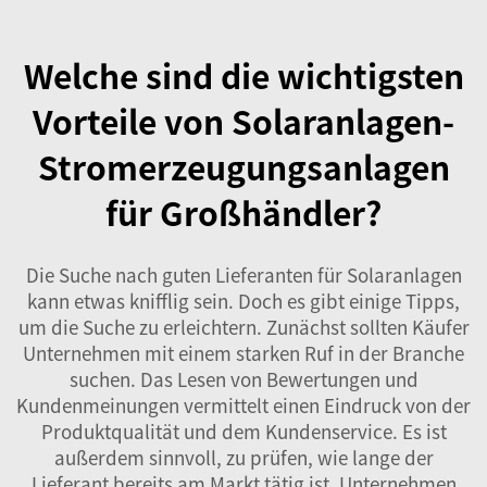
Welche sind die wichtigsten
Vorteile von Solaranlagen-
Stromerzeugungsanlagen
für Großhändler?
Die Suche nach guten Lieferanten für Solaranlagen
kann etwas knifflig sein. Doch es gibt einige Tipps,
um die Suche zu erleichtern. Zunächst sollten Käufer
Unternehmen mit einem starken Ruf in der Branche
suchen. Das Lesen von Bewertungen und
Kundenmeinungen vermittelt einen Eindruck von der
Produktqualität und dem Kundenservice. Es ist
außerdem sinnvoll, zu prüfen, wie lange der
Lieferant bereits am Markt tätig ist. Unternehmen