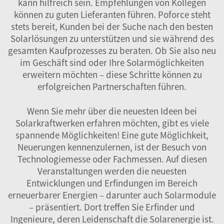
kann hilfreich sein. Empfehlungen von Kollegen
können zu guten Lieferanten führen. Poforce steht
stets bereit, Kunden bei der Suche nach den besten
Solarlösungen zu unterstützen und sie während des
gesamten Kaufprozesses zu beraten. Ob Sie also neu
im Geschäft sind oder Ihre Solarmöglichkeiten
erweitern möchten – diese Schritte können zu
erfolgreichen Partnerschaften führen.
Wenn Sie mehr über die neuesten Ideen bei
Solarkraftwerken erfahren möchten, gibt es viele
spannende Möglichkeiten! Eine gute Möglichkeit,
Neuerungen kennenzulernen, ist der Besuch von
Technologiemesse oder Fachmessen. Auf diesen
Veranstaltungen werden die neuesten
Entwicklungen und Erfindungen im Bereich
erneuerbarer Energien – darunter auch Solarmodule
– präsentiert. Dort treffen Sie Erfinder und
Ingenieure, deren Leidenschaft die Solarenergie ist.