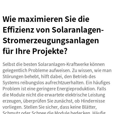
Wie maximieren Sie die
Effizienz von Solaranlagen-
Stromerzeugungsanlagen
für Ihre Projekte?
Selbst die besten Solaranlagen-Kraftwerke können
gelegentlich Probleme aufweisen. Zu wissen, wie man
Störungen behebt, hilft dabei, den Betrieb des
Systems reibungslos aufrechtzuerhalten. Ein häufiges
Problem ist eine geringere Energieproduktion. Falls
die Module nicht die erwartete elektrische Leistung
erzeugen, überprüfen Sie zunächst, ob Hindernisse
vorliegen. Stellen Sie sicher, dass keine Blätter,
Schmutz oder Schnee die Module bedecken. Häufig