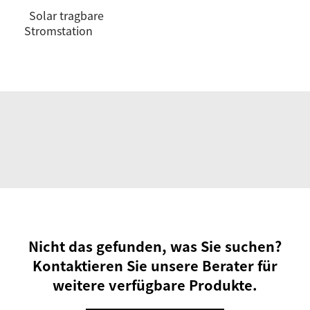
Solar tragbare
Stromstation
Nicht das gefunden, was Sie suchen?
Kontaktieren Sie unsere Berater für
weitere verfügbare Produkte.