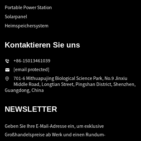
Portable Power Station
Solarpanel
Heimspeichersystem
Kontaktieren Sie uns
+86-15013461039
[email protected]
701-6 Mithuapujing Biological Science Park, No.9 Jinxiu
Middle Road, Longtian Street, Pingshan District, Shenzhen,
Guangdong, China
NEWSLETTER
Geben Sie Ihre E-Mail-Adresse ein, um exklusive
Großhandelspreise ab Werk und einen Rundum-