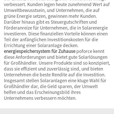
verbessert. Kunden legen heute zunehmend Wert auf
Umweltbewusstsein, und Unternehmen, die auf
grüne Energie setzen, gewinnen mehr Kunden.
Darüber hinaus gibt es Steuergutschriften und
Förderanreize für Unternehmen, die in Solarenergie
investieren. Diese finanziellen Vorteile können einen
Teil der anfänglichen Investitionskosten für die
Errichtung einer Solaranlage decken.
energiespeichersystem für Zuhause
poforce kennt
diese Anforderungen und bietet gute Solarlösungen
für Großhändler. Unsere Produkte sind so konzipiert,
dass sie effizient und zuverlässig sind, und bieten
Unternehmen die beste Rendite auf die Investition.
Insgesamt stellen Solaranlagen eine kluge Wahl für
Großhändler dar, die Geld sparen, der Umwelt
helfen und das Erscheinungsbild ihres
Unternehmens verbessern möchten.