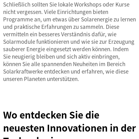
Schließlich sollten Sie lokale Workshops oder Kurse
nicht vergessen. Viele Einrichtungen bieten
Programme an, um etwas über Solarenergie zu lernen
und praktische Erfahrungen zu sammeln. Diese
vermitteln ein besseres Verständnis dafür, wie
Solarmodule funktionieren und wie sie zur Erzeugung
sauberer Energie eingesetzt werden können. Indem
Sie neugierig bleiben und sich aktiv einbringen,
können Sie alle spannenden Neuheiten im Bereich
Solarkraftwerke entdecken und erfahren, wie diese
unseren Planeten unterstützen.
Wo entdecken Sie die
neuesten Innovationen in der