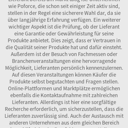
wie Poforce, die schon seit einiger Zeit aktiv sind,
stellen in der Regel eine sicherere Wahl dar, da sie
über langjährige Erfahrung verfügen. Ein weiterer
wichtiger Aspekt ist die Prüfung, ob der Lieferant
eine Garantie oder Gewährleistung für seine
Produkte anbietet. Dies zeigt, dass er Vertrauen in
die Qualität seiner Produkte hat und dafür einsteht.
Außerdem ist der Besuch von Fachmessen oder
Branchenveranstaltungen eine hervorragende
Möglichkeit, Lieferanten persönlich kennenzulernen.
Auf diesen Veranstaltungen können Käufer die
Produkte selbst begutachten und Fragen stellen.
Online-Plattformen und Marktplätze ermöglichen
ebenfalls die Kontaktaufnahme mit zahlreichen
Lieferanten. Allerdings ist hier eine sorgfältige
Recherche erforderlich, um sicherzustellen, dass die
Lieferanten zuverlässig sind. Auch der Austausch mit
anderen Unternehmen aus dem gleichen Bereich