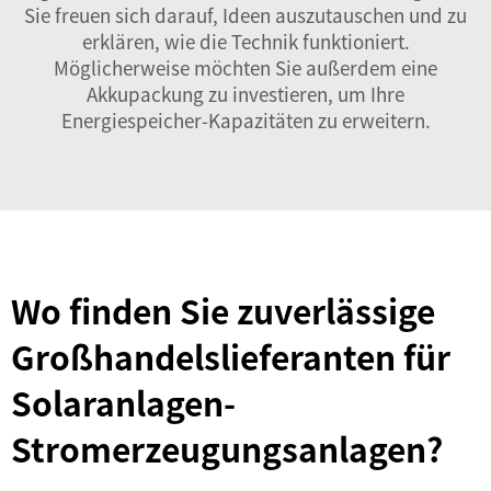
Sie freuen sich darauf, Ideen auszutauschen und zu
erklären, wie die Technik funktioniert.
Möglicherweise möchten Sie außerdem eine
Akkupackung
zu investieren, um Ihre
Energiespeicher-Kapazitäten zu erweitern.
Wo finden Sie zuverlässige
Großhandelslieferanten für
Solaranlagen-
Stromerzeugungsanlagen?