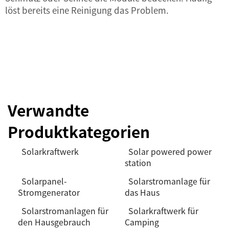
löst bereits eine Reinigung das Problem.
Verwandte
Produktkategorien
Solarkraftwerk
Solar powered power
station
Solarpanel-
Solarstromanlage für
Stromgenerator
das Haus
Solarstromanlagen für
Solarkraftwerk für
den Hausgebrauch
Camping