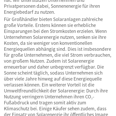
Privatpersonen dabei, Sonnenenergie für ihren
Energiebedarf zu nutzen.
Für Großhändler bieten Solaranlagen zahlreiche
große Vorteile. Erstens können sie erhebliche
Einsparungen bei den Stromkosten erzielen. Wenn
Unternehmen Solarenergie nutzen, senken sie ihre
Kosten, da sie weniger von konventionellen
Energiequellen abhängig sind. Dies ist insbesondere
für große Unternehmen, die viel Strom verbrauchen,
von großem Nutzen. Zudem ist Solarenergie
erneuerbar und daher unbegrenzt verfügbar. Die
Sonne scheint täglich, sodass Unternehmen sich
über viele Jahre hinweg auf diese Energiequelle
verlassen können. Ein weiterer Vorteil ist die
Umweltfreundlichkeit der Solarenergie: Durch ihre
Nutzung verringern Unternehmen ihren CO₂-
Fußabdruck und tragen somit aktiv zum
Klimaschutz bei. Einige Käufer sehen zudem, dass
der Einsatz von Solarenergie ihr öffentliches Image