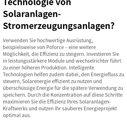
Technologie von
Solaranlagen-
Stromerzeugungsanlagen?
Verwenden Sie hochwertige Ausrüstung,
beispielsweise von Poforce – eine weitere
Möglichkeit, die Effizienz zu steigern. Investieren Sie
in leistungsstärkere Module und
wechselrichter
führt
zu einer höheren Produktion. Intelligente
Technologien helfen zudem dabei, den Energiefluss zu
steuern, Solarenergie effizient zu nutzen und
überschüssige Energie für die spätere Verwendung zu
speichern. Durch die Konzentration auf diese Schritte
maximieren Sie die Effizienz Ihres Solaranlagen-
Kraftwerks und nutzen Ihr sauberes Energieprojekt
optimal aus.