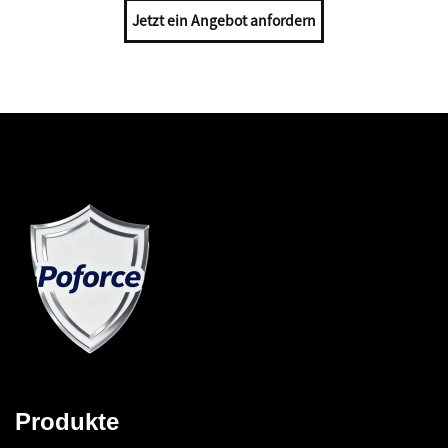
Jetzt ein Angebot anfordern
Produkte