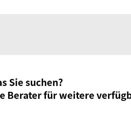
as Sie suchen?
e Berater für weitere verfüg