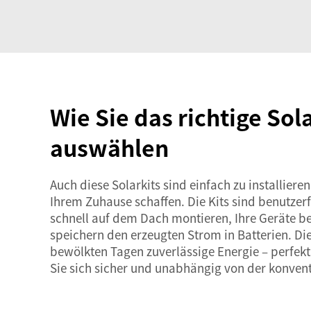
Wie Sie das richtige So
auswählen
Auch diese Solarkits sind einfach zu installier
Ihrem Zuhause schaffen. Die Kits sind benutzer
schnell auf dem Dach montieren, Ihre Geräte be
speichern den erzeugten Strom in Batterien. Die
bewölkten Tagen zuverlässige Energie – perfekt
Sie sich sicher und unabhängig von der konven