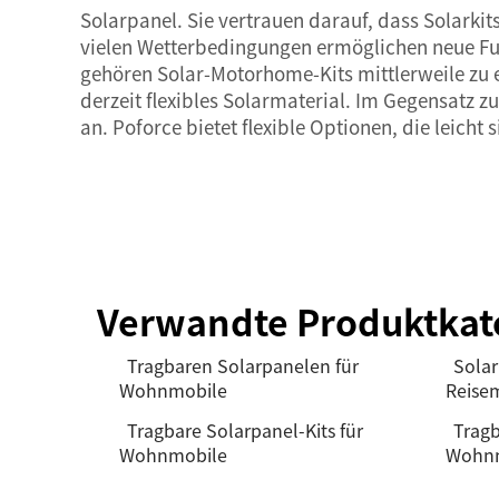
Solarpanel. Sie vertrauen darauf, dass Solark
vielen Wetterbedingungen ermöglichen neue Fu
gehören Solar-Motorhome-Kits mittlerweile zu 
derzeit flexibles Solarmaterial. Im Gegensatz 
an. Poforce bietet flexible Optionen, die leicht
Verwandte Produktkat
Tragbaren Solarpanelen für
Sola
Wohnmobile
Reise
Tragbare Solarpanel-Kits für
Tragb
Wohnmobile
Wohnm