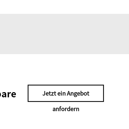
bare
Jetzt ein Angebot
anfordern