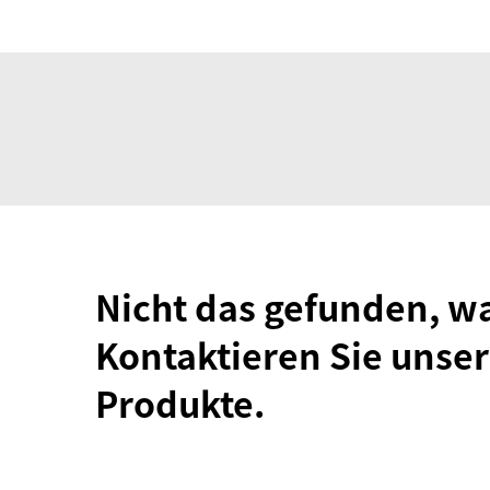
Nicht das gefunden, w
Kontaktieren Sie unser
Produkte.