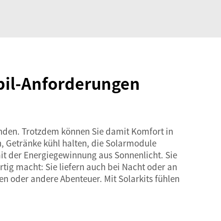
obil-Anforderungen
wenden. Trotzdem können Sie damit Komfort in
n, Getränke kühl halten, die Solarmodule
mit der Energiegewinnung aus Sonnenlicht. Sie
tig macht: Sie liefern auch bei Nacht oder an
en oder andere Abenteuer. Mit Solarkits fühlen