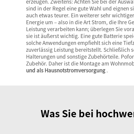
erzeugen. Zweitens: Achten Sie bei der Auswa
sind in der Regel eine gute Wahl und eignen s
auch etwas teurer. Ein weiterer sehr wichtige
Energie um – also in die Art Strom, die Ihre G
Leistung verarbeiten kann; überlegen Sie vora
sie ist äußerst wichtig. Eine gute Batterie s
solche Anwendungen empfiehlt sich eine Tiefz
zuverlässig Leistung bereitstellt. Schließlich
Halterungen und sonstige Zubehörteile. Pofor
Zubehör. Daher ist die Montage am Wohnmobil
und als Hausnotstromversorgung
.
Was Sie bei hochwe