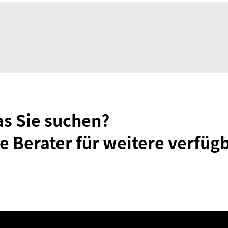
as Sie suchen?
e Berater für weitere verfüg