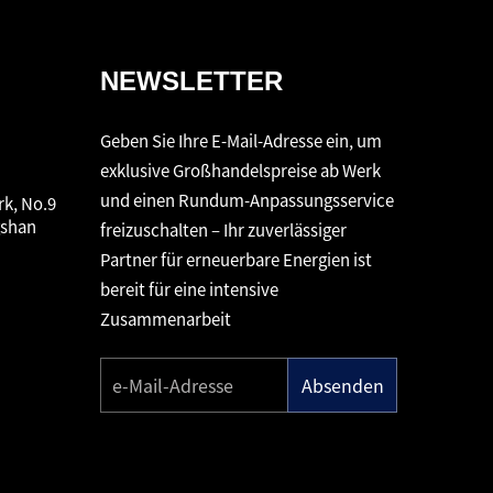
NEWSLETTER
Geben Sie Ihre E-Mail-Adresse ein, um
exklusive Großhandelspreise ab Werk
und einen Rundum-Anpassungsservice
rk, No.9
gshan
freizuschalten – Ihr zuverlässiger
Partner für erneuerbare Energien ist
bereit für eine intensive
Zusammenarbeit
Absenden