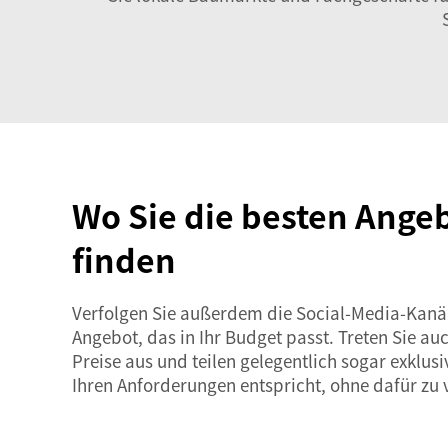
Wo Sie die besten Ange
finden
Verfolgen Sie außerdem die Social-Media-Kanäle
Angebot, das in Ihr Budget passt. Treten Sie a
Preise aus und teilen gelegentlich sogar exklu
Ihren Anforderungen entspricht, ohne dafür zu 