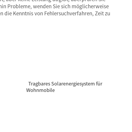
erhin Probleme, wenden Sie sich möglicherweise
n die Kenntnis von Fehlersuchverfahren, Zeit zu
Tragbares Solarenergiesystem für
Wohnmobile