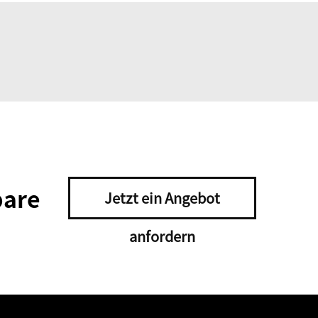
bare
Jetzt ein Angebot
anfordern