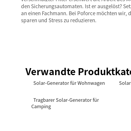
den Sicherungsautomaten. Ist er ausgelöst? Set
an einen Fachmann. Bei Poforce möchten wir, da
sparen und Stress zu reduzieren.
Verwandte Produktkat
Solar-Generator für Wohnwagen
Solar
Tragbarer Solar-Generator für
Camping