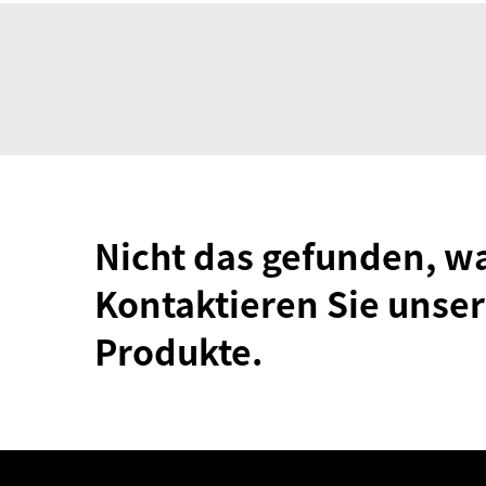
Nicht das gefunden, w
Kontaktieren Sie unser
Produkte.