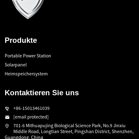
Produkte
Portable Power Station
Solarpanel
Heimspeichersystem
Kontaktieren Sie uns
+86-15013461039
[email protected]
701-6 Mithuapujing Biological Science Park, No.9 Jinxiu
Middle Road, Longtian Street, Pingshan District, Shenzhen,
Guangdong, China