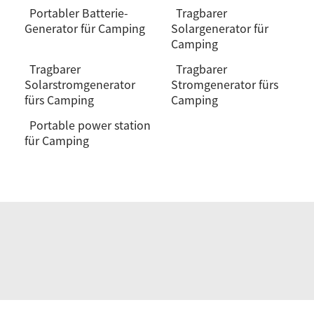
Portabler Batterie-
Tragbarer
Generator für Camping
Solargenerator für
Camping
Tragbarer
Tragbarer
Solarstromgenerator
Stromgenerator fürs
fürs Camping
Camping
Portable power station
für Camping