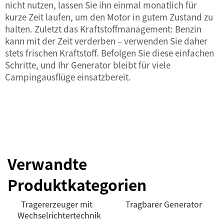
nicht nutzen, lassen Sie ihn einmal monatlich für
kurze Zeit laufen, um den Motor in gutem Zustand zu
halten. Zuletzt das Kraftstoffmanagement: Benzin
kann mit der Zeit verderben – verwenden Sie daher
stets frischen Kraftstoff. Befolgen Sie diese einfachen
Schritte, und Ihr Generator bleibt für viele
Campingausflüge einsatzbereit.
Verwandte
Produktkategorien
Tragererzeuger mit
Tragbarer Generator
Wechselrichtertechnik