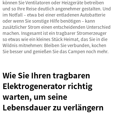
können Sie Ventilatoren oder Heizgeräte betreiben
und so Ihre Reise deutlich angenehmer gestalten. Und
im Notfall – etwa bei einer entladenen Autobatterie
oder wenn Sie sonstige Hilfe benötigen – kann
zusätzlicher Strom einen entscheidenden Unterschied
machen. Insgesamt ist ein tragbarer Stromerzeuger
so etwas wie ein kleines Stück Heimat, das Sie in die
Wildnis mitnehmen: Bleiben Sie verbunden, kochen
Sie besser und genießen Sie das Campen noch mehr.
Wie Sie Ihren tragbaren
Elektrogenerator richtig
warten, um seine
Lebensdauer zu verlängern