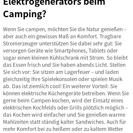
Elektrogenerators beim
Camping?
Wenn Sie campen, möchten Sie die Natur genießen –
aber auch ein gewisses Maß an Komfort. Tragbare
Stromerzeuger unterstützen Sie dabei sehr gut: Sie
versorgen Geräte wie Smartphones, Tablets oder
sogar einen kleinen Kühlschrank mit Strom. So bleibt
das Essen frisch und Sie haben abends Licht. Stellen
Sie sich vor: Sie sitzen am Lagerfeuer – und laden
gleichzeitig Ihre Spielekonsolen oder spielen Musik
ab. Das ist ziemlich cool! Ein weiterer Vorteil: Sie
können elektrische Küchengeräte betreiben. Wenn Sie
gerne beim Campen kochen, wird der Einsatz eines
elektrischen Kochfelds oder Grills plötzlich möglich –
das Kochen wird einfacher und Sie genießen warme
Mahlzeiten statt ständig kalter Sandwiches. Auch für
mehr Komfort bei zu heißem oder zu kaltem Wetter