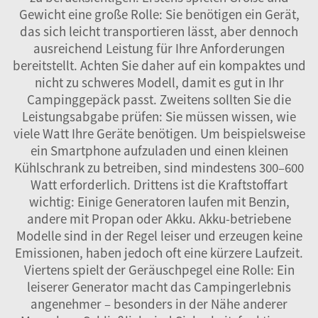
Gewicht eine große Rolle: Sie benötigen ein Gerät,
das sich leicht transportieren lässt, aber dennoch
ausreichend Leistung für Ihre Anforderungen
bereitstellt. Achten Sie daher auf ein kompaktes und
nicht zu schweres Modell, damit es gut in Ihr
Campinggepäck passt. Zweitens sollten Sie die
Leistungsabgabe prüfen: Sie müssen wissen, wie
viele Watt Ihre Geräte benötigen. Um beispielsweise
ein Smartphone aufzuladen und einen kleinen
Kühlschrank zu betreiben, sind mindestens 300–600
Watt erforderlich. Drittens ist die Kraftstoffart
wichtig: Einige Generatoren laufen mit Benzin,
andere mit Propan oder Akku. Akku-betriebene
Modelle sind in der Regel leiser und erzeugen keine
Emissionen, haben jedoch oft eine kürzere Laufzeit.
Viertens spielt der Geräuschpegel eine Rolle: Ein
leiserer Generator macht das Campingerlebnis
angenehmer – besonders in der Nähe anderer