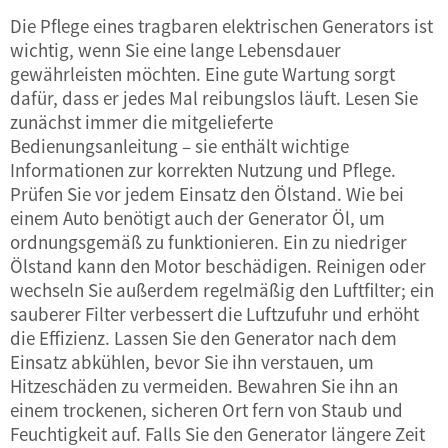
Die Pflege eines tragbaren elektrischen Generators ist
wichtig, wenn Sie eine lange Lebensdauer
gewährleisten möchten. Eine gute Wartung sorgt
dafür, dass er jedes Mal reibungslos läuft. Lesen Sie
zunächst immer die mitgelieferte
Bedienungsanleitung – sie enthält wichtige
Informationen zur korrekten Nutzung und Pflege.
Prüfen Sie vor jedem Einsatz den Ölstand. Wie bei
einem Auto benötigt auch der Generator Öl, um
ordnungsgemäß zu funktionieren. Ein zu niedriger
Ölstand kann den Motor beschädigen. Reinigen oder
wechseln Sie außerdem regelmäßig den Luftfilter; ein
sauberer Filter verbessert die Luftzufuhr und erhöht
die Effizienz. Lassen Sie den Generator nach dem
Einsatz abkühlen, bevor Sie ihn verstauen, um
Hitzeschäden zu vermeiden. Bewahren Sie ihn an
einem trockenen, sicheren Ort fern von Staub und
Feuchtigkeit auf. Falls Sie den Generator längere Zeit