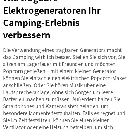
Elektrogeneratoren Ihr
Camping-Erlebnis
verbessern
Die Verwendung eines tragbaren Generators macht
das Camping wirklich besser. Stellen Sie sich vor, Sie
sitzen am Lagerfeuer mit Freunden und möchten
Popcorn genießen – mit einem kleinen Generator
können Sie einfach einen elektrischen Popcorn-Maker
anschließen. Oder Sie hören Musik über eine
Lautsprecheranlage, ohne sich Sorgen um leere
Batterien machen zu müssen. Außerdem halten Sie
Smartphones und Kameras stets geladen, um
besondere Momente festzuhalten. Falls es regnet und
Sie im Zelt festsitzen, können Sie einen kleinen
Ventilator oder eine Heizung betreiben, um sich