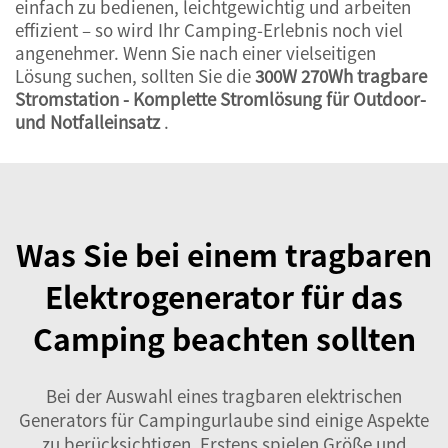
einfach zu bedienen, leichtgewichtig und arbeiten
effizient – so wird Ihr Camping-Erlebnis noch viel
angenehmer. Wenn Sie nach einer vielseitigen
Lösung suchen, sollten Sie die
300W 270Wh tragbare
Stromstation - Komplette Stromlösung für Outdoor-
und Notfalleinsatz
.
Was Sie bei einem tragbaren
Elektrogenerator für das
Camping beachten sollten
Bei der Auswahl eines tragbaren elektrischen
Generators für Campingurlaube sind einige Aspekte
zu berücksichtigen. Erstens spielen Größe und