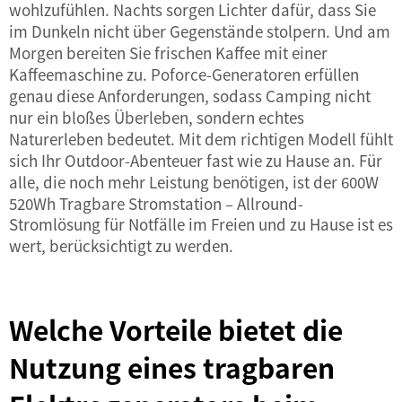
wohlzufühlen. Nachts sorgen Lichter dafür, dass Sie
im Dunkeln nicht über Gegenstände stolpern. Und am
Morgen bereiten Sie frischen Kaffee mit einer
Kaffeemaschine zu. Poforce-Generatoren erfüllen
genau diese Anforderungen, sodass Camping nicht
nur ein bloßes Überleben, sondern echtes
Naturerleben bedeutet. Mit dem richtigen Modell fühlt
sich Ihr Outdoor-Abenteuer fast wie zu Hause an. Für
alle, die noch mehr Leistung benötigen, ist der
600W
520Wh Tragbare Stromstation – Allround-
Stromlösung für Notfälle im Freien und zu Hause
ist es
wert, berücksichtigt zu werden.
Welche Vorteile bietet die
Nutzung eines tragbaren