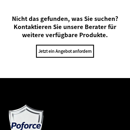
Nicht das gefunden, was Sie suchen?
Kontaktieren Sie unsere Berater für
weitere verfügbare Produkte.
Jetzt ein Angebot anfordern