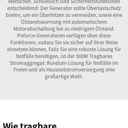
Menschen. Schließlich sind Sicherheitsfunktionen
entscheidend: Der Generator sollte Überlastschutz
bieten, um ein Überhitzen zu vermeiden, sowie eine
Ölstandswarnung mit automatischem
Motorabschaltung bei zu niedrigem Ölstand.
Poforce-Generatoren verfügen über diese
Funktionen, sodass Sie sie sicher auf Ihrer Reise
einsetzen können. Falls Sie eine robuste Lösung für
Notfälle benötigen, ist der
500W Tragbares
Stromaggregat: Rundum-Lösung für Notfälle im
Freien und als Hausnotstromversorgung
eine
großartige Wahl.
Wie tragbare