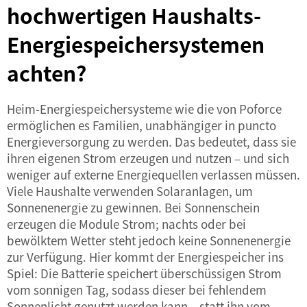
hochwertigen Haushalts-
Energiespeichersystemen
achten?
Heim-Energiespeichersysteme wie die von Poforce
ermöglichen es Familien, unabhängiger in puncto
Energieversorgung zu werden. Das bedeutet, dass sie
ihren eigenen Strom erzeugen und nutzen – und sich
weniger auf externe Energiequellen verlassen müssen.
Viele Haushalte verwenden Solaranlagen, um
Sonnenenergie zu gewinnen. Bei Sonnenschein
erzeugen die Module Strom; nachts oder bei
bewölktem Wetter steht jedoch keine Sonnenenergie
zur Verfügung. Hier kommt der Energiespeicher ins
Spiel: Die Batterie speichert überschüssigen Strom
vom sonnigen Tag, sodass dieser bei fehlendem
Sonnenlicht genutzt werden kann – statt ihn vom