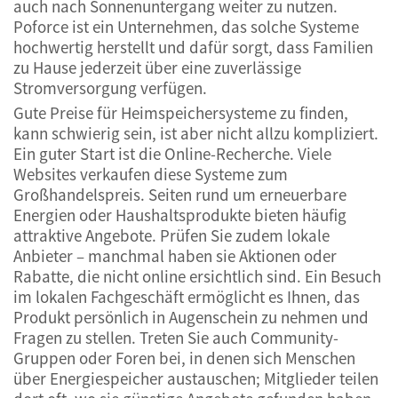
auch nach Sonnenuntergang weiter zu nutzen.
Poforce ist ein Unternehmen, das solche Systeme
hochwertig herstellt und dafür sorgt, dass Familien
zu Hause jederzeit über eine zuverlässige
Stromversorgung verfügen.
Gute Preise für Heimspeichersysteme zu finden,
kann schwierig sein, ist aber nicht allzu kompliziert.
Ein guter Start ist die Online-Recherche. Viele
Websites verkaufen diese Systeme zum
Großhandelspreis. Seiten rund um erneuerbare
Energien oder Haushaltsprodukte bieten häufig
attraktive Angebote. Prüfen Sie zudem lokale
Anbieter – manchmal haben sie Aktionen oder
Rabatte, die nicht online ersichtlich sind. Ein Besuch
im lokalen Fachgeschäft ermöglicht es Ihnen, das
Produkt persönlich in Augenschein zu nehmen und
Fragen zu stellen. Treten Sie auch Community-
Gruppen oder Foren bei, in denen sich Menschen
über Energiespeicher austauschen; Mitglieder teilen