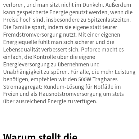
verloren, und man sitzt nicht im Dunkeln. Außerdem
kann gespeicherte Energie genutzt werden, wenn die
Preise hoch sind, insbesondere zu Spitzenlastzeiten.
Die Familie spart, indem sie eigene statt teurer
Fremdstromversorgung nutzt. Mit einer eigenen
Energiequelle fühlt man sich sicherer und die
Lebensqualität verbessert sich. Poforce macht es
einfach, die Kontrolle über die eigene
Energieversorgung zu übernehmen und
Unabhängigkeit zu spüren. Für alle, die mehr Leistung
benötigen, empfehlen wir den
500W Tragbares
Stromaggregat: Rundum-Lösung für Notfälle im
Freien und als Hausnotstromversorgung
um stets
über ausreichend Energie zu verfügen.
Warum stellt die