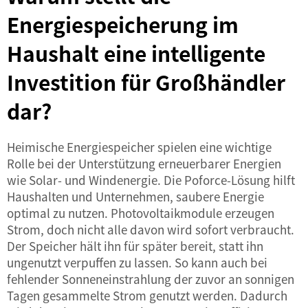
Energiespeicherung im
Haushalt eine intelligente
Investition für Großhändler
dar?
Heimische Energiespeicher spielen eine wichtige
Rolle bei der Unterstützung erneuerbarer Energien
wie Solar- und Windenergie. Die Poforce-Lösung hilft
Haushalten und Unternehmen, saubere Energie
optimal zu nutzen. Photovoltaikmodule erzeugen
Strom, doch nicht alle davon wird sofort verbraucht.
Der Speicher hält ihn für später bereit, statt ihn
ungenutzt verpuffen zu lassen. So kann auch bei
fehlender Sonneneinstrahlung der zuvor an sonnigen
Tagen gesammelte Strom genutzt werden. Dadurch