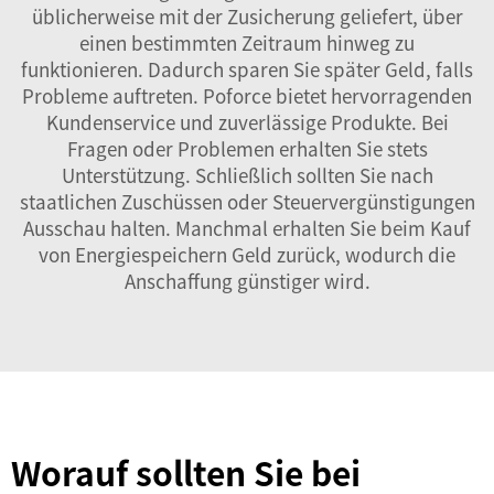
üblicherweise mit der Zusicherung geliefert, über
einen bestimmten Zeitraum hinweg zu
funktionieren. Dadurch sparen Sie später Geld, falls
Probleme auftreten. Poforce bietet hervorragenden
Kundenservice und zuverlässige Produkte. Bei
Fragen oder Problemen erhalten Sie stets
Unterstützung. Schließlich sollten Sie nach
staatlichen Zuschüssen oder Steuervergünstigungen
Ausschau halten. Manchmal erhalten Sie beim Kauf
von Energiespeichern Geld zurück, wodurch die
Anschaffung günstiger wird.
Worauf sollten Sie bei