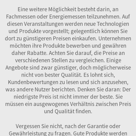
Eine weitere Möglichkeit besteht darin, an
Fachmessen oder Energiemessen teilzunehmen. Auf
diesen Veranstaltungen werden neue Technologien
und Produkte vorgestellt; gelegentlich können Sie
dort zu günstigeren Preisen einkaufen. Unternehmen
möchten ihre Produkte bewerben und gewähren
daher Rabatte. Achten Sie darauf, die Preise an
verschiedenen Stellen zu vergleichen. Einige
Angebote sind zwar günstiger, doch möglicherweise
nicht von bester Qualität. Es lohnt sich,
Kundenbewertungen zu lesen und sich anzusehen,
was andere Nutzer berichten. Denken Sie daran: Der
niedrigste Preis ist nicht immer der beste. Sie
müssen ein ausgewogenes Verhältnis zwischen Preis
und Qualität finden.
Vergessen Sie nicht, nach der Garantie oder
Gewährleistung zu fragen. Gute Produkte werden