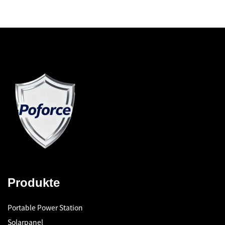
Produkte
Portable Power Station
Solarpanel