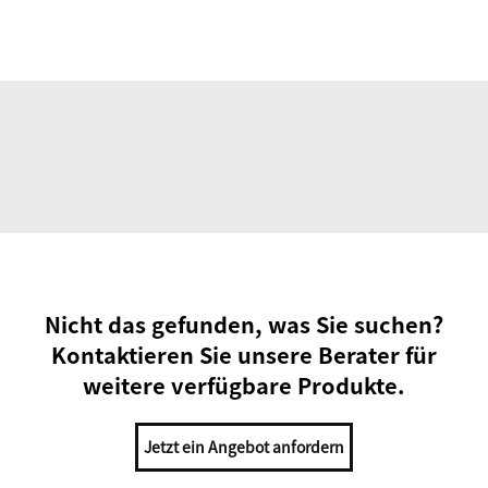
Nicht das gefunden, was Sie suchen?
Kontaktieren Sie unsere Berater für
weitere verfügbare Produkte.
Jetzt ein Angebot anfordern