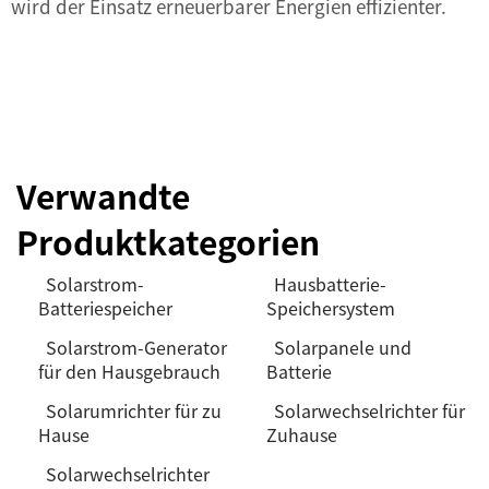
wird der Einsatz erneuerbarer Energien effizienter.
Verwandte
Produktkategorien
Solarstrom-
Hausbatterie-
Batteriespeicher
Speichersystem
Solarstrom-Generator
Solarpanele und
für den Hausgebrauch
Batterie
Solarumrichter für zu
Solarwechselrichter für
Hause
Zuhause
Solarwechselrichter