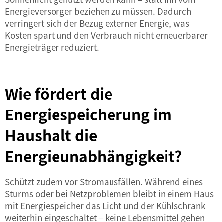
Energieversorger beziehen zu müssen. Dadurch
verringert sich der Bezug externer Energie, was
Kosten spart und den Verbrauch nicht erneuerbarer
Energieträger reduziert.
Wie fördert die
Energiespeicherung im
Haushalt die
Energieunabhängigkeit?
Schützt zudem vor Stromausfällen. Während eines
Sturms oder bei Netzproblemen bleibt in einem Haus
mit Energiespeicher das Licht und der Kühlschrank
weiterhin eingeschaltet – keine Lebensmittel gehen