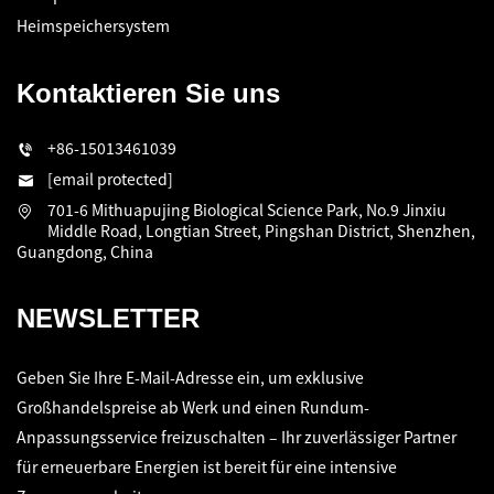
Heimspeichersystem
Kontaktieren Sie uns
+86-15013461039
[email protected]
701-6 Mithuapujing Biological Science Park, No.9 Jinxiu
Middle Road, Longtian Street, Pingshan District, Shenzhen,
Guangdong, China
NEWSLETTER
Geben Sie Ihre E-Mail-Adresse ein, um exklusive
Großhandelspreise ab Werk und einen Rundum-
Anpassungsservice freizuschalten – Ihr zuverlässiger Partner
für erneuerbare Energien ist bereit für eine intensive