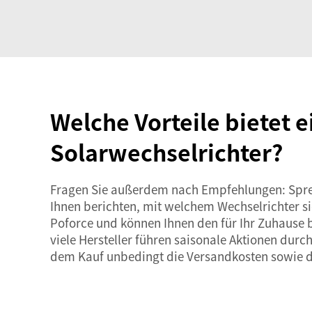
Welche Vorteile bietet 
Solarwechselrichter?
Fragen Sie außerdem nach Empfehlungen: Sprech
Ihnen berichten, mit welchem Wechselrichter si
Poforce und können Ihnen den für Ihr Zuhause 
viele Hersteller führen saisonale Aktionen durc
dem Kauf unbedingt die Versandkosten sowie 