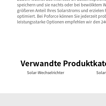
speichern und sie nachts oder bei bewölktem We
größeren Anteil Ihres Solarstroms und erzielen 
optimiert. Bei Poforce können Sie jederzeit probl
leistungsstarke Optionen empfehlen wir den
24
Verwandte Produktkat
Solar-Wechselrichter
Solar