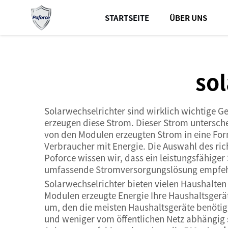
STARTSEITE
ÜBER UNS
sol
Solarwechselrichter sind wirklich wichtige Ge
erzeugen diese Strom. Dieser Strom untersch
von den Modulen erzeugten Strom in eine Form
Verbraucher mit Energie. Die Auswahl des ric
Poforce wissen wir, dass ein leistungsfähiger
umfassende Stromversorgungslösung empfeh
Solarwechselrichter bieten vielen Haushalten
Modulen erzeugte Energie Ihre Haushaltsgerä
um, den die meisten Haushaltsgeräte benötig
und weniger vom öffentlichen Netz abhängig s