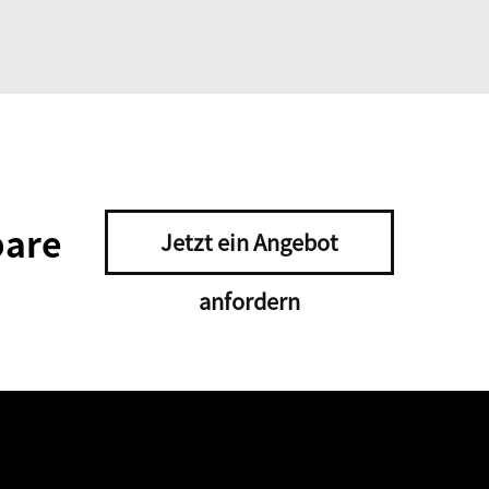
bare
Jetzt ein Angebot
anfordern