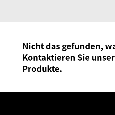
Nicht das gefunden, w
Kontaktieren Sie unser
Produkte.