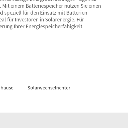
 Mit einem Batteriespeicher nutzen Sie einen
 speziell für den Einsatz mit Batterien
eal für Investoren in Solarenergie. Für
erung Ihrer Energiespeicherfähigkeit.
uhause
Solarwechselrichter