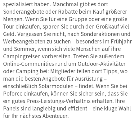
spezialisiert haben. Manchmal gibt es dort
Sonderangebote oder Rabatte beim Kauf größerer
Mengen. Wenn Sie für eine Gruppe oder eine große
Tour einkaufen, sparen Sie durch den Großkauf viel
Geld. Vergessen Sie nicht, nach Sonderaktionen und
Werbeangeboten zu suchen – besonders im Frühjahr
und Sommer, wenn sich viele Menschen auf ihre
Campingreisen vorbereiten. Treten Sie außerdem
Online-Communities rund um Outdoor-Aktivitäten
oder Camping bei: Mitglieder teilen dort Tipps, wo
man die besten Angebote für Ausrüstung –
einschließlich Solarmodulen – findet. Wenn Sie bei
Poforce einkaufen, können Sie sicher sein, dass Sie
ein gutes Preis-Leistungs-Verhältnis erhalten. Ihre
Panels sind langlebig und effizient – eine kluge Wahl
für Ihr nächstes Abenteuer.