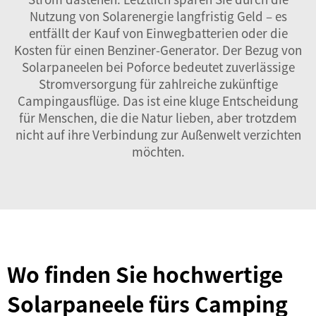
Nutzung von Solarenergie langfristig Geld – es
entfällt der Kauf von Einwegbatterien oder die
Kosten für einen Benziner-Generator. Der Bezug von
Solarpaneelen bei
Poforce
bedeutet zuverlässige
Stromversorgung für zahlreiche zukünftige
Campingausflüge. Das ist eine kluge Entscheidung
für Menschen, die die Natur lieben, aber trotzdem
nicht auf ihre Verbindung zur Außenwelt verzichten
möchten.
Wo finden Sie hochwertige
Solarpaneele fürs Camping