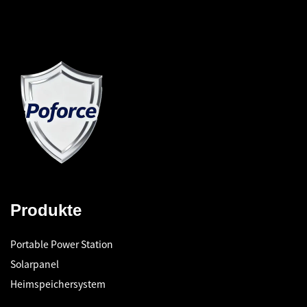
Produkte
Portable Power Station
Solarpanel
Heimspeichersystem