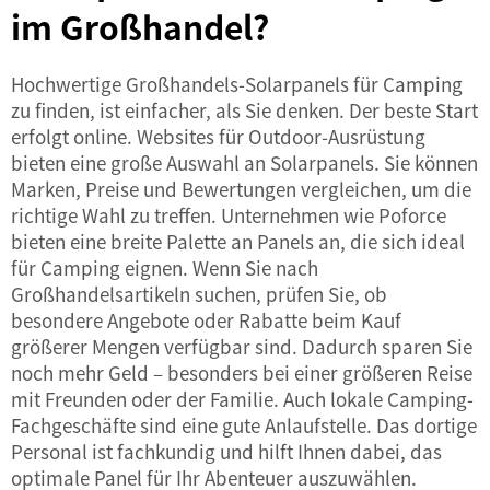
im Großhandel?
Hochwertige Großhandels-Solarpanels für Camping
zu finden, ist einfacher, als Sie denken. Der beste Start
erfolgt online. Websites für Outdoor-Ausrüstung
bieten eine große Auswahl an Solarpanels. Sie können
Marken, Preise und Bewertungen vergleichen, um die
richtige Wahl zu treffen. Unternehmen wie Poforce
bieten eine breite Palette an Panels an, die sich ideal
für Camping eignen. Wenn Sie nach
Großhandelsartikeln suchen, prüfen Sie, ob
besondere Angebote oder Rabatte beim Kauf
größerer Mengen verfügbar sind. Dadurch sparen Sie
noch mehr Geld – besonders bei einer größeren Reise
mit Freunden oder der Familie. Auch lokale Camping-
Fachgeschäfte sind eine gute Anlaufstelle. Das dortige
Personal ist fachkundig und hilft Ihnen dabei, das
optimale Panel für Ihr Abenteuer auszuwählen.