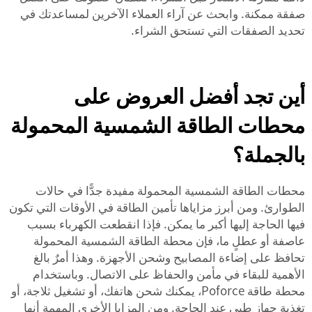
صفقة ممكنة. وابحث عن آراء العملاء الآخرين لمساعدتك في
تحديد الصفقات التي تستحق الشراء.
أين تجد أفضل العروض على
محطات الطاقة الشمسية المحمولة
بالجملة؟
محطات الطاقة الشمسية المحمولة مفيدة جدًّا في حالات
الطوارئ. ومن أبرز مزاياها تأمين الطاقة في الأوقات التي تكون
فيها الحاجة إليها أكبر ما يمكن. فإذا انقطعت الكهرباء بسبب
عاصفة أو عطلٍ ما، فإن محطة الطاقة الشمسية المحمولة
تحافظ على إضاءة المصابيح وشحن الأجهزة. وهذا أمرٌ بالغ
الأهمية للبقاء في مأمن والحفاظ على الاتصال. وباستخدام
محطة طاقة Poforce، يمكنك شحن هاتفك، أو تشغيل ثلاجة، أو
تغذية جهاز طبي عند الحاجة. ومن المزايا الأخرى المهمة أنها