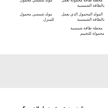
بالطاقة الشمسية
المولد المحمول الذي يعمل
مولد شمسي محمول
بالطاقة الشمسية
للمنزل
محطة طاقة شمسية
محمولة للتخييم