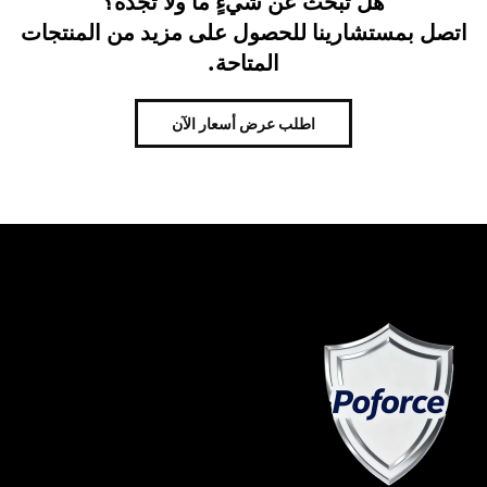
هل تبحث عن شيءٍ ما ولا تجده؟
اتصل بمستشارينا للحصول على مزيد من المنتجات
المتاحة.
اطلب عرض أسعار الآن