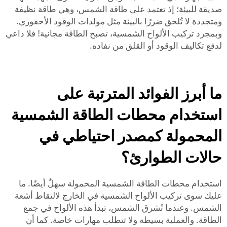
صديقة للبيئة؛ إذ تعتمد على طاقة الشمس، وهي طاقة نظيفة
ومتجددة لا تُلحق ضررًا بالبيئة مثل مولدات الوقود الأحفوري.
وبمجرد تركيب الألواح الشمسية، تصبح الطاقة مجانية! فلا داعي
لدفع تكاليف الوقود أو القلق من نفاده.
ما أبرز الفوائد المترتبة على
استخدام محطات الطاقة الشمسية
المحمولة كمصدر احتياطي في
حالات الطوارئ؟
استخدام محطات الطاقة الشمسية المحمولة سهلٌ أيضًا. ما
عليك سوى تركيب الألواح الشمسية في الخارج لالتقاط أشعة
الشمس. وعندما تُشرق الشمس، تبدأ هذه الألواح في جمع
الطاقة. والعملية بسيطة ولا تتطلب مهارات خاصة. كما أن