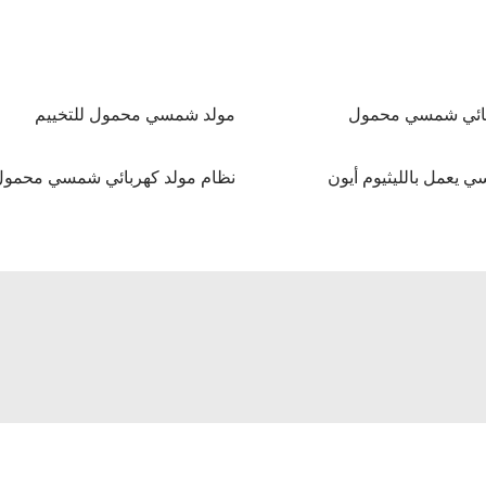
ربائي شمسي محمول
مولد شمسي محمول للتخييم
 يعمل بالليثيوم أيون
نظام مولد كهربائي شمسي محمول