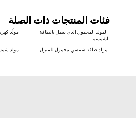
فئات المنتجات ذات الصلة
المولد المحمول الذي يعمل بالطاقة
مولّد كه
الشمسية
مولد طاقة شمسي محمول للمنزل
مولد شمسي