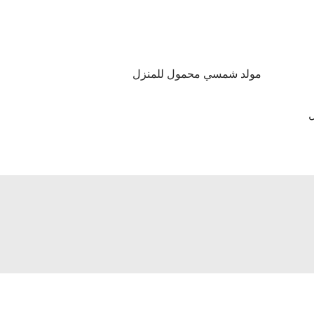
مولد شمسي محمول للمنزل