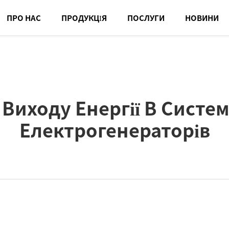
ПРО НАС
ПРОДУКЦІЯ
ПОСЛУГИ
НОВИНИ
 Виходу Енергії В Систе
Електрогенераторів