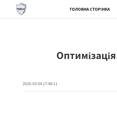
ГОЛОВНА СТОРІНКА
Оптимізація
2026-03-04 17:48:11