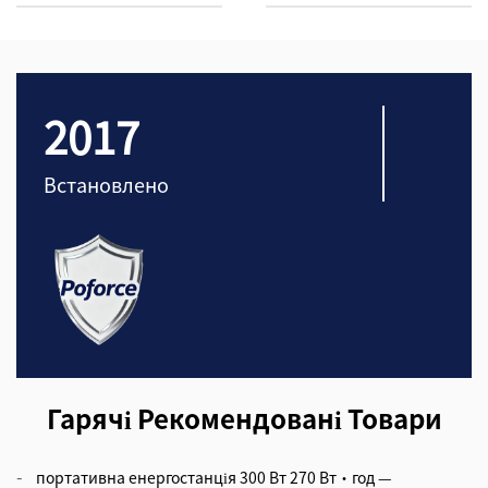
2017
Встановлено
Гарячі Рекомендовані Товари
портативна енергостанція 300 Вт 270 Вт·год —