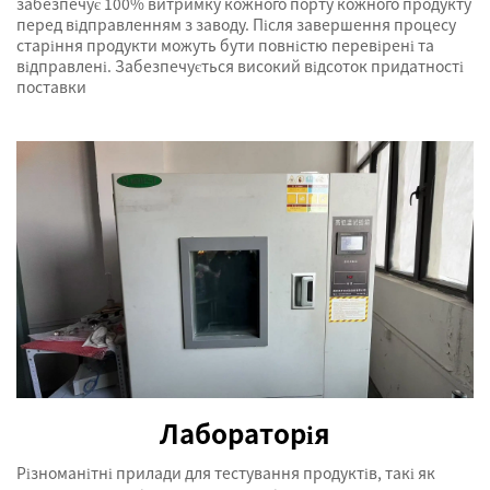
забезпечує 100% витримку кожного порту кожного продукту
перед відправленням з заводу. Після завершення процесу
старіння продукти можуть бути повністю перевірені та
відправлені. Забезпечується високий відсоток придатності
поставки
Лабораторія
Різноманітні прилади для тестування продуктів, такі як