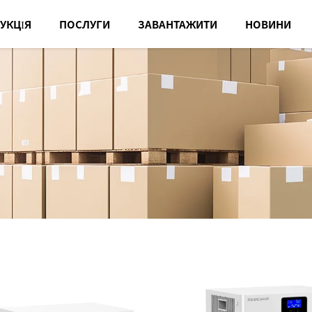
УКЦІЯ
ПОСЛУГИ
ЗАВАНТАЖИТИ
НОВИНИ