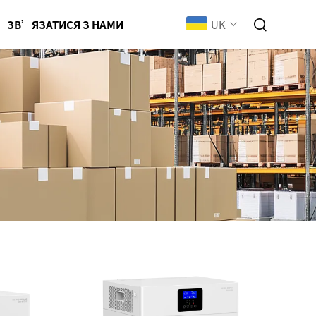
UK
ЗВ’ЯЗАТИСЯ З НАМИ