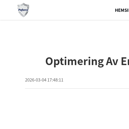
HEMSI
Optimering Av E
2026-03-04 17:48:11