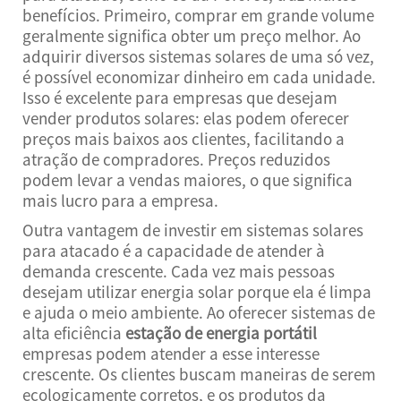
benefícios. Primeiro, comprar em grande volume
geralmente significa obter um preço melhor. Ao
adquirir diversos sistemas solares de uma só vez,
é possível economizar dinheiro em cada unidade.
Isso é excelente para empresas que desejam
vender produtos solares: elas podem oferecer
preços mais baixos aos clientes, facilitando a
atração de compradores. Preços reduzidos
podem levar a vendas maiores, o que significa
mais lucro para a empresa.
Outra vantagem de investir em sistemas solares
para atacado é a capacidade de atender à
demanda crescente. Cada vez mais pessoas
desejam utilizar energia solar porque ela é limpa
e ajuda o meio ambiente. Ao oferecer sistemas de
alta eficiência
estação de energia portátil
empresas podem atender a esse interesse
crescente. Os clientes buscam maneiras de serem
ecologicamente corretos, e os produtos da