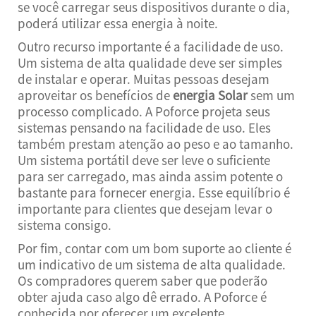
se você carregar seus dispositivos durante o dia,
poderá utilizar essa energia à noite.
Outro recurso importante é a facilidade de uso.
Um sistema de alta qualidade deve ser simples
de instalar e operar. Muitas pessoas desejam
aproveitar os benefícios de
energia Solar
sem um
processo complicado. A Poforce projeta seus
sistemas pensando na facilidade de uso. Eles
também prestam atenção ao peso e ao tamanho.
Um sistema portátil deve ser leve o suficiente
para ser carregado, mas ainda assim potente o
bastante para fornecer energia. Esse equilíbrio é
importante para clientes que desejam levar o
sistema consigo.
Por fim, contar com um bom suporte ao cliente é
um indicativo de um sistema de alta qualidade.
Os compradores querem saber que poderão
obter ajuda caso algo dê errado. A Poforce é
conhecida por oferecer um excelente