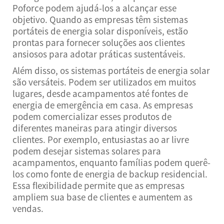
Poforce podem ajudá-los a alcançar esse
objetivo. Quando as empresas têm sistemas
portáteis de energia solar disponíveis, estão
prontas para fornecer soluções aos clientes
ansiosos para adotar práticas sustentáveis.
Além disso, os sistemas portáteis de energia solar
são versáteis. Podem ser utilizados em muitos
lugares, desde acampamentos até fontes de
energia de emergência em casa. As empresas
podem comercializar esses produtos de
diferentes maneiras para atingir diversos
clientes. Por exemplo, entusiastas ao ar livre
podem desejar sistemas solares para
acampamentos, enquanto famílias podem querê-
los como fonte de energia de backup residencial.
Essa flexibilidade permite que as empresas
ampliem sua base de clientes e aumentem as
vendas.