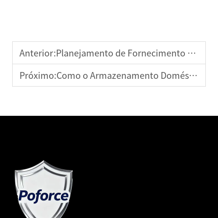
Anterior:
Planejamento de Fornecimento de Gerador de Energia Solar para Grandes Projetos
Próximo:
Como o Armazenamento Doméstico de Energia Melhora a Independência Energética