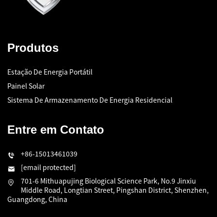
Produtos
Estação De Energia Portátil
Painel Solar
Sistema De Armazenamento De Energia Residencial
Entre em Contato
+86-15013461039
[email protected]
701-6 Mithuapujing Biological Science Park, No.9 Jinxiu
Middle Road, Longtian Street, Pingshan District, Shenzhen,
Guangdong, China