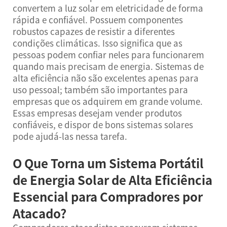
convertem a luz solar em eletricidade de forma
rápida e confiável. Possuem componentes
robustos capazes de resistir a diferentes
condições climáticas. Isso significa que as
pessoas podem confiar neles para funcionarem
quando mais precisam de energia. Sistemas de
alta eficiência não são excelentes apenas para
uso pessoal; também são importantes para
empresas que os adquirem em grande volume.
Essas empresas desejam vender produtos
confiáveis, e dispor de bons sistemas solares
pode ajudá-las nessa tarefa.
O Que Torna um Sistema Portátil
de Energia Solar de Alta Eficiência
Essencial para Compradores por
Atacado?