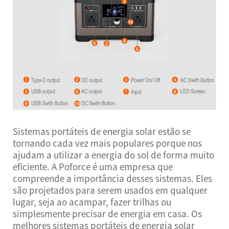
Sistemas portáteis de energia solar estão se
tornando cada vez mais populares porque nos
ajudam a utilizar a energia do sol de forma muito
eficiente. A Poforce é uma empresa que
compreende a importância desses sistemas. Eles
são projetados para serem usados em qualquer
lugar, seja ao acampar, fazer trilhas ou
simplesmente precisar de energia em casa. Os
melhores sistemas portáteis de energia solar