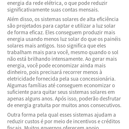
energia da rede elétrica, o que pode reduzir
significativamente suas contas mensais.
Além disso, os sistemas solares de alta eficiência
são projetados para captar e utilizar a luz solar
de forma eficaz. Eles conseguem produzir mais
energia usando menos luz solar do que os painéis
solares mais antigos. Isso significa que eles
trabalham mais para você, mesmo quando o sol
não está brilhando intensamente. Ao gerar mais
energia, você pode economizar ainda mais
dinheiro, pois precisará recorrer menos à
eletricidade fornecida pela sua concessionária.
Algumas famílias até conseguem economizar o
suficiente para quitar seus sistemas solares em
apenas alguns anos. Após isso, poderão desfrutar
de energia gratuita por muitos anos consecutivos.
Outra forma pela qual esses sistemas ajudam a
reduzir custos é por meio de incentivos e créditos
fiscais. Muitos governos oferecem apoio