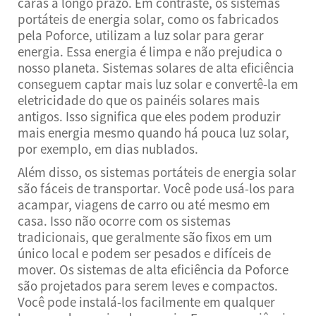
caras a longo prazo. Em contraste, os sistemas
portáteis de energia solar, como os fabricados
pela Poforce, utilizam a luz solar para gerar
energia. Essa energia é limpa e não prejudica o
nosso planeta. Sistemas solares de alta eficiência
conseguem captar mais luz solar e convertê-la em
eletricidade do que os painéis solares mais
antigos. Isso significa que eles podem produzir
mais energia mesmo quando há pouca luz solar,
por exemplo, em dias nublados.
Além disso, os sistemas portáteis de energia solar
são fáceis de transportar. Você pode usá-los para
acampar, viagens de carro ou até mesmo em
casa. Isso não ocorre com os sistemas
tradicionais, que geralmente são fixos em um
único local e podem ser pesados e difíceis de
mover. Os sistemas de alta eficiência da Poforce
são projetados para serem leves e compactos.
Você pode instalá-los facilmente em qualquer