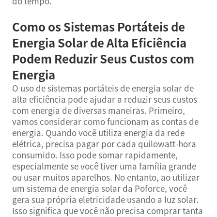
do tempo.
Como os Sistemas Portáteis de
Energia Solar de Alta Eficiência
Podem Reduzir Seus Custos com
Energia
O uso de sistemas portáteis de energia solar de
alta eficiência pode ajudar a reduzir seus custos
com energia de diversas maneiras. Primeiro,
vamos considerar como funcionam as contas de
energia. Quando você utiliza energia da rede
elétrica, precisa pagar por cada quilowatt-hora
consumido. Isso pode somar rapidamente,
especialmente se você tiver uma família grande
ou usar muitos aparelhos. No entanto, ao utilizar
um sistema de energia solar da Poforce, você
gera sua própria eletricidade usando a luz solar.
Isso significa que você não precisa comprar tanta