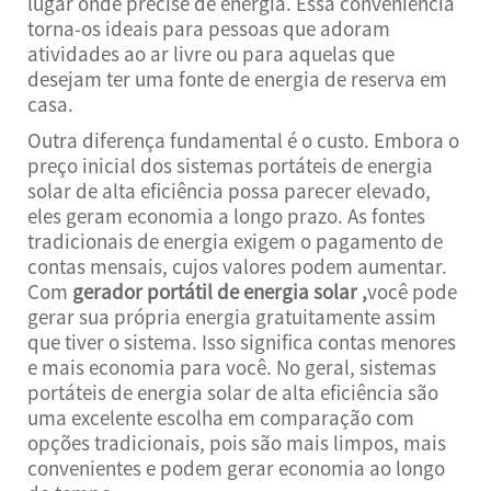
lugar onde precise de energia. Essa conveniência
torna-os ideais para pessoas que adoram
atividades ao ar livre ou para aquelas que
desejam ter uma fonte de energia de reserva em
casa.
Outra diferença fundamental é o custo. Embora o
preço inicial dos sistemas portáteis de energia
solar de alta eficiência possa parecer elevado,
eles geram economia a longo prazo. As fontes
tradicionais de energia exigem o pagamento de
contas mensais, cujos valores podem aumentar.
Com
gerador portátil de energia solar
,
você pode
gerar sua própria energia gratuitamente assim
que tiver o sistema. Isso significa contas menores
e mais economia para você. No geral, sistemas
portáteis de energia solar de alta eficiência são
uma excelente escolha em comparação com
opções tradicionais, pois são mais limpos, mais
convenientes e podem gerar economia ao longo