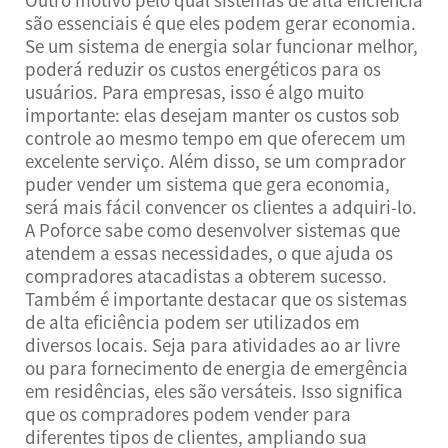
são essenciais é que eles podem gerar economia.
Se um sistema de energia solar funcionar melhor,
poderá reduzir os custos energéticos para os
usuários. Para empresas, isso é algo muito
importante: elas desejam manter os custos sob
controle ao mesmo tempo em que oferecem um
excelente serviço. Além disso, se um comprador
puder vender um sistema que gera economia,
será mais fácil convencer os clientes a adquiri-lo.
A Poforce sabe como desenvolver sistemas que
atendem a essas necessidades, o que ajuda os
compradores atacadistas a obterem sucesso.
Também é importante destacar que os sistemas
de alta eficiência podem ser utilizados em
diversos locais. Seja para atividades ao ar livre
ou para fornecimento de energia de emergência
em residências, eles são versáteis. Isso significa
que os compradores podem vender para
diferentes tipos de clientes, ampliando sua