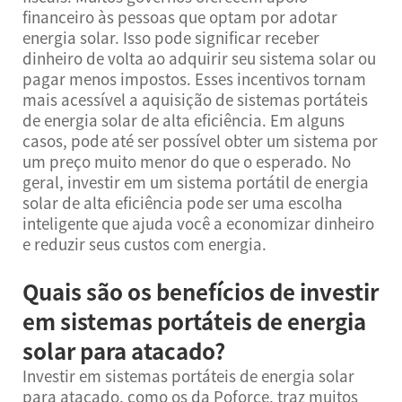
financeiro às pessoas que optam por adotar
energia solar. Isso pode significar receber
dinheiro de volta ao adquirir seu sistema solar ou
pagar menos impostos. Esses incentivos tornam
mais acessível a aquisição de sistemas portáteis
de energia solar de alta eficiência. Em alguns
casos, pode até ser possível obter um sistema por
um preço muito menor do que o esperado. No
geral, investir em um sistema portátil de energia
solar de alta eficiência pode ser uma escolha
inteligente que ajuda você a economizar dinheiro
e reduzir seus custos com energia.
Quais são os benefícios de investir
em sistemas portáteis de energia
solar para atacado?
Investir em sistemas portáteis de energia solar
para atacado, como os da Poforce, traz muitos