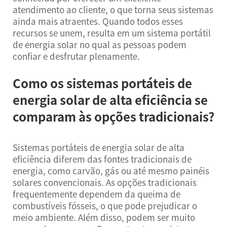
atendimento ao cliente, o que torna seus sistemas
ainda mais atraentes. Quando todos esses
recursos se unem, resulta em um sistema portátil
de energia solar no qual as pessoas podem
confiar e desfrutar plenamente.
Como os sistemas portáteis de
energia solar de alta eficiência se
comparam às opções tradicionais?
Sistemas portáteis de energia solar de alta
eficiência diferem das fontes tradicionais de
energia, como carvão, gás ou até mesmo painéis
solares convencionais. As opções tradicionais
frequentemente dependem da queima de
combustíveis fósseis, o que pode prejudicar o
meio ambiente. Além disso, podem ser muito