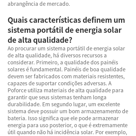
abrangência de mercado.
Quais características definem um
sistema portátil de energia solar
de alta qualidade?
Ao procurar um sistema portátil de energia solar
de alta qualidade, há diversos recursos a
considerar. Primeiro, a qualidade dos painéis
solares é fundamental. Painéis de boa qualidade
devem ser fabricados com materiais resistentes,
capazes de suportar condições adversas. A
Poforce utiliza materiais de alta qualidade para
garantir que seus sistemas tenham longa
durabilidade. Em segundo lugar, um excelente
sistema deve possuir um bom armazenamento de
bateria. Isso significa que ele pode armazenar
energia para uso posterior, o que é extremamente
útil quando não há incidência solar. Por exemplo,