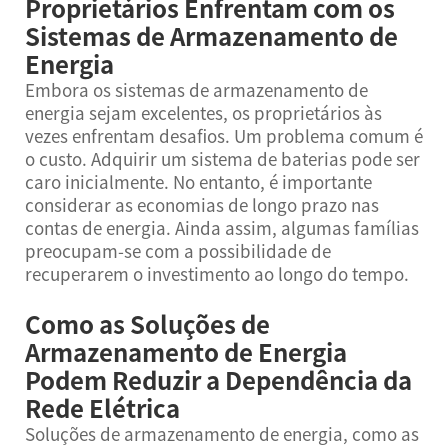
Proprietários Enfrentam com os
Sistemas de Armazenamento de
Energia
Embora os sistemas de armazenamento de
energia sejam excelentes, os proprietários às
vezes enfrentam desafios. Um problema comum é
o custo. Adquirir um sistema de baterias pode ser
caro inicialmente. No entanto, é importante
considerar as economias de longo prazo nas
contas de energia. Ainda assim, algumas famílias
preocupam-se com a possibilidade de
recuperarem o investimento ao longo do tempo.
Como as Soluções de
Armazenamento de Energia
Podem Reduzir a Dependência da
Rede Elétrica
Soluções de armazenamento de energia, como as