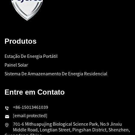
Produtos
Estação De Energia Portátil
Painel Solar
Sistema De Armazenamento De Energia Residencial
Entre em Contato
+86-15013461039
[email protected]
701-6 Mithuapujing Biological Science Park, No.9 Jinxiu
Middle Road, Longtian Street, Pingshan District, Shenzhen,