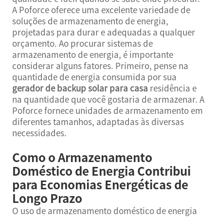
A Poforce oferece uma excelente variedade de
soluções de armazenamento de energia,
projetadas para durar e adequadas a qualquer
orçamento. Ao procurar sistemas de
armazenamento de energia, é importante
considerar alguns fatores. Primeiro, pense na
quantidade de energia consumida por sua
gerador de backup solar para casa
residência e
na quantidade que você gostaria de armazenar. A
Poforce fornece unidades de armazenamento em
diferentes tamanhos, adaptadas às diversas
necessidades.
Como o Armazenamento
Doméstico de Energia Contribui
para Economias Energéticas de
Longo Prazo
O uso de armazenamento doméstico de energia