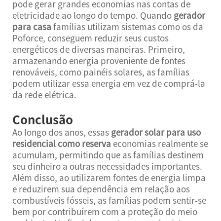
pode gerar grandes economias nas contas de
eletricidade ao longo do tempo. Quando
gerador
para casa
famílias utilizam sistemas como os da
Poforce, conseguem reduzir seus custos
energéticos de diversas maneiras. Primeiro,
armazenando energia proveniente de fontes
renováveis, como painéis solares, as famílias
podem utilizar essa energia em vez de comprá-la
da rede elétrica.
Conclusão
Ao longo dos anos, essas
gerador solar para uso
residencial como reserva
economias realmente se
acumulam, permitindo que as famílias destinem
seu dinheiro a outras necessidades importantes.
Além disso, ao utilizarem fontes de energia limpa
e reduzirem sua dependência em relação aos
combustíveis fósseis, as famílias podem sentir-se
bem por contribuírem com a proteção do meio