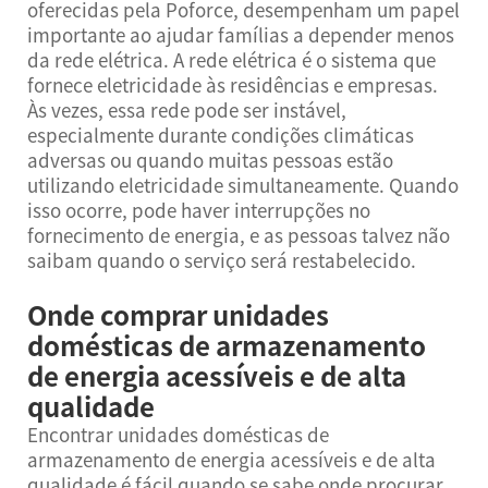
oferecidas pela Poforce, desempenham um papel
importante ao ajudar famílias a depender menos
da rede elétrica. A rede elétrica é o sistema que
fornece eletricidade às residências e empresas.
Às vezes, essa rede pode ser instável,
especialmente durante condições climáticas
adversas ou quando muitas pessoas estão
utilizando eletricidade simultaneamente. Quando
isso ocorre, pode haver interrupções no
fornecimento de energia, e as pessoas talvez não
saibam quando o serviço será restabelecido.
Onde comprar unidades
domésticas de armazenamento
de energia acessíveis e de alta
qualidade
Encontrar unidades domésticas de
armazenamento de energia acessíveis e de alta
qualidade é fácil quando se sabe onde procurar.