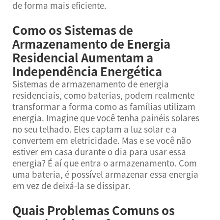
de forma mais eficiente.
Como os Sistemas de
Armazenamento de Energia
Residencial Aumentam a
Independência Energética
Sistemas de armazenamento de energia
residenciais, como baterias, podem realmente
transformar a forma como as famílias utilizam
energia. Imagine que você tenha painéis solares
no seu telhado. Eles captam a luz solar e a
convertem em eletricidade. Mas e se você não
estiver em casa durante o dia para usar essa
energia? É aí que entra o armazenamento. Com
uma bateria, é possível armazenar essa energia
em vez de deixá-la se dissipar.
Quais Problemas Comuns os