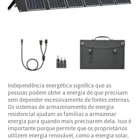
Independência energética significa que as
pessoas podem obter a energia de que precisam
sem depender excessivamente de fontes externas.
Os sistemas de armazenamento de energia
residencial ajudam as famílias a armazenar
energia para quando mais precisarem dela. Isso é
importante porque permite que os proprietários
utilizem energia renovável, como a energia solar,