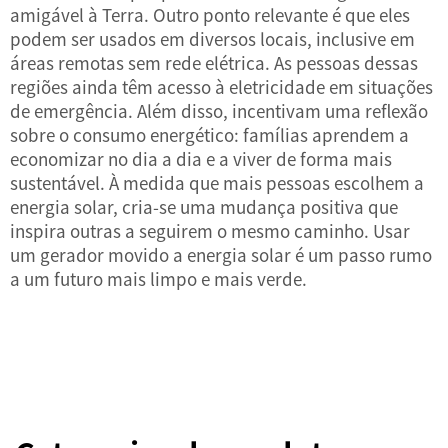
amigável à Terra. Outro ponto relevante é que eles
podem ser usados em diversos locais, inclusive em
áreas remotas sem rede elétrica. As pessoas dessas
regiões ainda têm acesso à eletricidade em situações
de emergência. Além disso, incentivam uma reflexão
sobre o consumo energético: famílias aprendem a
economizar no dia a dia e a viver de forma mais
sustentável. À medida que mais pessoas escolhem a
energia solar, cria-se uma mudança positiva que
inspira outras a seguirem o mesmo caminho. Usar
um gerador movido a energia solar é um passo rumo
a um futuro mais limpo e mais verde.