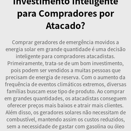
Investimento Inteligente
para Compradores por
Atacado?
Comprar geradores de emergência movidos a
energia solar em grande quantidade é uma decisão
inteligente para compradores atacadistas.
Primeiramente, trata-se de um bom investimento,
pois podem ser vendidos a muitas pessoas que
precisam de energia de reserva. Com o aumento da
frequência de eventos climáticos extremos, diversas
famílias buscam esse tipo de produto. Ao comprar
em grandes quantidades, os atacadistas conseguem
oferecer preços mais baixos e atrair mais clientes.
Além disso, os geradores solares não necessitam de
combustível, mantendo assim os custos reduzidos,
sem a necessidade de gastar com gasolina ou óleo