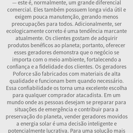
— este é, normalmente, um grande diferencial
comercial. Eles também possuem longa vida útil e
exigem pouca manutenção, gerando menos
preocupações para todos. Adicionalmente, ser
ecologicamente correto é uma tendência marcante
atualmente. Os clientes gostam de adquirir
produtos benéficos ao planeta; portanto, oferecer
esses geradores demonstra que o negócio se
importa com o meio ambiente, fortalecendo a
confiança e a fidelidade dos clientes. Os geradores
Poforce são fabricados com materiais de alta
qualidade e funcionam bem quando necessário.
Essa confiabilidade os torna uma excelente escolha
para qualquer comprador atacadista. Em um
mundo onde as pessoas desejam se preparar para
situações de emergência e contribuir para a
preservação do planeta, vender geradores movidos
a energia solar é uma decisão inteligente e
potencialmente lucrativa. Para uma solução mais