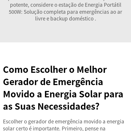
potente, considere o
estação de Energia Portátil
500W: Solução completa para emergências ao ar
livre e backup doméstico
.
Como Escolher o Melhor
Gerador de Emergência
Movido a Energia Solar para
as Suas Necessidades?
Escolher o gerador de emergência movido a energia
solar certo é importante. Primeiro, pense na