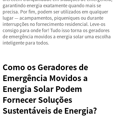
garantindo energia exatamente quando mais se
precisa. Por fim, podem ser utilizados em qualquer
lugar — acampamentos, piqueniques ou durante
interrupções no fornecimento residencial. Leve-os
consigo para onde for! Tudo isso torna os geradores
de emergência movidos a energia solar uma escolha
inteligente para todos.
Como os Geradores de
Emergência Movidos a
Energia Solar Podem
Fornecer Soluções
Sustentáveis de Energia?