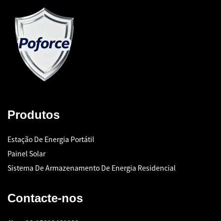
Produtos
Estação De Energia Portátil
Painel Solar
Sistema De Armazenamento De Energia Residencial
Contacte-nos