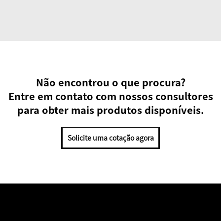
Não encontrou o que procura?
Entre em contato com nossos consultores
para obter mais produtos disponíveis.
Solicite uma cotação agora