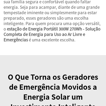
sua família segura e confortável quando faltar
energia. Seja para acampar, diante de uma grande
tempestade iminente ou simplesmente para estar
preparado, esses geradores são uma escolha
inteligente. Para quem procura uma opção versátil,
o
estação de Energia Portátil 300W 270Wh - Solução
Completa de Energia para Uso ao Ar Livre e
Emergências
é uma excelente escolha.
O Que Torna os Geradores
de Emergência Movidos a
Energia Solar um