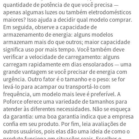
quantidade de potência de que você precisa —
apenas algumas luzes ou também eletrodomésticos
maiores? Isso ajuda a decidir qual modelo comprar.
Em seguida, observe a capacidade de
armazenamento de energia: alguns modelos
armazenam mais do que outros; maior capacidade
significa uso por mais tempo. Você também deve
verificar a velocidade de carregamento: alguns
carregam rapidamente em dias ensolarados — uma
grande vantagem se você precisar de energia com
urgência. Outro fator é o tamanho e o peso: se for
levá-lo para acampar ou transportá-lo com
frequência, um modelo mais leve é preferível. A
Poforce oferece uma variedade de tamanhos para
atender às diferentes necessidades. Não se esqueça
da garantia: uma boa garantia indica que a empresa
confia em seu produto. Por fim, leia avaliações de
outros usuários, pois elas dão uma ideia de como o
produto funciona em situações reais. Escolher o