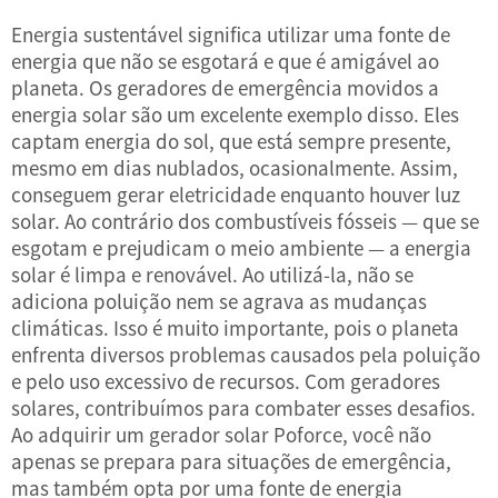
Energia sustentável significa utilizar uma fonte de
energia que não se esgotará e que é amigável ao
planeta. Os geradores de emergência movidos a
energia solar são um excelente exemplo disso. Eles
captam energia do sol, que está sempre presente,
mesmo em dias nublados, ocasionalmente. Assim,
conseguem gerar eletricidade enquanto houver luz
solar. Ao contrário dos combustíveis fósseis — que se
esgotam e prejudicam o meio ambiente — a energia
solar é limpa e renovável. Ao utilizá-la, não se
adiciona poluição nem se agrava as mudanças
climáticas. Isso é muito importante, pois o planeta
enfrenta diversos problemas causados pela poluição
e pelo uso excessivo de recursos. Com geradores
solares, contribuímos para combater esses desafios.
Ao adquirir um gerador solar Poforce, você não
apenas se prepara para situações de emergência,
mas também opta por uma fonte de energia