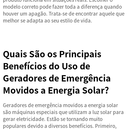
modelo correto pode fazer toda a diferença quando
houver um apagão. Trata-se de encontrar aquele que
melhor se adapta ao seu estilo de vida.
Quais São os Principais
Benefícios do Uso de
Geradores de Emergência
Movidos a Energia Solar?
Geradores de emergência movidos a energia solar
são máquinas especiais que utilizam a luz solar para
gerar eletricidade. Estão se tornando muito
populares devido a diversos benefícios. Primeiro,