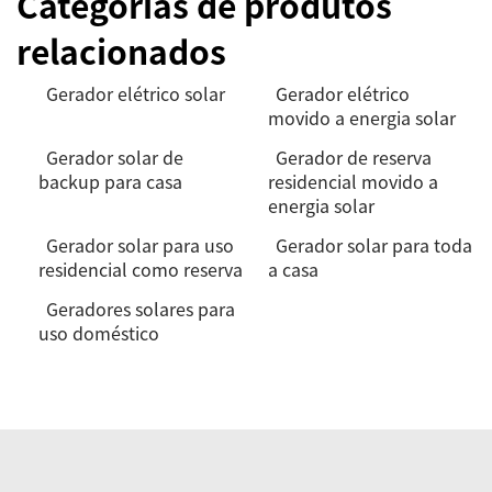
Categorias de produtos
relacionados
Gerador elétrico solar
Gerador elétrico
movido a energia solar
Gerador solar de
Gerador de reserva
backup para casa
residencial movido a
energia solar
Gerador solar para uso
Gerador solar para toda
residencial como reserva
a casa
Geradores solares para
uso doméstico