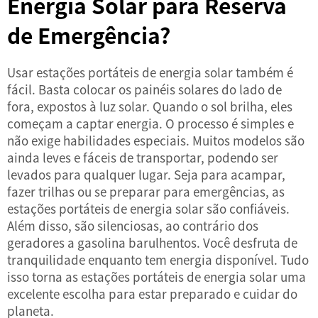
Energia Solar para Reserva
de Emergência?
Usar estações portáteis de energia solar também é
fácil. Basta colocar os painéis solares do lado de
fora, expostos à luz solar. Quando o sol brilha, eles
começam a captar energia. O processo é simples e
não exige habilidades especiais. Muitos modelos são
ainda leves e fáceis de transportar, podendo ser
levados para qualquer lugar. Seja para acampar,
fazer trilhas ou se preparar para emergências, as
estações portáteis de energia solar são confiáveis.
Além disso, são silenciosas, ao contrário dos
geradores a gasolina barulhentos. Você desfruta de
tranquilidade enquanto tem energia disponível. Tudo
isso torna as estações portáteis de energia solar uma
excelente escolha para estar preparado e cuidar do
planeta.