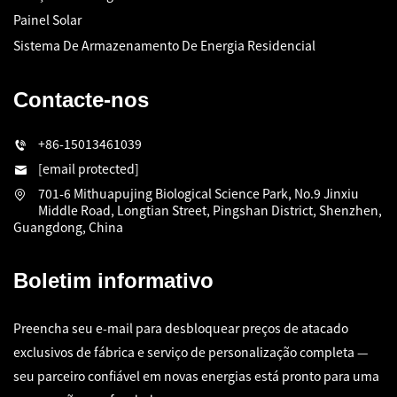
Painel Solar
Sistema De Armazenamento De Energia Residencial
Contacte-nos
+86-15013461039
[email protected]
701-6 Mithuapujing Biological Science Park, No.9 Jinxiu
Middle Road, Longtian Street, Pingshan District, Shenzhen,
Guangdong, China
Boletim informativo
Preencha seu e-mail para desbloquear preços de atacado
exclusivos de fábrica e serviço de personalização completa —
seu parceiro confiável em novas energias está pronto para uma