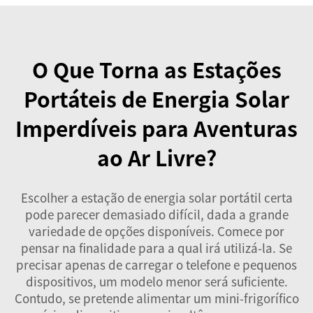
O Que Torna as Estações
Portáteis de Energia Solar
Imperdíveis para Aventuras
ao Ar Livre?
Escolher a estação de energia solar portátil certa
pode parecer demasiado difícil, dada a grande
variedade de opções disponíveis. Comece por
pensar na finalidade para a qual irá utilizá-la. Se
precisar apenas de carregar o telefone e pequenos
dispositivos, um modelo menor será suficiente.
Contudo, se pretende alimentar um mini-frigorífico