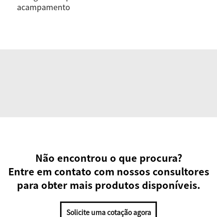
acampamento
Não encontrou o que procura?
Entre em contato com nossos consultores
para obter mais produtos disponíveis.
Solicite uma cotação agora