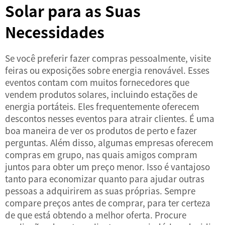
Solar para as Suas
Necessidades
Se você preferir fazer compras pessoalmente, visite
feiras ou exposições sobre energia renovável. Esses
eventos contam com muitos fornecedores que
vendem produtos solares, incluindo estações de
energia portáteis. Eles frequentemente oferecem
descontos nesses eventos para atrair clientes. É uma
boa maneira de ver os produtos de perto e fazer
perguntas. Além disso, algumas empresas oferecem
compras em grupo, nas quais amigos compram
juntos para obter um preço menor. Isso é vantajoso
tanto para economizar quanto para ajudar outras
pessoas a adquirirem as suas próprias. Sempre
compare preços antes de comprar, para ter certeza
de que está obtendo a melhor oferta. Procure