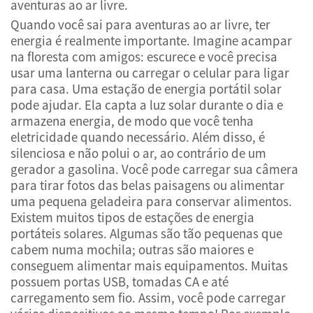
aventuras ao ar livre.
Quando você sai para aventuras ao ar livre, ter
energia é realmente importante. Imagine acampar
na floresta com amigos: escurece e você precisa
usar uma lanterna ou carregar o celular para ligar
para casa. Uma estação de energia portátil solar
pode ajudar. Ela capta a luz solar durante o dia e
armazena energia, de modo que você tenha
eletricidade quando necessário. Além disso, é
silenciosa e não polui o ar, ao contrário de um
gerador a gasolina. Você pode carregar sua câmera
para tirar fotos das belas paisagens ou alimentar
uma pequena geladeira para conservar alimentos.
Existem muitos tipos de estações de energia
portáteis solares. Algumas são tão pequenas que
cabem numa mochila; outras são maiores e
conseguem alimentar mais equipamentos. Muitas
possuem portas USB, tomadas CA e até
carregamento sem fio. Assim, você pode carregar