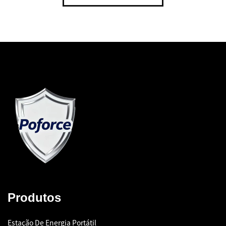
Produtos
Estação De Energia Portátil