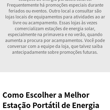
Frequentemente há promoções especiais durante
feriados ou eventos. Outro local a consultar são
lojas locais de equipamentos para atividades ao ar
livre ou acampamento. Essas lojas às vezes
comercializam estações de energia solar,
especialmente na primavera e no verão, quando
aumenta a procura por acampamentos. Você pode
conversar com a equipe da loja, que talvez saiba
antecipadamente sobre promoções futuras.
Como Escolher a Melhor
Estação Portátil de Energia