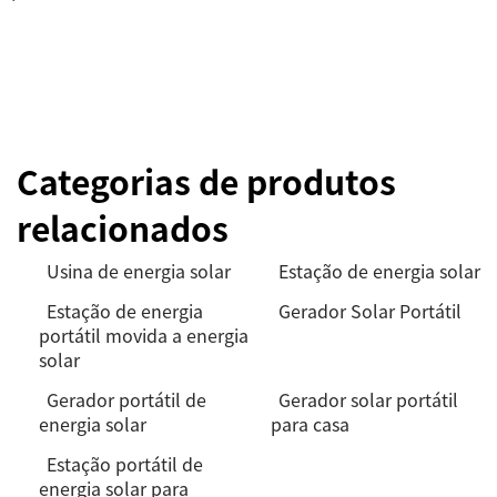
Categorias de produtos
relacionados
Usina de energia solar
Estação de energia solar
Estação de energia
Gerador Solar Portátil
portátil movida a energia
solar
Gerador portátil de
Gerador solar portátil
energia solar
para casa
Estação portátil de
energia solar para