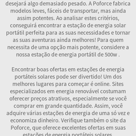
desejará algo demasiado pesado. A Poforce fabrica
modelos leves, fáceis de transportar, mas ainda
assim potentes. Ao analisar estes critérios,
conseguirá encontrar a estação de energia solar
portátil perfeita para as suas necessidades e tornar
as suas aventuras ainda melhores! Para quem
necessita de uma opção mais potente, considere a
nossa
estação de energia portátil de 500w
.
Encontrar boas ofertas em estações de energia
portáteis solares pode ser divertido! Um dos
melhores lugares para começar é online. Sites
especializados em energia renovável costumam
oferecer preços atrativos, especialmente se você
comprar em grande quantidade. Assim, você
adquire várias estações de energia de uma só vez e
economiza dinheiro. Verifique também o site da
Poforce, que oferece excelentes ofertas em suas
estações de energia portáteis solares.