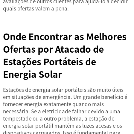
avaliações de outros clientes para ajudá-lo a decidir
quais ofertas valem a pena.
Onde Encontrar as Melhores
Ofertas por Atacado de
Estações Portáteis de
Energia Solar
Estações de energia solar portáteis são muito úteis
em situações de emergência. Um grande benefício é
fornecer energia exatamente quando mais
necessária. Se a eletricidade falhar devido a uma
tempestade ou a outro problema, a estação de
energia solar portátil mantém as luzes acesas e os
dispositivos carregados. Isso é fundamental para