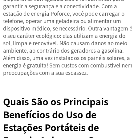
garantir a segurança e a conectividade. Com a
estação de energia Poforce, você pode carregar o
telefone, operar uma geladeira ou alimentar um
dispositivo médico, se necessário. Outra vantagem é
o seu caráter ecológico: elas utilizam a energia do
sol, limpa e renovável. Não causam danos ao meio
ambiente, ao contrário dos geradores a gasolina.
Além disso, uma vez instalados os painéis solares, a
energia é gratuita! Sem custos com combustível nem
preocupações com a sua escassez.
Quais São os Principais
Benefícios do Uso de
Estações Portáteis de