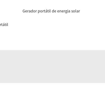
Gerador portátil de energia solar
tátil