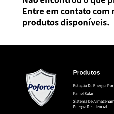
Entre em contato com 
produtos disponíveis.
Produtos
Estação De Energia Port
Painel Solar
Sistema De Armazenam
Energia Residencial