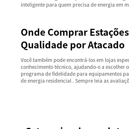
inteligente para quem precisa de energia em 
Onde Comprar Estações d
Qualidade por Atacado
Você também pode encontrá-los em lojas especia
conhecimento técnico, ajudando-o a escolher o
programa de fidelidade para equipamentos para
de energia residencial
. Sempre leia as avaliaç