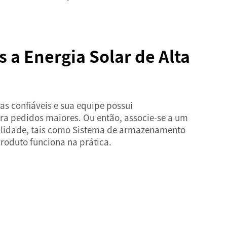
 a Energia Solar de Alta
as confiáveis e sua equipe possui
ara pedidos maiores. Ou então, associe-se a um
alidade, tais como
Sistema de armazenamento
roduto funciona na prática.