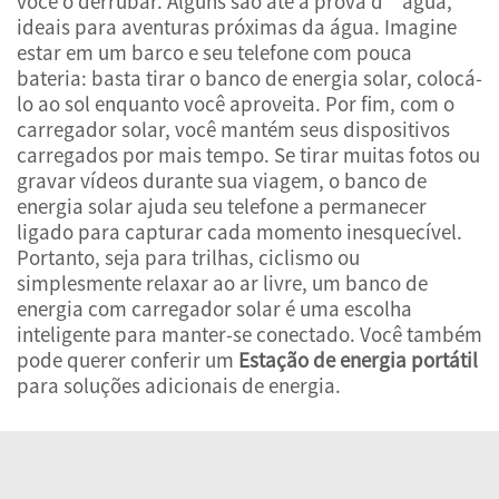
você o derrubar. Alguns são até à prova d’água,
ideais para aventuras próximas da água. Imagine
estar em um barco e seu telefone com pouca
bateria: basta tirar o banco de energia solar, colocá-
lo ao sol enquanto você aproveita. Por fim, com o
carregador solar, você mantém seus dispositivos
carregados por mais tempo. Se tirar muitas fotos ou
gravar vídeos durante sua viagem, o banco de
energia solar ajuda seu telefone a permanecer
ligado para capturar cada momento inesquecível.
Portanto, seja para trilhas, ciclismo ou
simplesmente relaxar ao ar livre, um banco de
energia com carregador solar é uma escolha
inteligente para manter-se conectado. Você também
pode querer conferir um
Estação de energia portátil
para soluções adicionais de energia.