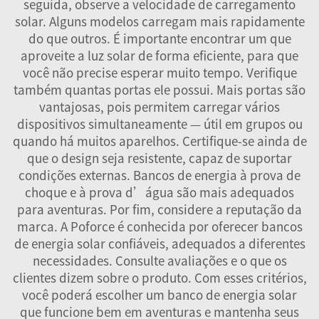
seguida, observe a velocidade de carregamento
solar. Alguns modelos carregam mais rapidamente
do que outros. É importante encontrar um que
aproveite a luz solar de forma eficiente, para que
você não precise esperar muito tempo. Verifique
também quantas portas ele possui. Mais portas são
vantajosas, pois permitem carregar vários
dispositivos simultaneamente — útil em grupos ou
quando há muitos aparelhos. Certifique-se ainda de
que o design seja resistente, capaz de suportar
condições externas. Bancos de energia à prova de
choque e à prova d’água são mais adequados
para aventuras. Por fim, considere a reputação da
marca. A Poforce é conhecida por oferecer bancos
de energia solar confiáveis, adequados a diferentes
necessidades. Consulte avaliações e o que os
clientes dizem sobre o produto. Com esses critérios,
você poderá escolher um banco de energia solar
que funcione bem em aventuras e mantenha seus