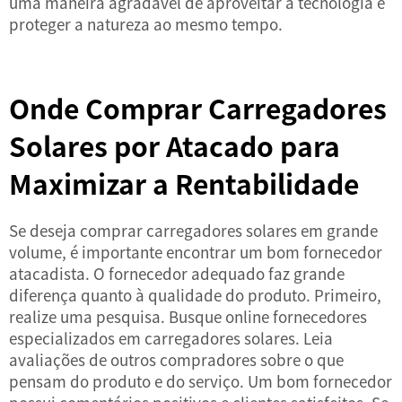
uma maneira agradável de aproveitar a tecnologia e
proteger a natureza ao mesmo tempo.
Onde Comprar Carregadores
Solares por Atacado para
Maximizar a Rentabilidade
Se deseja comprar carregadores solares em grande
volume, é importante encontrar um bom fornecedor
atacadista. O fornecedor adequado faz grande
diferença quanto à qualidade do produto. Primeiro,
realize uma pesquisa. Busque online fornecedores
especializados em carregadores solares. Leia
avaliações de outros compradores sobre o que
pensam do produto e do serviço. Um bom fornecedor