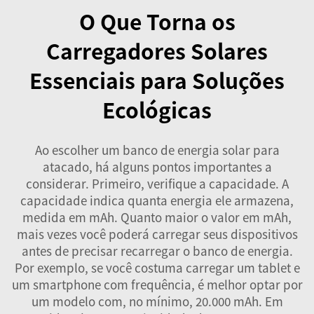
O Que Torna os
Carregadores Solares
Essenciais para Soluções
Ecológicas
Ao escolher um banco de energia solar para
atacado, há alguns pontos importantes a
considerar. Primeiro, verifique a capacidade. A
capacidade indica quanta energia ele armazena,
medida em mAh. Quanto maior o valor em mAh,
mais vezes você poderá carregar seus dispositivos
antes de precisar recarregar o banco de energia.
Por exemplo, se você costuma carregar um tablet e
um smartphone com frequência, é melhor optar por
um modelo com, no mínimo, 20.000 mAh. Em