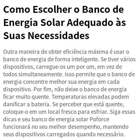
Como Escolher o Banco de
Energia Solar Adequado às
Suas Necessidades
Outra maneira de obter eficiência máxima é usar o
banco de energia de forma inteligente. Se tiver vários
dispositivos, carregue-os um por um, em vez de
todos simultaneamente. Isso permite que o banco de
energia concentre melhor sua energia em cada
dispositivo. Por fim, não deixe o banco de energia
ficar muito quente. Temperaturas elevadas podem
danificar a bateria. Se perceber que está quente,
coloque-o em um local fresco para esfriar. Siga essas
dicas e seu banco de energia solar Poforce
funcionará no seu melhor desempenho, mantendo
seus dispositivos carregados quando necessário.