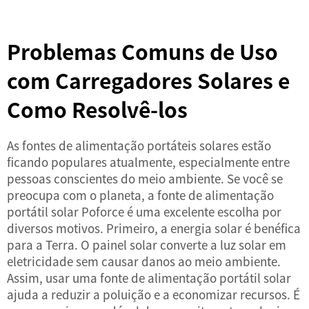
Problemas Comuns de Uso
com Carregadores Solares e
Como Resolvê-los
As fontes de alimentação portáteis solares estão
ficando populares atualmente, especialmente entre
pessoas conscientes do meio ambiente. Se você se
preocupa com o planeta, a fonte de alimentação
portátil solar Poforce é uma excelente escolha por
diversos motivos. Primeiro, a energia solar é benéfica
para a Terra. O painel solar converte a luz solar em
eletricidade sem causar danos ao meio ambiente.
Assim, usar uma fonte de alimentação portátil solar
ajuda a reduzir a poluição e a economizar recursos. É