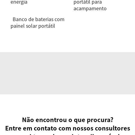
energia
portátil para
acampamento
Banco de baterias com
painel solar portátil
Não encontrou o que procura?
Entre em contato com nossos consultores