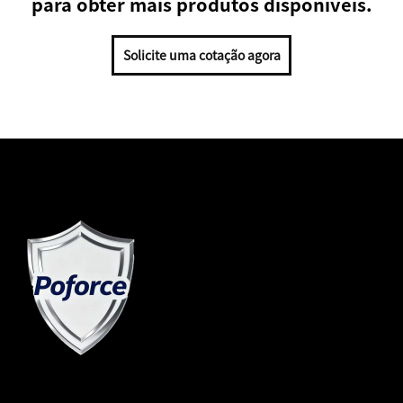
para obter mais produtos disponíveis.
Solicite uma cotação agora