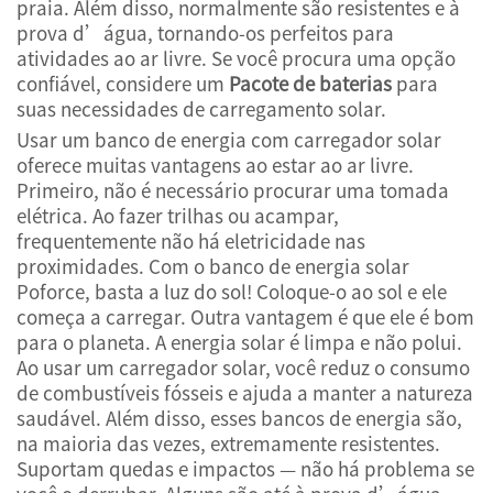
praia. Além disso, normalmente são resistentes e à
prova d’água, tornando-os perfeitos para
atividades ao ar livre. Se você procura uma opção
confiável, considere um
Pacote de baterias
para
suas necessidades de carregamento solar.
Usar um banco de energia com carregador solar
oferece muitas vantagens ao estar ao ar livre.
Primeiro, não é necessário procurar uma tomada
elétrica. Ao fazer trilhas ou acampar,
frequentemente não há eletricidade nas
proximidades. Com o banco de energia solar
Poforce, basta a luz do sol! Coloque-o ao sol e ele
começa a carregar. Outra vantagem é que ele é bom
para o planeta. A energia solar é limpa e não polui.
Ao usar um carregador solar, você reduz o consumo
de combustíveis fósseis e ajuda a manter a natureza
saudável. Além disso, esses bancos de energia são,
na maioria das vezes, extremamente resistentes.
Suportam quedas e impactos — não há problema se