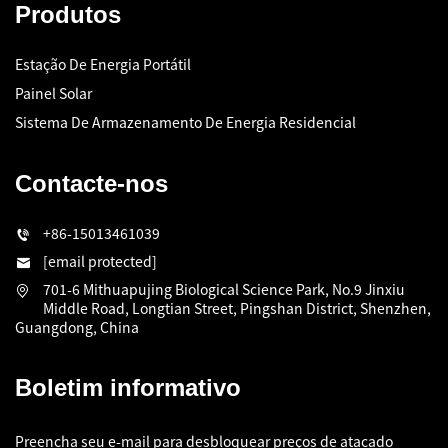
Produtos
Estação De Energia Portátil
Painel Solar
Sistema De Armazenamento De Energia Residencial
Contacte-nos
+86-15013461039
[email protected]
701-6 Mithuapujing Biological Science Park, No.9 Jinxiu
Middle Road, Longtian Street, Pingshan District, Shenzhen,
Guangdong, China
Boletim informativo
Preencha seu e-mail para desbloquear preços de atacado