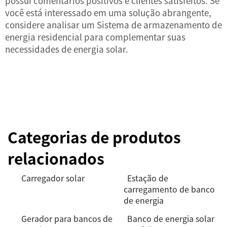
possui comentários positivos e clientes satisfeitos. Se
você está interessado em uma solução abrangente,
considere analisar um
Sistema de armazenamento de
energia residencial
para complementar suas
necessidades de energia solar.
Categorias de produtos
relacionados
Carregador solar
Estação de
carregamento de banco
de energia
Gerador para bancos de
Banco de energia solar