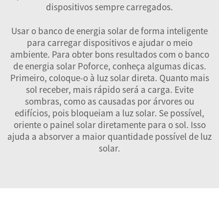
dispositivos sempre carregados.
Usar o banco de energia solar de forma inteligente
para carregar dispositivos e ajudar o meio
ambiente. Para obter bons resultados com o banco
de energia solar Poforce, conheça algumas dicas.
Primeiro, coloque-o à luz solar direta. Quanto mais
sol receber, mais rápido será a carga. Evite
sombras, como as causadas por árvores ou
edifícios, pois bloqueiam a luz solar. Se possível,
oriente o painel solar diretamente para o sol. Isso
ajuda a absorver a maior quantidade possível de luz
solar.