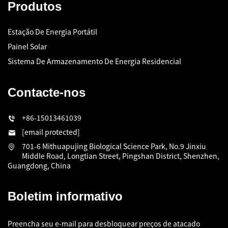
Produtos
Estação De Energia Portátil
Painel Solar
Sistema De Armazenamento De Energia Residencial
Contacte-nos
+86-15013461039
[email protected]
701-6 Mithuapujing Biological Science Park, No.9 Jinxiu
Middle Road, Longtian Street, Pingshan District, Shenzhen,
Guangdong, China
Boletim informativo
Preencha seu e-mail para desbloquear preços de atacado