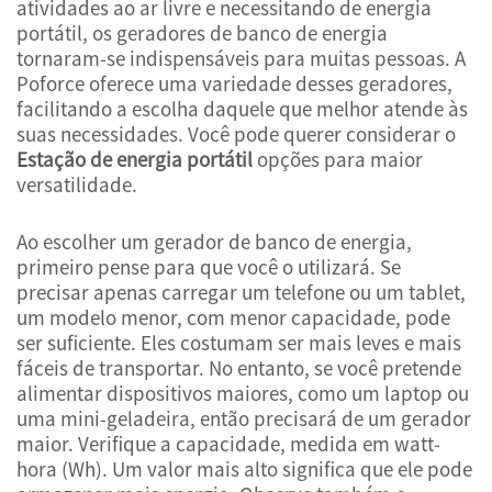
atividades ao ar livre e necessitando de energia
portátil, os geradores de banco de energia
tornaram-se indispensáveis para muitas pessoas. A
Poforce oferece uma variedade desses geradores,
facilitando a escolha daquele que melhor atende às
suas necessidades. Você pode querer considerar o
Estação de energia portátil
opções para maior
versatilidade.
Ao escolher um gerador de banco de energia,
primeiro pense para que você o utilizará. Se
precisar apenas carregar um telefone ou um tablet,
um modelo menor, com menor capacidade, pode
ser suficiente. Eles costumam ser mais leves e mais
fáceis de transportar. No entanto, se você pretende
alimentar dispositivos maiores, como um laptop ou
uma mini-geladeira, então precisará de um gerador
maior. Verifique a capacidade, medida em watt-
hora (Wh). Um valor mais alto significa que ele pode