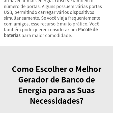
armazenar mais energia. Observe também o
número de portas. Alguns possuem várias portas
USB, permitindo carregar vários dispositivos
simultaneamente. Se você viaja frequentemente
com amigos, esse recurso é muito prático. Você
também pode querer considerar um
Pacote de
baterias
para maior comodidade.
Como Escolher o Melhor
Gerador de Banco de
Energia para as Suas
Necessidades?