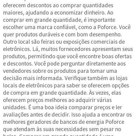
oferecem descontos ao comprar quantidades
maiores, ajudando a economizar dinheiro. Ao
comprar em grande quantidade, é importante
escolher uma marca confiável, como a Poforce. Você
quer produtos duráveis e com bom desempenho.
Outro local são feiras ou exposições comerciais de
eletrônicos. Lá, muitos fornecedores apresentam seus
produtos, permitindo que você encontre boas ofertas
e descontos. Você pode perguntar diretamente aos
vendedores sobre os produtos para tomar uma
decisão mais informada. Verifique também as lojas
locais de eletrônicos para saber se oferecem opções
de compra em grande quantidade. Às vezes, elas
oferecem preços melhores ao adquirir várias
unidades. É uma boa ideia comparar preços e ler
avaliações antes de decidir. Isso ajuda a encontrar os
melhores geradores de bancos de energia Poforce
que atendam às suas necessidades sem pesar no