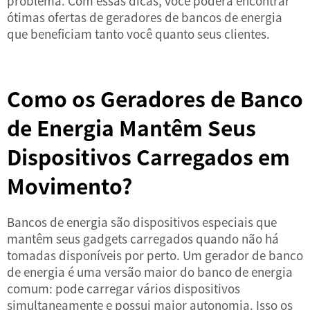
problema. Com essas dicas, você poderá encontrar
ótimas ofertas de geradores de bancos de energia
que beneficiam tanto você quanto seus clientes.
Como os Geradores de Banco
de Energia Mantêm Seus
Dispositivos Carregados em
Movimento?
Bancos de energia são dispositivos especiais que
mantêm seus gadgets carregados quando não há
tomadas disponíveis por perto. Um gerador de banco
de energia é uma versão maior do banco de energia
comum: pode carregar vários dispositivos
simultaneamente e possui maior autonomia. Isso os