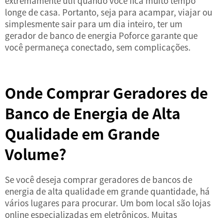
extremamente útil quando você fica muito tempo
longe de casa. Portanto, seja para acampar, viajar ou
simplesmente sair para um dia inteiro, ter um
gerador de banco de energia Poforce garante que
você permaneça conectado, sem complicações.
Onde Comprar Geradores de
Banco de Energia de Alta
Qualidade em Grande
Volume?
Se você deseja comprar geradores de bancos de
energia de alta qualidade em grande quantidade, há
vários lugares para procurar. Um bom local são lojas
online especializadas em eletrônicos. Muitas