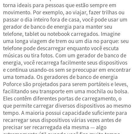
torna ideais para pessoas que estão sempre em
movimento. Por exemplo, ao viajar, fazer trilhas ou
passar o dia inteiro fora de casa, você pode usar um
gerador de banco de energia para manter seu
telefone, tablet ou notebook carregados. Imagine
uma longa viagem de trem ou um dia no parque: seu
telefone pode descarregar enquanto você escuta
músicas ou tira fotos. Com um gerador de banco de
energia, você recarrega facilmente seus dispositivos
e continua usando-os sem se preocupar em encontrar
uma tomada. Os geradores de banco de energia
Poforce são projetados para serem portáteis e leves,
facilitando seu transporte em uma mochila ou bolsa.
Eles contêm diferentes portas de carregamento, o
que permite carregar diversos dispositivos ao mesmo
tempo. A maioria possui capacidade suficiente para
recarregar seus dispositivos várias vezes antes de
precisar ser recarregada ela mesma — algo