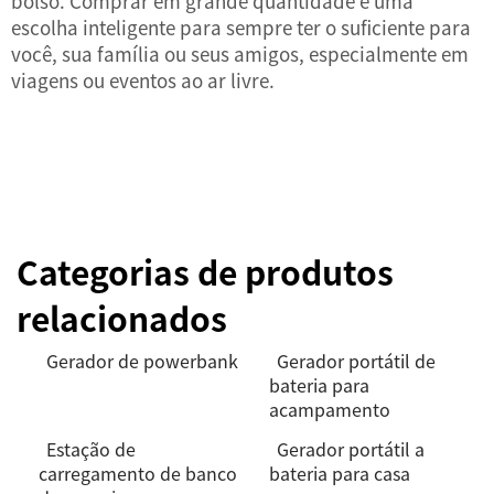
bolso. Comprar em grande quantidade é uma
escolha inteligente para sempre ter o suficiente para
você, sua família ou seus amigos, especialmente em
viagens ou eventos ao ar livre.
Categorias de produtos
relacionados
Gerador de powerbank
Gerador portátil de
bateria para
acampamento
Estação de
Gerador portátil a
carregamento de banco
bateria para casa