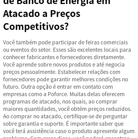
de Banco de Energia em
Atacado a Preços
Competitivos?
Você também pode participar de feiras comerciais
ou eventos do setor. Esses são excelentes locais para
conhecer fabricantes e fornecedores diretamente.
Você aprende sobre novos produtos e até negocia
preços pessoalmente. Estabelecer relações com
fornecedores pode garantir melhores condições no
futuro. Outra opção é entrar em contato com
empresas como a Poforce. Muitas delas oferecem
programas de atacado, nos quais, ao comprar
maiores quantidades, você obtém preços reduzidos.
Ao comprar no atacado, certifique-se de perguntar
sobre garantia e suporte. É importante saber que
você terá assistência caso o produto apresente algum