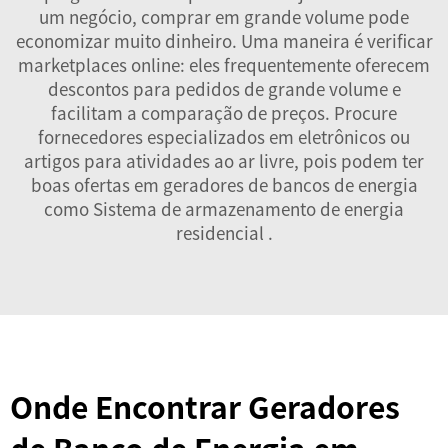
um negócio, comprar em grande volume pode
economizar muito dinheiro. Uma maneira é verificar
marketplaces online: eles frequentemente oferecem
descontos para pedidos de grande volume e
facilitam a comparação de preços. Procure
fornecedores especializados em eletrônicos ou
artigos para atividades ao ar livre, pois podem ter
boas ofertas em geradores de bancos de energia
como
Sistema de armazenamento de energia
residencial
.
Onde Encontrar Geradores