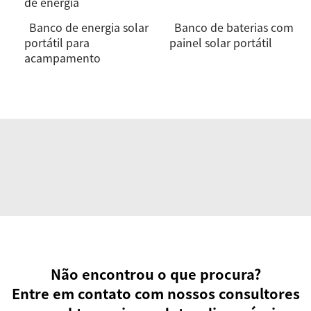
de energia
Banco de energia solar
Banco de baterias com
portátil para
painel solar portátil
acampamento
Não encontrou o que procura?
Entre em contato com nossos consultores