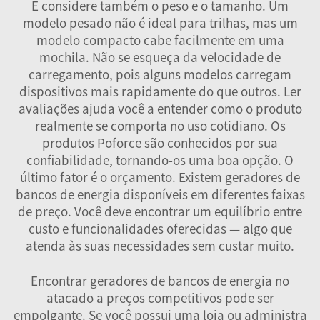
E considere também o peso e o tamanho. Um
modelo pesado não é ideal para trilhas, mas um
modelo compacto cabe facilmente em uma
mochila. Não se esqueça da velocidade de
carregamento, pois alguns modelos carregam
dispositivos mais rapidamente do que outros. Ler
avaliações ajuda você a entender como o produto
realmente se comporta no uso cotidiano. Os
produtos Poforce são conhecidos por sua
confiabilidade, tornando-os uma boa opção. O
último fator é o orçamento. Existem geradores de
bancos de energia disponíveis em diferentes faixas
de preço. Você deve encontrar um equilíbrio entre
custo e funcionalidades oferecidas — algo que
atenda às suas necessidades sem custar muito.
Encontrar geradores de bancos de energia no
atacado a preços competitivos pode ser
empolgante. Se você possui uma loja ou administra