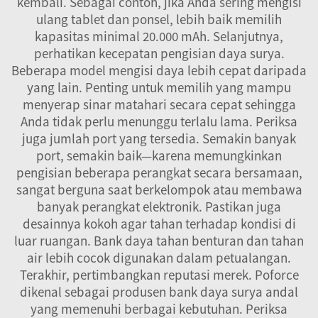
kembali. Sebagai contoh, jika Anda sering mengisi
ulang tablet dan ponsel, lebih baik memilih
kapasitas minimal 20.000 mAh. Selanjutnya,
perhatikan kecepatan pengisian daya surya.
Beberapa model mengisi daya lebih cepat daripada
yang lain. Penting untuk memilih yang mampu
menyerap sinar matahari secara cepat sehingga
Anda tidak perlu menunggu terlalu lama. Periksa
juga jumlah port yang tersedia. Semakin banyak
port, semakin baik—karena memungkinkan
pengisian beberapa perangkat secara bersamaan,
sangat berguna saat berkelompok atau membawa
banyak perangkat elektronik. Pastikan juga
desainnya kokoh agar tahan terhadap kondisi di
luar ruangan. Bank daya tahan benturan dan tahan
air lebih cocok digunakan dalam petualangan.
Terakhir, pertimbangkan reputasi merek. Poforce
dikenal sebagai produsen bank daya surya andal
yang memenuhi berbagai kebutuhan. Periksa