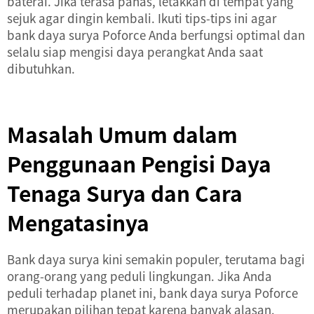
baterai. Jika terasa panas, letakkan di tempat yang
sejuk agar dingin kembali. Ikuti tips-tips ini agar
bank daya surya Poforce Anda berfungsi optimal dan
selalu siap mengisi daya perangkat Anda saat
dibutuhkan.
Masalah Umum dalam
Penggunaan Pengisi Daya
Tenaga Surya dan Cara
Mengatasinya
Bank daya surya kini semakin populer, terutama bagi
orang-orang yang peduli lingkungan. Jika Anda
peduli terhadap planet ini, bank daya surya Poforce
merupakan pilihan tepat karena banyak alasan.