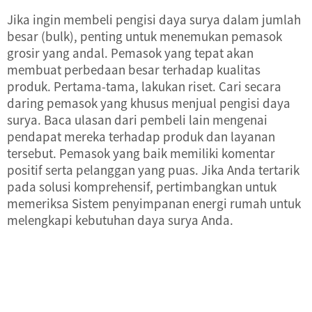
Jika ingin membeli pengisi daya surya dalam jumlah
besar (bulk), penting untuk menemukan pemasok
grosir yang andal. Pemasok yang tepat akan
membuat perbedaan besar terhadap kualitas
produk. Pertama-tama, lakukan riset. Cari secara
daring pemasok yang khusus menjual pengisi daya
surya. Baca ulasan dari pembeli lain mengenai
pendapat mereka terhadap produk dan layanan
tersebut. Pemasok yang baik memiliki komentar
positif serta pelanggan yang puas. Jika Anda tertarik
pada solusi komprehensif, pertimbangkan untuk
memeriksa
Sistem penyimpanan energi rumah
untuk
melengkapi kebutuhan daya surya Anda.