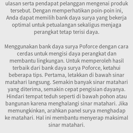
ulasan serta pendapat pelanggan mengenai produk
tersebut. Dengan memperhatikan poin-poin ini,
Anda dapat memilih bank daya surya yang bekerja
optimal untuk petualangan sekaligus menjaga
perangkat tetap terisi daya.
Menggunakan bank daya surya Poforce dengan cara
cerdas untuk mengisi daya perangkat dan
membantu lingkungan. Untuk memperoleh hasil
terbaik dari bank daya surya Poforce, ketahui
beberapa tips. Pertama, letakkan di bawah sinar
matahari langsung. Semakin banyak sinar matahari
yang diterima, semakin cepat pengisian dayanya.
Hindari tempat teduh seperti di bawah pohon atau
bangunan karena menghalangi sinar matahari. Jika
memungkinkan, arahkan panel surya menghadap
ke matahari. Hal ini membantu menyerap maksimal
sinar matahari.