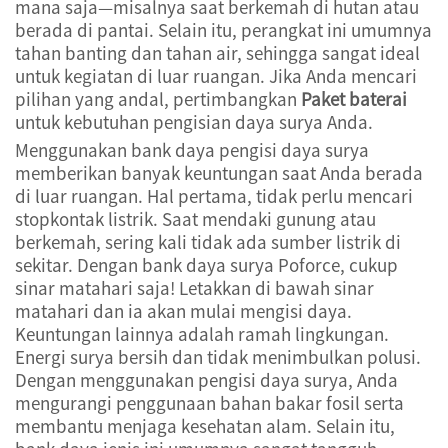
mana saja—misalnya saat berkemah di hutan atau
berada di pantai. Selain itu, perangkat ini umumnya
tahan banting dan tahan air, sehingga sangat ideal
untuk kegiatan di luar ruangan. Jika Anda mencari
pilihan yang andal, pertimbangkan
Paket baterai
untuk kebutuhan pengisian daya surya Anda.
Menggunakan bank daya pengisi daya surya
memberikan banyak keuntungan saat Anda berada
di luar ruangan. Hal pertama, tidak perlu mencari
stopkontak listrik. Saat mendaki gunung atau
berkemah, sering kali tidak ada sumber listrik di
sekitar. Dengan bank daya surya Poforce, cukup
sinar matahari saja! Letakkan di bawah sinar
matahari dan ia akan mulai mengisi daya.
Keuntungan lainnya adalah ramah lingkungan.
Energi surya bersih dan tidak menimbulkan polusi.
Dengan menggunakan pengisi daya surya, Anda
mengurangi penggunaan bahan bakar fosil serta
membantu menjaga kesehatan alam. Selain itu,