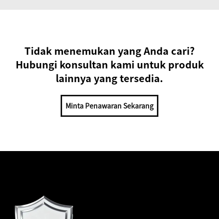
Tidak menemukan yang Anda cari?
Hubungi konsultan kami untuk produk
lainnya yang tersedia.
Minta Penawaran Sekarang