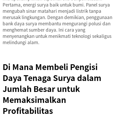
Pertama, energi surya baik untuk bumi. Panel surya
mengubah sinar matahari menjadi listrik tanpa
merusak lingkungan. Dengan demikian, penggunaan
bank daya surya membantu mengurangi polusi dan
menghemat sumber daya. Ini cara yang
menyenangkan untuk menikmati teknologi sekaligus
melindungi alam.
Di Mana Membeli Pengisi
Daya Tenaga Surya dalam
Jumlah Besar untuk
Memaksimalkan
Profitabilitas