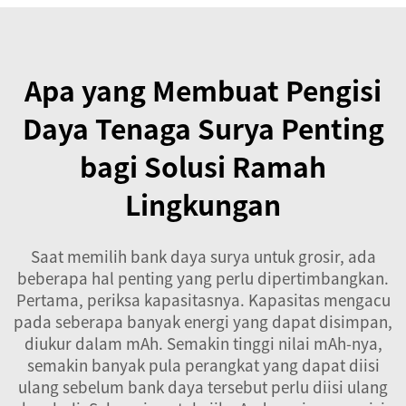
Apa yang Membuat Pengisi
Daya Tenaga Surya Penting
bagi Solusi Ramah
Lingkungan
Saat memilih bank daya surya untuk grosir, ada
beberapa hal penting yang perlu dipertimbangkan.
Pertama, periksa kapasitasnya. Kapasitas mengacu
pada seberapa banyak energi yang dapat disimpan,
diukur dalam mAh. Semakin tinggi nilai mAh-nya,
semakin banyak pula perangkat yang dapat diisi
ulang sebelum bank daya tersebut perlu diisi ulang