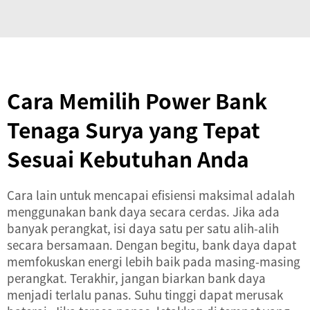
Cara Memilih Power Bank
Tenaga Surya yang Tepat
Sesuai Kebutuhan Anda
Cara lain untuk mencapai efisiensi maksimal adalah
menggunakan bank daya secara cerdas. Jika ada
banyak perangkat, isi daya satu per satu alih-alih
secara bersamaan. Dengan begitu, bank daya dapat
memfokuskan energi lebih baik pada masing-masing
perangkat. Terakhir, jangan biarkan bank daya
menjadi terlalu panas. Suhu tinggi dapat merusak