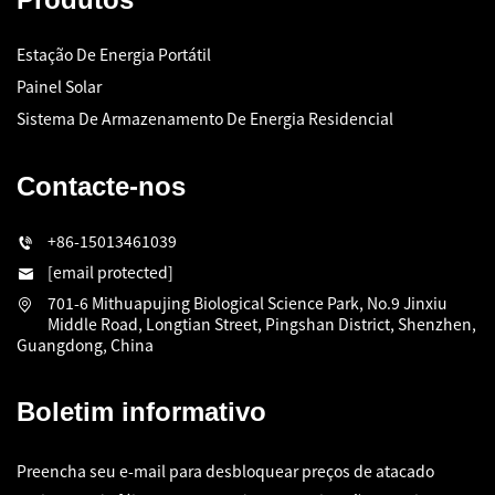
Estação De Energia Portátil
Painel Solar
Sistema De Armazenamento De Energia Residencial
Contacte-nos
+86-15013461039
[email protected]
701-6 Mithuapujing Biological Science Park, No.9 Jinxiu
Middle Road, Longtian Street, Pingshan District, Shenzhen,
Guangdong, China
Boletim informativo
Preencha seu e-mail para desbloquear preços de atacado