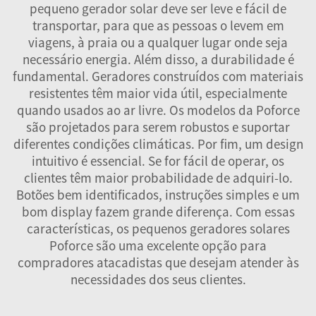
pequeno gerador solar deve ser leve e fácil de
transportar, para que as pessoas o levem em
viagens, à praia ou a qualquer lugar onde seja
necessário energia. Além disso, a durabilidade é
fundamental. Geradores construídos com materiais
resistentes têm maior vida útil, especialmente
quando usados ao ar livre. Os modelos da Poforce
são projetados para serem robustos e suportar
diferentes condições climáticas. Por fim, um design
intuitivo é essencial. Se for fácil de operar, os
clientes têm maior probabilidade de adquiri-lo.
Botões bem identificados, instruções simples e um
bom display fazem grande diferença. Com essas
características, os pequenos geradores solares
Poforce são uma excelente opção para
compradores atacadistas que desejam atender às
necessidades dos seus clientes.