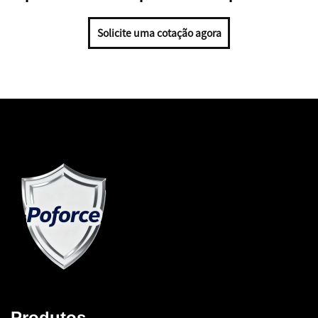
Solicite uma cotação agora
Produtos