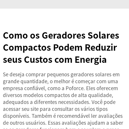
Como os Geradores Solares
Compactos Podem Reduzir
seus Custos com Energia
Se deseja comprar pequenos geradores solares em
grande quantidade, o melhor é começar com uma
empresa confiável, como a Poforce. Eles oferecem
diversos modelos compactos de alta qualidade,
adequados a diferentes necessidades. Você pode
acessar seu site para consultar os vários tipos
disponíveis. Também é recomendável ler avaliações
de outros usuários. Essas avaliações ajudam a saber