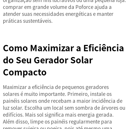
comprar em grande volume da Poforce ajuda a
atender suas necessidades energéticas e manter
práticas sustentáveis.
Como Maximizar a Eficiência
do Seu Gerador Solar
Compacto
Maximizar a eficiência de pequenos geradores
solares é muito importante. Primeiro, instale os
painéis solares onde recebam a maior incidência de
luz solar. Escolha um local sem sombra de árvores ou
edifícios. Mais sol significa mais energia gerada.
Além disso, limpe os painéis regularmente para
remover sujeira ou poeira, pois até mesmo uma