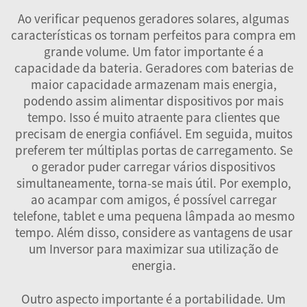
Ao verificar pequenos geradores solares, algumas
características os tornam perfeitos para compra em
grande volume. Um fator importante é a
capacidade da bateria. Geradores com baterias de
maior capacidade armazenam mais energia,
podendo assim alimentar dispositivos por mais
tempo. Isso é muito atraente para clientes que
precisam de energia confiável. Em seguida, muitos
preferem ter múltiplas portas de carregamento. Se
o gerador puder carregar vários dispositivos
simultaneamente, torna-se mais útil. Por exemplo,
ao acampar com amigos, é possível carregar
telefone, tablet e uma pequena lâmpada ao mesmo
tempo. Além disso, considere as vantagens de usar
um
Inversor
para maximizar sua utilização de
energia.
Outro aspecto importante é a portabilidade. Um