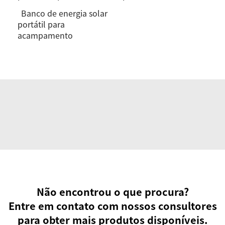
Banco de energia solar
portátil para
acampamento
Não encontrou o que procura?
Entre em contato com nossos consultores
para obter mais produtos disponíveis.