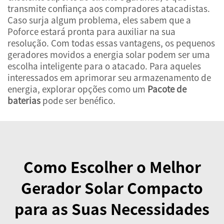
transmite confiança aos compradores atacadistas.
Caso surja algum problema, eles sabem que a
Poforce estará pronta para auxiliar na sua
resolução. Com todas essas vantagens, os pequenos
geradores movidos a energia solar podem ser uma
escolha inteligente para o atacado. Para aqueles
interessados em aprimorar seu armazenamento de
energia, explorar opções como um
Pacote de
baterias
pode ser benéfico.
Como Escolher o Melhor
Gerador Solar Compacto
para as Suas Necessidades