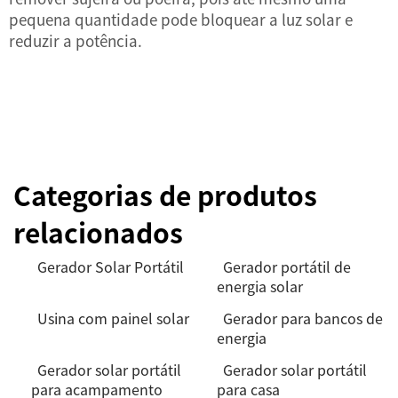
pequena quantidade pode bloquear a luz solar e
reduzir a potência.
Categorias de produtos
relacionados
Gerador Solar Portátil
Gerador portátil de
energia solar
Usina com painel solar
Gerador para bancos de
energia
Gerador solar portátil
Gerador solar portátil
para acampamento
para casa