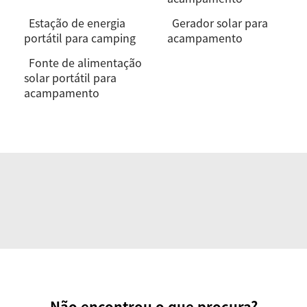
Estação de energia
Gerador solar para
portátil para camping
acampamento
Fonte de alimentação
solar portátil para
acampamento
Não encontrou o que procura?