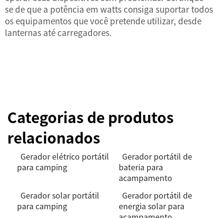
se de que a potência em watts consiga suportar todos
os equipamentos que você pretende utilizar, desde
lanternas até carregadores.
Categorias de produtos
relacionados
Gerador elétrico portátil
Gerador portátil de
para camping
bateria para
acampamento
Gerador solar portátil
Gerador portátil de
para camping
energia solar para
acampamento