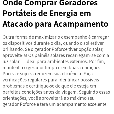
Onde Comprar Geradores
Portáteis de Energia em
Atacado para Acampamento
Outra forma de maximizar o desempenho é carregar
os dispositivos durante o dia, quando o sol estiver
brilhando. Se o gerador Poforce tiver opção solar,
aproveite-a! Os painéis solares recarregam-se com a
luz solar — ideal para ambientes externos. Por fim,
mantenha o gerador limpo e em boas condições.
Poeira e sujeira reduzem sua eficiência. Faça
verificações regulares para identificar possíveis
problemas e certifique-se de que ele esteja em
perfeitas condições antes da viagem. Seguindo essas
orientações, você aproveitará ao máximo seu
gerador Poforce e terá um acampamento excelente.