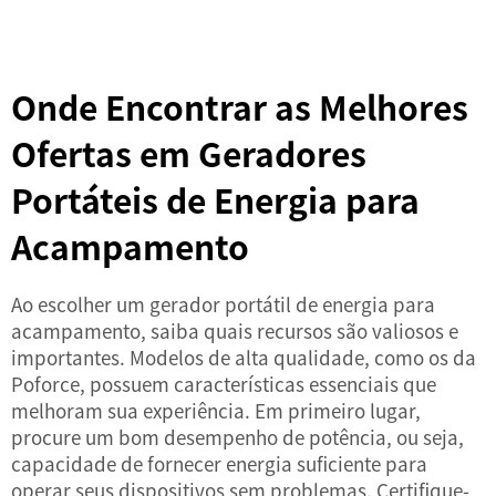
Onde Encontrar as Melhores
Ofertas em Geradores
Portáteis de Energia para
Acampamento
Ao escolher um gerador portátil de energia para
acampamento, saiba quais recursos são valiosos e
importantes. Modelos de alta qualidade, como os da
Poforce, possuem características essenciais que
melhoram sua experiência. Em primeiro lugar,
procure um bom desempenho de potência, ou seja,
capacidade de fornecer energia suficiente para
operar seus dispositivos sem problemas. Certifique-