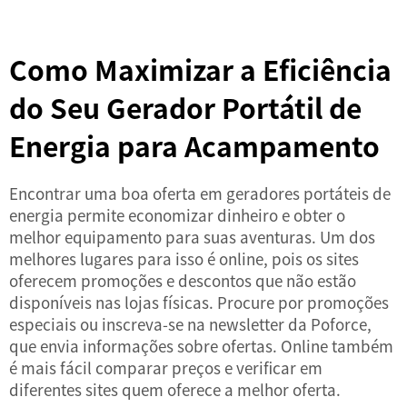
Como Maximizar a Eficiência
do Seu Gerador Portátil de
Energia para Acampamento
Encontrar uma boa oferta em geradores portáteis de
energia permite economizar dinheiro e obter o
melhor equipamento para suas aventuras. Um dos
melhores lugares para isso é online, pois os sites
oferecem promoções e descontos que não estão
disponíveis nas lojas físicas. Procure por promoções
especiais ou inscreva-se na newsletter da Poforce,
que envia informações sobre ofertas. Online também
é mais fácil comparar preços e verificar em
diferentes sites quem oferece a melhor oferta.