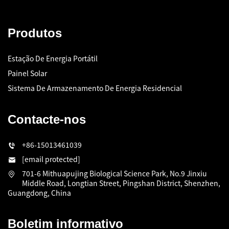
Produtos
Estação De Energia Portátil
Painel Solar
Sistema De Armazenamento De Energia Residencial
Contacte-nos
+86-15013461039
[email protected]
701-6 Mithuapujing Biological Science Park, No.9 Jinxiu
Middle Road, Longtian Street, Pingshan District, Shenzhen,
Guangdong, China
Boletim informativo