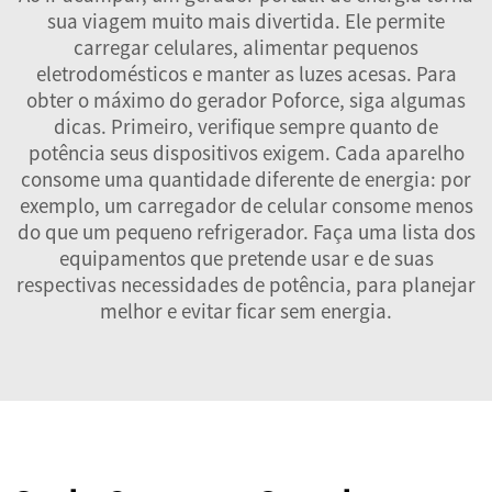
sua viagem muito mais divertida. Ele permite
carregar celulares, alimentar pequenos
eletrodomésticos e manter as luzes acesas. Para
obter o máximo do gerador Poforce, siga algumas
dicas. Primeiro, verifique sempre quanto de
potência seus dispositivos exigem. Cada aparelho
consome uma quantidade diferente de energia: por
exemplo, um carregador de celular consome menos
do que um pequeno refrigerador. Faça uma lista dos
equipamentos que pretende usar e de suas
respectivas necessidades de potência, para planejar
melhor e evitar ficar sem energia.