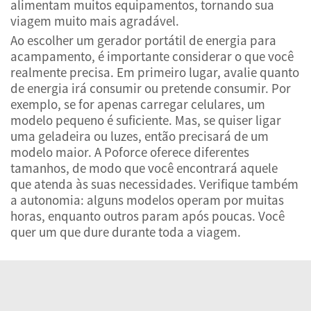
alimentam muitos equipamentos, tornando sua
viagem muito mais agradável.
Ao escolher um gerador portátil de energia para
acampamento, é importante considerar o que você
realmente precisa. Em primeiro lugar, avalie quanto
de energia irá consumir ou pretende consumir. Por
exemplo, se for apenas carregar celulares, um
modelo pequeno é suficiente. Mas, se quiser ligar
uma geladeira ou luzes, então precisará de um
modelo maior. A Poforce oferece diferentes
tamanhos, de modo que você encontrará aquele
que atenda às suas necessidades. Verifique também
a autonomia: alguns modelos operam por muitas
horas, enquanto outros param após poucas. Você
quer um que dure durante toda a viagem.