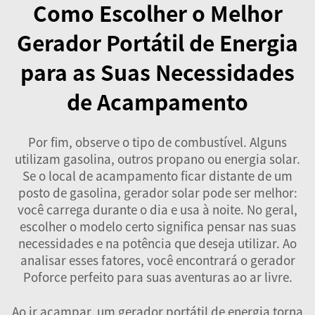
Como Escolher o Melhor
Gerador Portátil de Energia
para as Suas Necessidades
de Acampamento
Por fim, observe o tipo de combustível. Alguns
utilizam gasolina, outros propano ou energia solar.
Se o local de acampamento ficar distante de um
posto de gasolina,
gerador solar
pode ser melhor:
você carrega durante o dia e usa à noite. No geral,
escolher o modelo certo significa pensar nas suas
necessidades e na potência que deseja utilizar. Ao
analisar esses fatores, você encontrará o gerador
Poforce perfeito para suas aventuras ao ar livre.
Ao ir acampar, um gerador portátil de energia torna