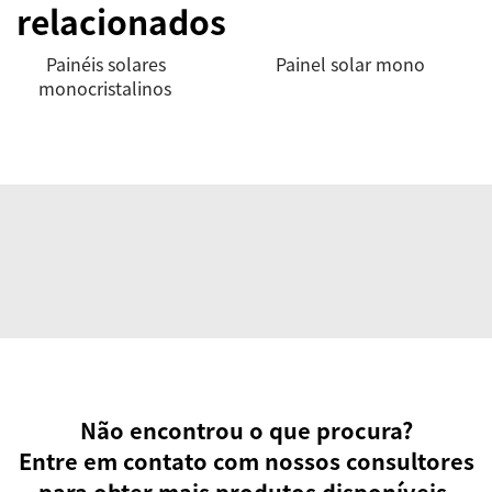
relacionados
Painéis solares
Painel solar mono
monocristalinos
Não encontrou o que procura?
Entre em contato com nossos consultores
para obter mais produtos disponíveis.