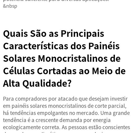
&nbsp
Quais São as Principais
Características dos Painéis
Solares Monocristalinos de
Células Cortadas ao Meio de
Alta Qualidade?
Para compradores por atacado que desejam investir
em painéis solares monocristalinos de corte parcial,
há tendências empolgantes no mercado. Uma grande
tendência é a crescente demanda por energia
ecologicamente correta. As pessoas estão conscientes