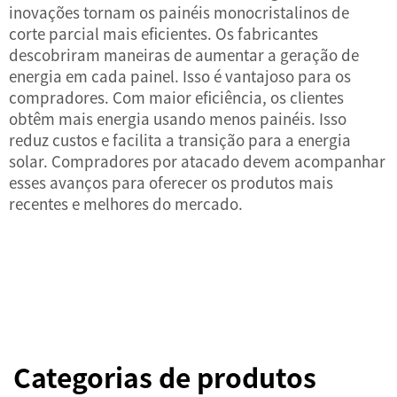
inovações tornam os painéis monocristalinos de
corte parcial mais eficientes. Os fabricantes
descobriram maneiras de aumentar a geração de
energia em cada painel. Isso é vantajoso para os
compradores. Com maior eficiência, os clientes
obtêm mais energia usando menos painéis. Isso
reduz custos e facilita a transição para a energia
solar. Compradores por atacado devem acompanhar
esses avanços para oferecer os produtos mais
recentes e melhores do mercado.
Categorias de produtos