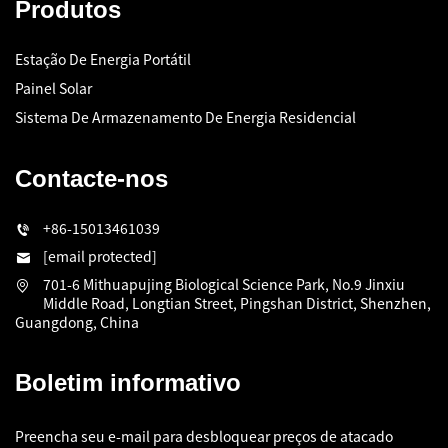
Produtos
Estação De Energia Portátil
Painel Solar
Sistema De Armazenamento De Energia Residencial
Contacte-nos
+86-15013461039
[email protected]
701-6 Mithuapujing Biological Science Park, No.9 Jinxiu
Middle Road, Longtian Street, Pingshan District, Shenzhen,
Guangdong, China
Boletim informativo
Preencha seu e-mail para desbloquear preços de atacado