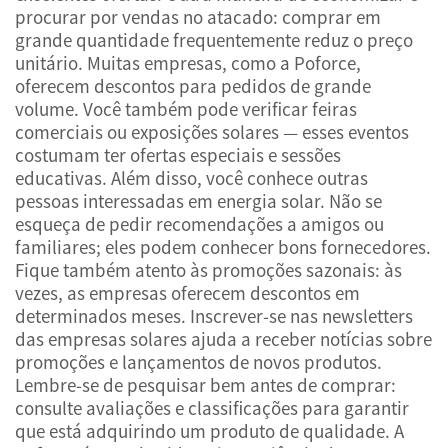
procurar por vendas no atacado: comprar em
grande quantidade frequentemente reduz o preço
unitário. Muitas empresas, como a Poforce,
oferecem descontos para pedidos de grande
volume. Você também pode verificar feiras
comerciais ou exposições solares — esses eventos
costumam ter ofertas especiais e sessões
educativas. Além disso, você conhece outras
pessoas interessadas em energia solar. Não se
esqueça de pedir recomendações a amigos ou
familiares; eles podem conhecer bons fornecedores.
Fique também atento às promoções sazonais: às
vezes, as empresas oferecem descontos em
determinados meses. Inscrever-se nas newsletters
das empresas solares ajuda a receber notícias sobre
promoções e lançamentos de novos produtos.
Lembre-se de pesquisar bem antes de comprar:
consulte avaliações e classificações para garantir
que está adquirindo um produto de qualidade. A