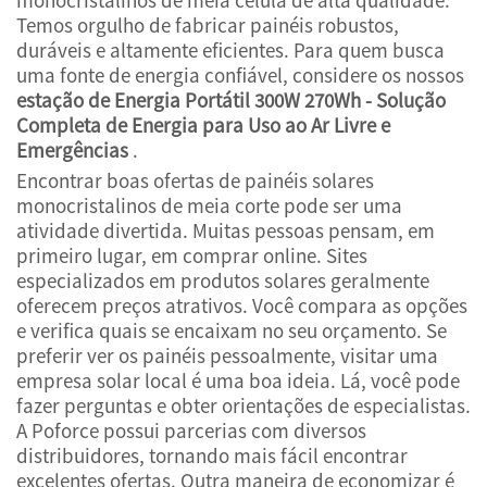
Temos orgulho de fabricar painéis robustos,
duráveis e altamente eficientes. Para quem busca
uma fonte de energia confiável, considere os nossos
estação de Energia Portátil 300W 270Wh - Solução
Completa de Energia para Uso ao Ar Livre e
Emergências
.
Encontrar boas ofertas de painéis solares
monocristalinos de meia corte pode ser uma
atividade divertida. Muitas pessoas pensam, em
primeiro lugar, em comprar online. Sites
especializados em produtos solares geralmente
oferecem preços atrativos. Você compara as opções
e verifica quais se encaixam no seu orçamento. Se
preferir ver os painéis pessoalmente, visitar uma
empresa solar local é uma boa ideia. Lá, você pode
fazer perguntas e obter orientações de especialistas.
A Poforce possui parcerias com diversos
distribuidores, tornando mais fácil encontrar
excelentes ofertas. Outra maneira de economizar é