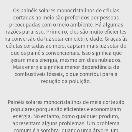
Os painéis solares monocristalinos de células
cortadas ao meio são preferidos por pessoas
preocupadas com o meio ambiente. Há algumas
razões para isso. Primeiro, eles são muito eficientes
na conversão da luz solar em eletricidade. Graças às
células cortadas ao meio, captam mais luz solar do
que os painéis convencionais. Isso significa que
geram mais energia, mesmo em dias nublados.
Mais energia significa menor dependência de
combustíveis fósseis, o que contribui para a
redução da poluição.
Painéis solares monocristalinos de meia corte são
populares porque são eficientes e economizam
energia. No entanto, como qualquer produto,
apresentam alguns problemas. Um problema
comum é a sombra: quando uma árvore, um