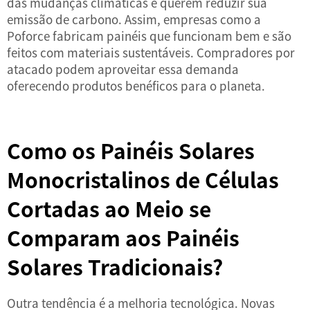
das mudanças climáticas e querem reduzir sua
emissão de carbono. Assim, empresas como a
Poforce fabricam painéis que funcionam bem e são
feitos com materiais sustentáveis. Compradores por
atacado podem aproveitar essa demanda
oferecendo produtos benéficos para o planeta.
Como os Painéis Solares
Monocristalinos de Células
Cortadas ao Meio se
Comparam aos Painéis
Solares Tradicionais?
Outra tendência é a melhoria tecnológica. Novas