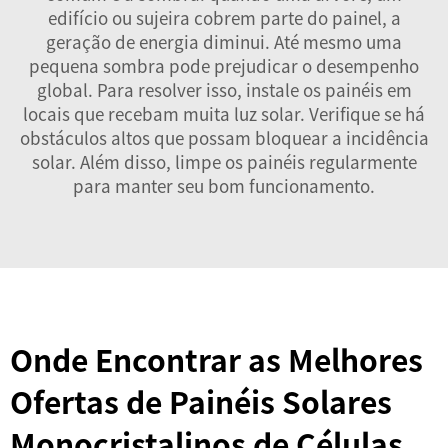
edifício ou sujeira cobrem parte do painel, a
geração de energia diminui. Até mesmo uma
pequena sombra pode prejudicar o desempenho
global. Para resolver isso, instale os painéis em
locais que recebam muita luz solar. Verifique se há
obstáculos altos que possam bloquear a incidência
solar. Além disso, limpe os painéis regularmente
para manter seu bom funcionamento.
Onde Encontrar as Melhores
Ofertas de Painéis Solares
Monocristalinos de Células