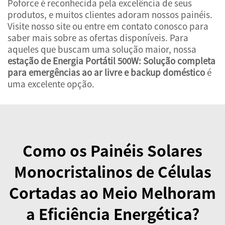
Poforce é reconhecida pela excelência de seus
produtos, e muitos clientes adoram nossos painéis.
Visite nosso site ou entre em contato conosco para
saber mais sobre as ofertas disponíveis. Para
aqueles que buscam uma solução maior, nossa
estação de Energia Portátil 500W: Solução completa
para emergências ao ar livre e backup doméstico
é
uma excelente opção.
Como os Painéis Solares
Monocristalinos de Células
Cortadas ao Meio Melhoram
a Eficiência Energética?