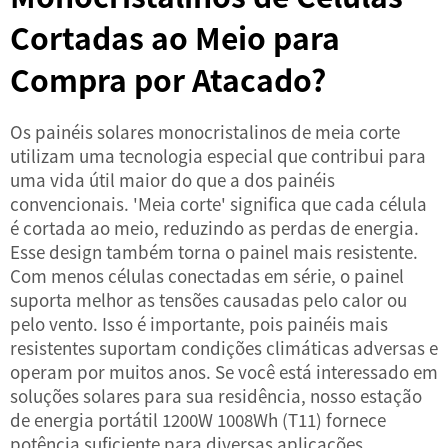
Cortadas ao Meio para
Compra por Atacado?
Os painéis solares monocristalinos de meia corte
utilizam uma tecnologia especial que contribui para
uma vida útil maior do que a dos painéis
convencionais. 'Meia corte' significa que cada célula
é cortada ao meio, reduzindo as perdas de energia.
Esse design também torna o painel mais resistente.
Com menos células conectadas em série, o painel
suporta melhor as tensões causadas pelo calor ou
pelo vento. Isso é importante, pois painéis mais
resistentes suportam condições climáticas adversas e
operam por muitos anos. Se você está interessado em
soluções solares para sua residência, nosso
estação
de energia portátil 1200W 1008Wh (T11)
fornece
potência suficiente para diversas aplicações.