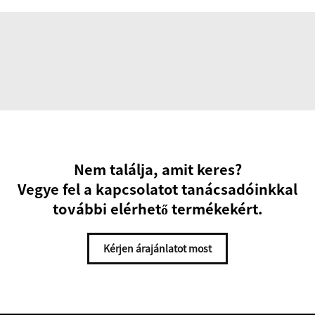
Nem találja, amit keres?
Vegye fel a kapcsolatot tanácsadóinkkal
további elérhető termékekért.
Kérjen árajánlatot most