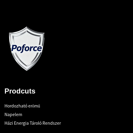
Prodcuts
Hordozható erőmű
Napelem
Házi Energia Tároló Rendszer