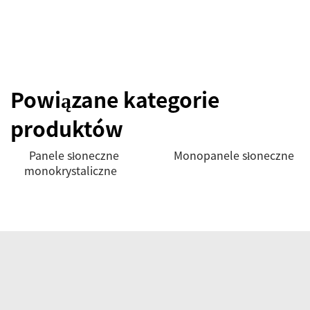
Powiązane kategorie
produktów
Panele słoneczne
Monopanele słoneczne
monokrystaliczne