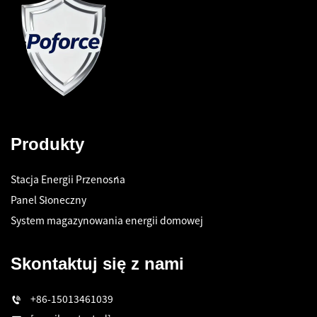
Produkty
Stacja Energii Przenośna
Panel Słoneczny
System magazynowania energii domowej
Skontaktuj się z nami
+86-15013461039