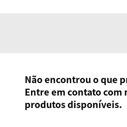
Não encontrou o que p
Entre em contato com 
produtos disponíveis.