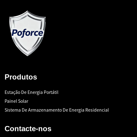
Produtos
Estação De Energia Portátil
Painel Solar
Sistema De Armazenamento De Energia Residencial
Contacte-nos