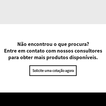
Não encontrou o que procura?
Entre em contato com nossos consultores
para obter mais produtos disponíveis.
Solicite uma cotação agora