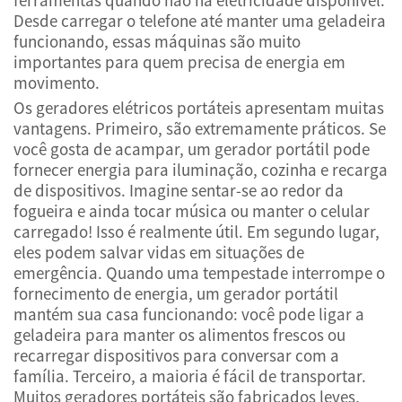
Desde carregar o telefone até manter uma geladeira
funcionando, essas máquinas são muito
importantes para quem precisa de energia em
movimento.
Os geradores elétricos portáteis apresentam muitas
vantagens. Primeiro, são extremamente práticos. Se
você gosta de acampar, um gerador portátil pode
fornecer energia para iluminação, cozinha e recarga
de dispositivos. Imagine sentar-se ao redor da
fogueira e ainda tocar música ou manter o celular
carregado! Isso é realmente útil. Em segundo lugar,
eles podem salvar vidas em situações de
emergência. Quando uma tempestade interrompe o
fornecimento de energia, um gerador portátil
mantém sua casa funcionando: você pode ligar a
geladeira para manter os alimentos frescos ou
recarregar dispositivos para conversar com a
família. Terceiro, a maioria é fácil de transportar.
Muitos geradores portáteis são fabricados leves,