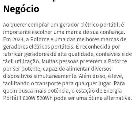
Negócio
Ao querer comprar um gerador elétrico portátil, é
importante escolher uma marca de sua confiança.
Em 2023, a Poforce é uma das melhores marcas de
geradores elétricos portáteis. É reconhecida por
fabricar geradores de alta qualidade, confiáveis e de
fácil utilização. Muitas pessoas preferem a Poforce
por ser potente, capaz de alimentar diversos
dispositivos simultaneamente. Além disso, é leve,
facilitando o transporte para qualquer lugar. Para
quem busca mais potência, o
estação de Energia
Portátil 600W 520Wh
pode ser uma ótima alternativa.