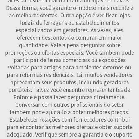
acessar o site oficial da marca ou lojas confiáveis.
Dessa forma, você garante o modelo mais recente e
as melhores ofertas. Outra opção é verificar lojas
locais de ferragens ou estabelecimentos
especializados em geradores. Às vezes, eles
oferecem descontos ao comprar em maior
quantidade. Vale a pena perguntar sobre
promoções ou ofertas especiais. Você também pode
participar de feiras comerciais ou exposições
voltadas para artigos para ambientes externos ou
para reformas residenciais. Lá, muitos vendedores
apresentam seus produtos, incluindo geradores
portáteis. Talvez você encontre representantes da
Poforce e possa fazer perguntas diretamente.
Conversar com outros profissionais do setor
também pode ajudá-lo a obter melhores preços.
Estabelecer relações com fornecedores contribui
para encontrar as melhores ofertas e obter suporte
adequado. Verifique sempre a garantia e o suporte