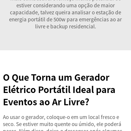
estiver considerando uma opção de maior
capacidade, talvez queira analisar o
estação de
energia portátil de 500w
para emergências ao ar
livre e backup residencial.
O Que Torna um Gerador
Elétrico Portátil Ideal para
Eventos ao Ar Livre?
Ao usar o gerador, coloque-o em um local fresco e
seco. Se estiver muito quente ou úmido, ele poderá
parar. Além disso, deixe-o descansar após algumas