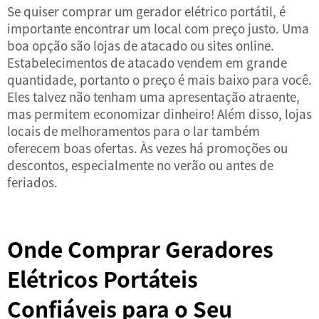
Se quiser comprar um gerador elétrico portátil, é
importante encontrar um local com preço justo. Uma
boa opção são lojas de atacado ou sites online.
Estabelecimentos de atacado vendem em grande
quantidade, portanto o preço é mais baixo para você.
Eles talvez não tenham uma apresentação atraente,
mas permitem economizar dinheiro! Além disso, lojas
locais de melhoramentos para o lar também
oferecem boas ofertas. Às vezes há promoções ou
descontos, especialmente no verão ou antes de
feriados.
Onde Comprar Geradores
Elétricos Portáteis
Confiáveis para o Seu