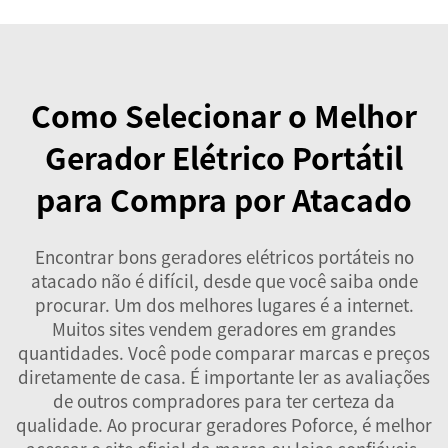
Como Selecionar o Melhor
Gerador Elétrico Portátil
para Compra por Atacado
Encontrar bons geradores elétricos portáteis no
atacado não é difícil, desde que você saiba onde
procurar. Um dos melhores lugares é a internet.
Muitos sites vendem geradores em grandes
quantidades. Você pode comparar marcas e preços
diretamente de casa. É importante ler as avaliações
de outros compradores para ter certeza da
qualidade. Ao procurar geradores Poforce, é melhor