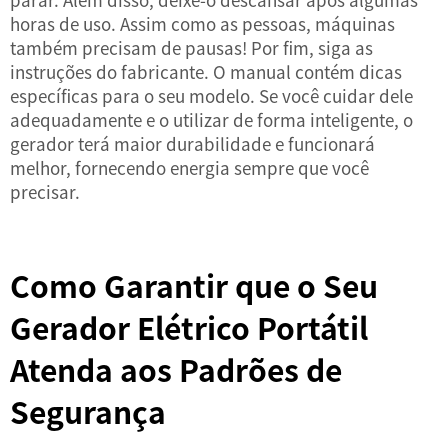
horas de uso. Assim como as pessoas, máquinas
também precisam de pausas! Por fim, siga as
instruções do fabricante. O manual contém dicas
específicas para o seu modelo. Se você cuidar dele
adequadamente e o utilizar de forma inteligente, o
gerador terá maior durabilidade e funcionará
melhor, fornecendo energia sempre que você
precisar.
Como Garantir que o Seu
Gerador Elétrico Portátil
Atenda aos Padrões de
Segurança