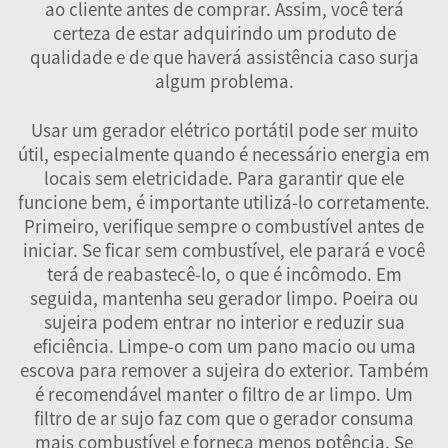
ao cliente antes de comprar. Assim, você terá
certeza de estar adquirindo um produto de
qualidade e de que haverá assistência caso surja
algum problema.
Usar um gerador elétrico portátil pode ser muito
útil, especialmente quando é necessário energia em
locais sem eletricidade. Para garantir que ele
funcione bem, é importante utilizá-lo corretamente.
Primeiro, verifique sempre o combustível antes de
iniciar. Se ficar sem combustível, ele parará e você
terá de reabastecê-lo, o que é incômodo. Em
seguida, mantenha seu gerador limpo. Poeira ou
sujeira podem entrar no interior e reduzir sua
eficiência. Limpe-o com um pano macio ou uma
escova para remover a sujeira do exterior. Também
é recomendável manter o filtro de ar limpo. Um
filtro de ar sujo faz com que o gerador consuma
mais combustível e forneça menos potência. Se