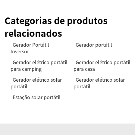
Categorias de produtos
relacionados
Gerador Portátil
Gerador portátil
Inversor
Gerador elétrico portátil
Gerador elétrico portátil
para camping
para casa
Gerador elétrico solar
Gerador elétrico solar
portátil
portátil
Estação solar portátil