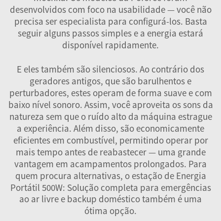
desenvolvidos com foco na usabilidade — você não
precisa ser especialista para configurá-los. Basta
seguir alguns passos simples e a energia estará
disponível rapidamente.
E eles também são silenciosos. Ao contrário dos
geradores antigos, que são barulhentos e
perturbadores, estes operam de forma suave e com
baixo nível sonoro. Assim, você aproveita os sons da
natureza sem que o ruído alto da máquina estrague
a experiência. Além disso, são economicamente
eficientes em combustível, permitindo operar por
mais tempo antes de reabastecer — uma grande
vantagem em acampamentos prolongados. Para
quem procura alternativas, o
estação de Energia
Portátil 500W: Solução completa para emergências
ao ar livre e backup doméstico
também é uma
ótima opção.