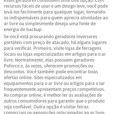
recursos fáceis de usar e um design leve, você pode
levá-los facilmente para qualquer lugar, tornando-
os indispensáveis para quem aprecia atividades ao
ar livre ou simplesmente deseja uma fonte de
energia de backup.
Se você está procurando geradores inversores
portáteis com preço de atacado, há alguns lugares
para verificar. Primeiro, visite lojas de ferragens
locais ou lojas especializadas em artigos para o ar
livre. Normalmente, elas possuem geradores
Poforce e, às vezes, oferecem promoções ou
descontos. Você também pode encontrar boas
ofertas online. Sites especializados em
equipamentos para o ar livre ou artigos para o lar
frequentemente apresentam preços competitivos.
Ao comprar online, é melhor ler as avaliações de
outros consumidores para garantir que o produto
seja confiável. Outra opção é visitar feiras
comerciais ou exposições relacionadas ao ar livre.