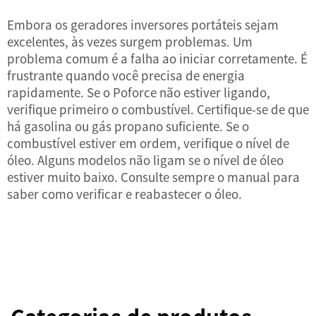
Embora os geradores inversores portáteis sejam
excelentes, às vezes surgem problemas. Um
problema comum é a falha ao iniciar corretamente. É
frustrante quando você precisa de energia
rapidamente. Se o Poforce não estiver ligando,
verifique primeiro o combustível. Certifique-se de que
há gasolina ou gás propano suficiente. Se o
combustível estiver em ordem, verifique o nível de
óleo. Alguns modelos não ligam se o nível de óleo
estiver muito baixo. Consulte sempre o manual para
saber como verificar e reabastecer o óleo.