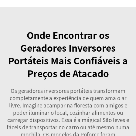
Onde Encontrar os
Geradores Inversores
Portáteis Mais Confiáveis a
Preços de Atacado
Os geradores inversores portáteis transformam
completamente a experiência de quem ama o ar
livre. Imagine acampar na floresta com amigos e
poder iluminar o local, cozinhar alimentos ou
carregar dispositivos. Essa é a mágica! São leves e
fáceis de transportar no carro ou até mesmo numa
mochila. Os modelos da Poforce foram