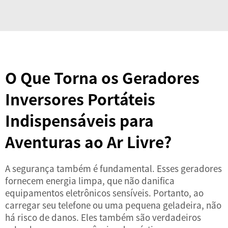
O Que Torna os Geradores
Inversores Portáteis
Indispensáveis para
Aventuras ao Ar Livre?
A segurança também é fundamental. Esses geradores
fornecem energia limpa, que não danifica
equipamentos eletrônicos sensíveis. Portanto, ao
carregar seu telefone ou uma pequena geladeira, não
há risco de danos. Eles também são verdadeiros