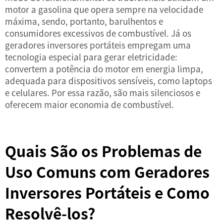
motor a gasolina que opera sempre na velocidade
máxima, sendo, portanto, barulhentos e
consumidores excessivos de combustível. Já os
geradores inversores portáteis empregam uma
tecnologia especial para gerar eletricidade:
convertem a potência do motor em energia limpa,
adequada para dispositivos sensíveis, como laptops
e celulares. Por essa razão, são mais silenciosos e
oferecem maior economia de combustível.
Quais São os Problemas de
Uso Comuns com Geradores
Inversores Portáteis e Como
Resolvê-los?