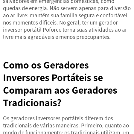
salvadores em emergências domésticas, como
quedas de energia. Não servem apenas para diversão
ao ar livre: mantêm sua família segura e confortável
nos momentos difíceis. No geral, ter um gerador
inversor portátil Poforce torna suas atividades ao ar
livre mais agradáveis e menos preocupantes.
Como os Geradores
Inversores Portáteis se
Comparam aos Geradores
Tradicionais?
Os geradores inversores portáteis diferem dos
tradicionais de várias maneiras. Primeiro, quanto ao
modo de funcionamento: os tradicionais utilizam um