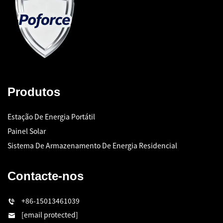
Produtos
Estação De Energia Portátil
Painel Solar
Sistema De Armazenamento De Energia Residencial
Contacte-nos
+86-15013461039
[email protected]