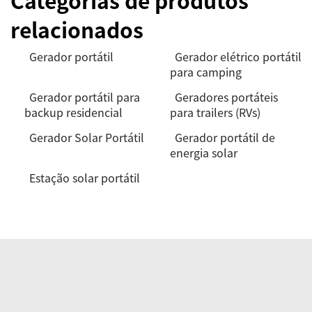
Categorias de produtos
relacionados
Gerador portátil
Gerador elétrico portátil
para camping
Gerador portátil para
Geradores portáteis
backup residencial
para trailers (RVs)
Gerador Solar Portátil
Gerador portátil de
energia solar
Estação solar portátil