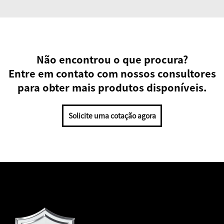
Não encontrou o que procura?
Entre em contato com nossos consultores
para obter mais produtos disponíveis.
Solicite uma cotação agora