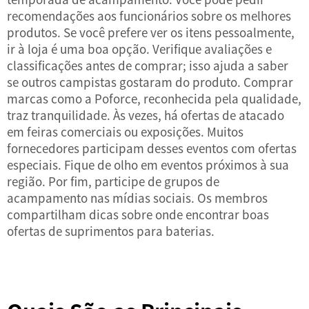
recomendações aos funcionários sobre os melhores
produtos. Se você prefere ver os itens pessoalmente,
ir à loja é uma boa opção. Verifique avaliações e
classificações antes de comprar; isso ajuda a saber
se outros campistas gostaram do produto. Comprar
marcas como a Poforce, reconhecida pela qualidade,
traz tranquilidade. Às vezes, há ofertas de atacado
em feiras comerciais ou exposições. Muitos
fornecedores participam desses eventos com ofertas
especiais. Fique de olho em eventos próximos à sua
região. Por fim, participe de grupos de
acampamento nas mídias sociais. Os membros
compartilham dicas sobre onde encontrar boas
ofertas de suprimentos para baterias.