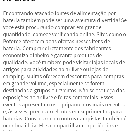
Encontrando atacado
fontes de alimentação por
bateria
também pode ser uma aventura divertida! Se
você está procurando comprar em grande
quantidade, comece verificando online. Sites como o
Poforce oferecem boas ofertas nesses itens de
bateria. Comprar diretamente dos fabricantes
economiza dinheiro e garante produtos de
qualidade. Você também pode visitar lojas locais de
artigos para atividades ao ar livre ou lojas de
camping. Muitas oferecem descontos para compras
em grande volume, especialmente se forem
destinadas a grupos ou eventos. Não se esqueça das
exposições ao ar livre e feiras comerciais. Esses
eventos apresentam os equipamentos mais recentes
e, às vezes, preços excelentes em suprimentos para
baterias. Conversar com outros campistas também é
uma boa ideia. Eles compartilham experiências e