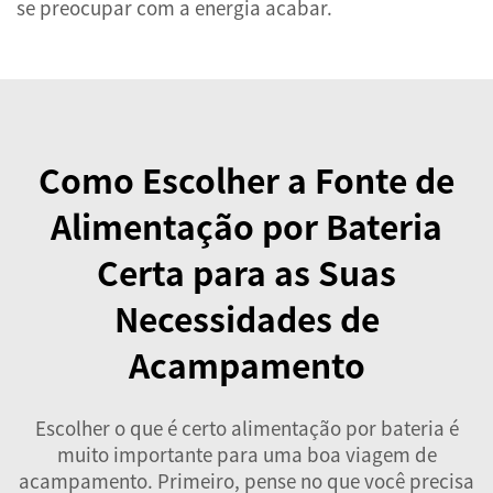
se preocupar com a energia acabar.
Como Escolher a Fonte de
Alimentação por Bateria
Certa para as Suas
Necessidades de
Acampamento
Escolher o que é certo
alimentação por bateria
é
muito importante para uma boa viagem de
acampamento. Primeiro, pense no que você precisa