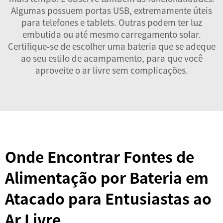
Algumas possuem portas USB, extremamente úteis
para telefones e tablets. Outras podem ter luz
embutida ou até mesmo carregamento solar.
Certifique-se de escolher uma bateria que se adeque
ao seu estilo de acampamento, para que você
aproveite o ar livre sem complicações.
Onde Encontrar Fontes de
Alimentação por Bateria em
Atacado para Entusiastas ao
Ar Livre