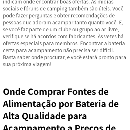
indicam onde encontrar boas ofertas. As mídias
sociais e fóruns de camping também são úteis. Você
pode fazer perguntas e obter recomendações de
pessoas que adoram acampar tanto quanto você. E,
se você faz parte de um clube ou grupo ao ar livre,
verifique se há acordos com fabricantes. Às vezes há
ofertas especiais para membros. Encontrar a bateria
certa para acampamento não precisa ser difícil.
Basta saber onde procurar, e você estará pronto para
sua próxima viagem!
Onde Comprar Fontes de
Alimentação por Bateria de
Alta Qualidade para
Acampamento a Preços de