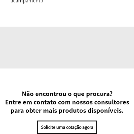
acampamento
Não encontrou o que procura?
Entre em contato com nossos consultores
para obter mais produtos disponíveis.
Solicite uma cotação agora