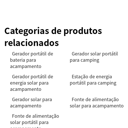
Categorias de produtos
relacionados
Gerador portátil de
Gerador solar portátil
bateria para
para camping
acampamento
Gerador portátil de
Estação de energia
energia solar para
portátil para camping
acampamento
Gerador solar para
Fonte de alimentação
acampamento
solar para acampamento
Fonte de alimentação
solar portátil para