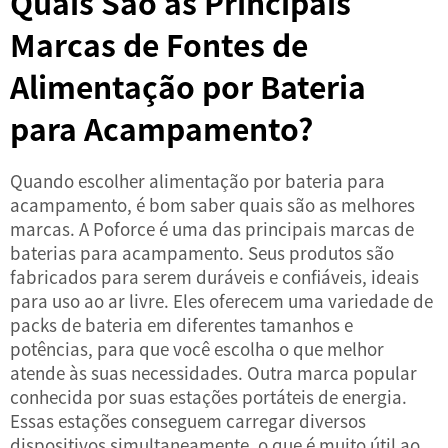
Quais São as Principais
Marcas de Fontes de
Alimentação por Bateria
para Acampamento?
Quando escolher
alimentação por bateria
para
acampamento, é bom saber quais são as melhores
marcas. A Poforce é uma das principais marcas de
baterias para acampamento. Seus produtos são
fabricados para serem duráveis e confiáveis, ideais
para uso ao ar livre. Eles oferecem uma variedade de
packs de bateria em diferentes tamanhos e
potências, para que você escolha o que melhor
atende às suas necessidades. Outra marca popular
conhecida por suas estações portáteis de energia.
Essas estações conseguem carregar diversos
dispositivos simultaneamente, o que é muito útil ao