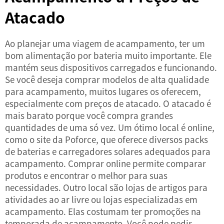
Atacado
Ao planejar uma viagem de acampamento, ter um
bom
alimentação por bateria
muito importante. Ele
mantém seus dispositivos carregados e funcionando.
Se você deseja comprar modelos de alta qualidade
para acampamento, muitos lugares os oferecem,
especialmente com preços de atacado. O atacado é
mais barato porque você compra grandes
quantidades de uma só vez. Um ótimo local é online,
como o site da Poforce, que oferece diversos packs
de baterias e carregadores solares adequados para
acampamento. Comprar online permite comparar
produtos e encontrar o melhor para suas
necessidades. Outro local são lojas de artigos para
atividades ao ar livre ou lojas especializadas em
acampamento. Elas costumam ter promoções na
temporada de acampamento. Você pode pedir