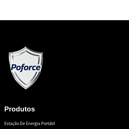
Produtos
Estação De Energia Portátil