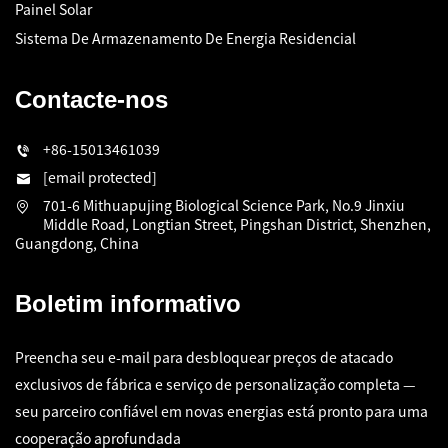
Painel Solar
Sistema De Armazenamento De Energia Residencial
Contacte-nos
+86-15013461039
[email protected]
701-6 Mithuapujing Biological Science Park, No.9 Jinxiu
Middle Road, Longtian Street, Pingshan District, Shenzhen,
Guangdong, China
Boletim informativo
Preencha seu e-mail para desbloquear preços de atacado
exclusivos de fábrica e serviço de personalização completa —
seu parceiro confiável em novas energias está pronto para uma
cooperação aprofundada