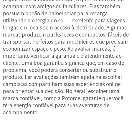
acampar com amigos ou familiares. Elas também
possuem opção de painel solar para recarga
utilizando a energia do sol — excelente para viagens
longas em locais sem acesso à eletricidade. Algumas
marcas produzem packs leves e compactos, fáceis de
transportar. Perfeitos para mochileiros que precisam
economizar espaço e peso. Ao avaliar marcas, é
importante verificar a garantia e o atendimento ao
cliente. Uma boa garantia significa que, em caso de
problema, você poderá consertar ou substituir o
produto. Ler avaliações também ajuda na escolha:
campistas compartilham suas experiências online
para orientar sua decisão. No geral, escolher uma
marca confiável, como a Poforce, garante que você
terá energia confiável para suas aventuras de
acampamento.