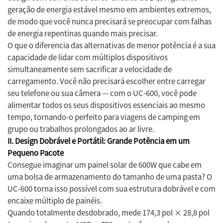
geração de energia estável mesmo em ambientes extremos,
de modo que você nunca precisará se preocupar com falhas
de energia repentinas quando mais precisar.
O que o diferencia das alternativas de menor potência é a sua
capacidade de lidar com múltiplos dispositivos
simultaneamente sem sacrificar a velocidade de
carregamento. Você não precisará escolher entre carregar
seu telefone ou sua câmera — com o UC-600, você pode
alimentar todos os seus dispositivos essenciais ao mesmo
tempo, tornando-o perfeito para viagens de camping em
grupo ou trabalhos prolongados ao ar livre.
II. Design Dobrável e Portátil: Grande Potência em um
Pequeno Pacote
Consegue imaginar um painel solar de 600W que cabe em
uma bolsa de armazenamento do tamanho de uma pasta? O
UC-600 torna isso possível com sua estrutura dobrável e com
encaixe múltiplo de painéis.
Quando totalmente desdobrado, mede 174,3 pol × 28,8 pol