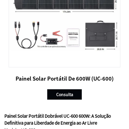
Painel Solar Portátil De 600W (UC-600)
Consulta
Painel Solar Portátil Dobrável UC-600 600W: A Solução
Definitiva para Liberdade de Energia ao Ar Livre