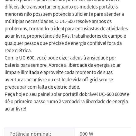
difíceis de transportar, enquanto os modelos portáteis
menores não possuem potência suficiente para atender a
múltiplas necessidades. O UC-600 resolve ambos os
problemas, tornando-o ideal para entusiastas de atividades
ao ar livre, proprietários de RVs, trabalhadores de campo e
qualquer pessoa que precise de energia confiável fora da
rede elétrica.
Com o UC-600, você pode dizer adeus à ansiedade por
bateria para sempre. Abrace a liberdade da energia solar
limpa e ilimitada e aproveite cada momento de suas
aventuras ao ar livre ou estilo de vida off-grid sem se
preocupar com falta de eletricidade.
Peça hoje o seu painel solar portátil dobrável UC-600 600W e
dê o primeiro passo rumo à verdadeira liberdade de energia
ao ar livre!
Potência nominal:
600 W