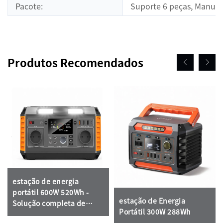
Pacote:
Suporte 6 peças, Manual
Produtos Recomendados
estação de energia
portátil 600W 520Wh -
estação de Energia
Solução completa de
Portátil 300W 288Wh
energia para emergências