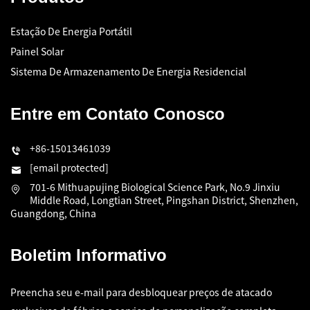
Estação De Energia Portátil
Painel Solar
Sistema De Armazenamento De Energia Residencial
Entre em Contato Conosco
+86-15013461039
[email protected]
701-6 Mithuapujing Biological Science Park, No.9 Jinxiu
Middle Road, Longtian Street, Pingshan District, Shenzhen,
Guangdong, China
Boletim Informativo
Preencha seu e-mail para desbloquear preços de atacado