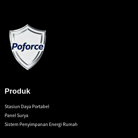
Produk
Stasiun Daya Portabel
Panel Surya
Sistem Penyimpanan Energi Rumah