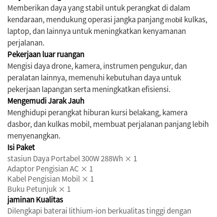
Memberikan daya yang stabil untuk perangkat di dalam
kendaraan, mendukung operasi jangka panjang
kulkas,
mobil
laptop, dan lainnya untuk meningkatkan kenyamanan
perjalanan.
Pekerjaan luar ruangan
Mengisi daya drone, kamera, instrumen pengukur, dan
peralatan lainnya, memenuhi kebutuhan daya untuk
pekerjaan lapangan serta meningkatkan efisiensi.
Mengemudi Jarak Jauh
Menghidupi perangkat hiburan kursi belakang, kamera
dasbor, dan kulkas mobil, membuat perjalanan panjang lebih
menyenangkan.
Isi Paket
stasiun Daya Portabel 300W 288Wh × 1
Adaptor Pengisian AC × 1
Kabel Pengisian Mobil × 1
Buku Petunjuk × 1
jaminan Kualitas
Dilengkapi baterai lithium-ion berkualitas tinggi dengan