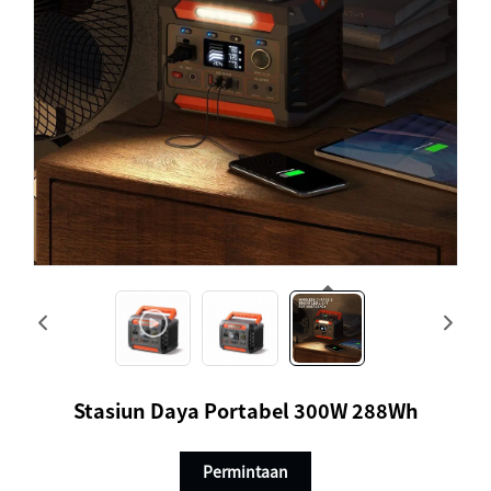
Stasiun Daya Portabel 300W 288Wh
Permintaan