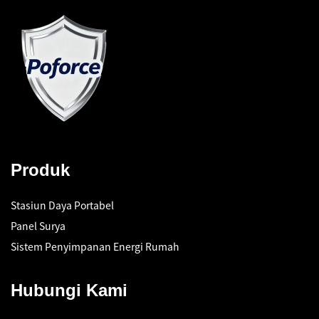
Produk
Stasiun Daya Portabel
Panel Surya
Sistem Penyimpanan Energi Rumah
Hubungi Kami