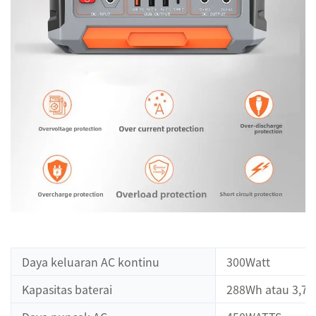
Daya keluaran AC kontinu
300Watt
Kapasitas baterai
288Wh atau 3,7