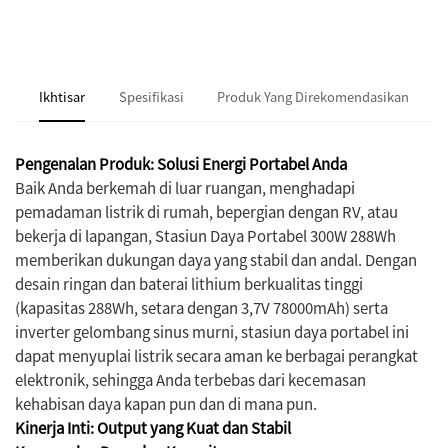
informasi
Ikhtisar
Spesifikasi
Produk Yang Direkomendasikan
Pengenalan Produk: Solusi Energi Portabel Anda
Baik Anda berkemah di luar ruangan, menghadapi
pemadaman listrik di rumah, bepergian dengan RV, atau
bekerja di lapangan, Stasiun Daya Portabel 300W 288Wh
memberikan dukungan daya yang stabil dan andal. Dengan
desain ringan dan baterai lithium berkualitas tinggi
(kapasitas 288Wh, setara dengan 3,7V 78000mAh) serta
inverter gelombang sinus murni, stasiun daya portabel ini
dapat menyuplai listrik secara aman ke berbagai perangkat
elektronik, sehingga Anda terbebas dari kecemasan
kehabisan daya kapan pun dan di mana pun.
Kinerja Inti: Output yang Kuat dan Stabil