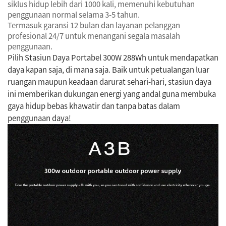
siklus hidup lebih dari 1000 kali, memenuhi kebutuhan
penggunaan normal selama 3-5 tahun.
Termasuk garansi 12 bulan dan layanan pelanggan
profesional 24/7 untuk menangani segala masalah
penggunaan.
Pilih Stasiun Daya Portabel 300W 288Wh untuk mendapatkan
daya kapan saja, di mana saja. Baik untuk petualangan luar
ruangan maupun keadaan darurat sehari-hari, stasiun daya
ini memberikan dukungan energi yang andal guna membuka
gaya hidup bebas khawatir dan tanpa batas dalam
penggunaan daya!