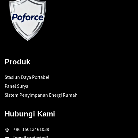
Produk
Stasiun Daya Portabel
Panel Surya
Sistem Penyimpanan Energi Rumah
Hubungi Kami
+86-15013461039
[email protected]