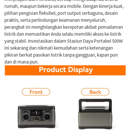
rumah, maupun bekerja secara mobile. Dengan kinerja kuat,
pilihan pengisian fleksibel, port output serbaguna, desain
praktis, serta perlindungan keamanan menyeluruh,
perangkat ini menghilangkan kerepotan akibat pemadaman
listrik dan memastikan Anda selalu memiliki akses ke listrik
yang stabil. Investasikan dalam Stasiun Daya Portabel 500W
ini sekarang dan nikmati kemudahan serta ketenangan
pikiran berkat pasokan listrik tanpa gangguan, kapan pun
dan di mana pun.