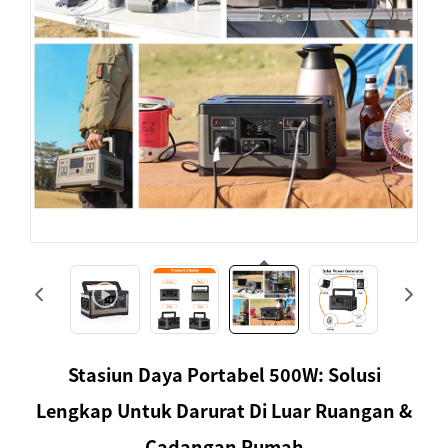
Stasiun Daya Portabel 500W: Solusi
Lengkap Untuk Darurat Di Luar Ruangan &
Cadangan Rumah