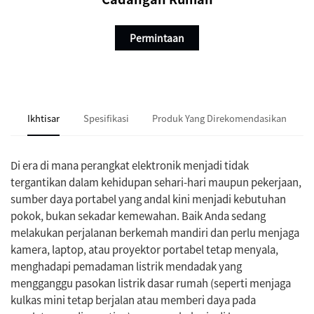
Permintaan
informasi
Ikhtisar
Spesifikasi
Produk Yang Direkomendasikan
Di era di mana perangkat elektronik menjadi tidak
tergantikan dalam kehidupan sehari-hari maupun pekerjaan,
sumber daya portabel yang andal kini menjadi kebutuhan
pokok, bukan sekadar kemewahan. Baik Anda sedang
melakukan perjalanan berkemah mandiri dan perlu menjaga
kamera, laptop, atau proyektor portabel tetap menyala,
menghadapi pemadaman listrik mendadak yang
mengganggu pasokan listrik dasar rumah (seperti menjaga
kulkas mini tetap berjalan atau memberi daya pada