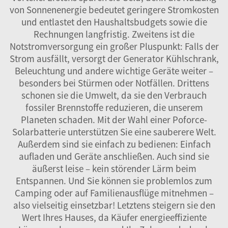
von Sonnenenergie bedeutet geringere Stromkosten
und entlastet den Haushaltsbudgets sowie die
Rechnungen langfristig. Zweitens ist die
Notstromversorgung ein großer Pluspunkt: Falls der
Strom ausfällt, versorgt der Generator Kühlschrank,
Beleuchtung und andere wichtige Geräte weiter –
besonders bei Stürmen oder Notfällen. Drittens
schonen sie die Umwelt, da sie den Verbrauch
fossiler Brennstoffe reduzieren, die unserem
Planeten schaden. Mit der Wahl einer Poforce-
Solarbatterie unterstützen Sie eine sauberere Welt.
Außerdem sind sie einfach zu bedienen: Einfach
aufladen und Geräte anschließen. Auch sind sie
äußerst leise – kein störender Lärm beim
Entspannen. Und Sie können sie problemlos zum
Camping oder auf Familienausflüge mitnehmen –
also vielseitig einsetzbar! Letztens steigern sie den
Wert Ihres Hauses, da Käufer energieeffiziente