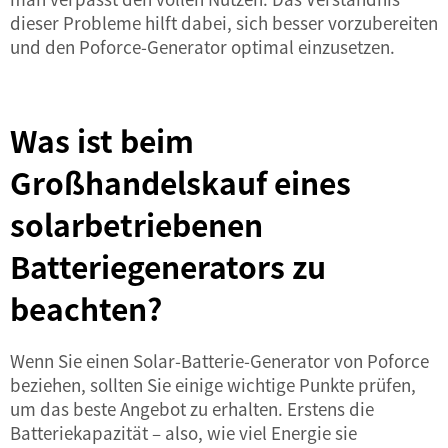
dieser Probleme hilft dabei, sich besser vorzubereiten
und den Poforce-Generator optimal einzusetzen.
Was ist beim
Großhandelskauf eines
solarbetriebenen
Batteriegenerators zu
beachten?
Wenn Sie einen Solar-Batterie-Generator von Poforce
beziehen, sollten Sie einige wichtige Punkte prüfen,
um das beste Angebot zu erhalten. Erstens die
Batteriekapazität – also, wie viel Energie sie