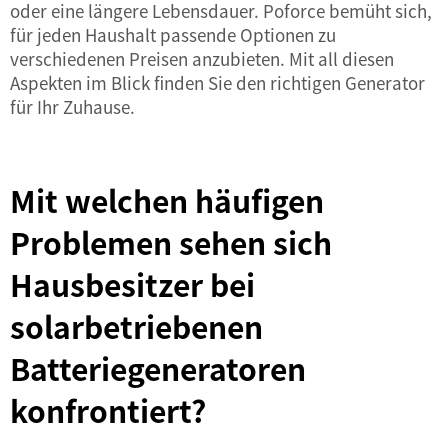
oder eine längere Lebensdauer. Poforce bemüht sich,
für jeden Haushalt passende Optionen zu
verschiedenen Preisen anzubieten. Mit all diesen
Aspekten im Blick finden Sie den richtigen Generator
für Ihr Zuhause.
Mit welchen häufigen
Problemen sehen sich
Hausbesitzer bei
solarbetriebenen
Batteriegeneratoren
konfrontiert?