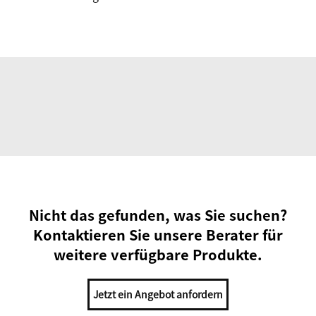
Nicht das gefunden, was Sie suchen?
Kontaktieren Sie unsere Berater für
weitere verfügbare Produkte.
Jetzt ein Angebot anfordern