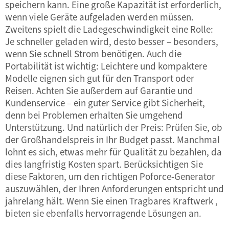
speichern kann. Eine große Kapazität ist erforderlich,
wenn viele Geräte aufgeladen werden müssen.
Zweitens spielt die Ladegeschwindigkeit eine Rolle:
Je schneller geladen wird, desto besser – besonders,
wenn Sie schnell Strom benötigen. Auch die
Portabilität ist wichtig: Leichtere und kompaktere
Modelle eignen sich gut für den Transport oder
Reisen. Achten Sie außerdem auf Garantie und
Kundenservice – ein guter Service gibt Sicherheit,
denn bei Problemen erhalten Sie umgehend
Unterstützung. Und natürlich der Preis: Prüfen Sie, ob
der Großhandelspreis in Ihr Budget passt. Manchmal
lohnt es sich, etwas mehr für Qualität zu bezahlen, da
dies langfristig Kosten spart. Berücksichtigen Sie
diese Faktoren, um den richtigen Poforce-Generator
auszuwählen, der Ihren Anforderungen entspricht und
jahrelang hält. Wenn Sie einen
Tragbares Kraftwerk
,
bieten sie ebenfalls hervorragende Lösungen an.