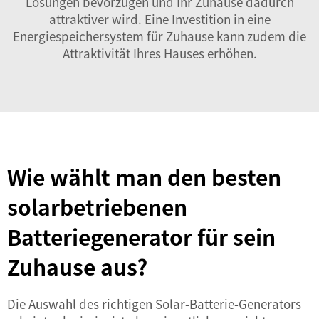
Lösungen bevorzugen und Ihr Zuhause dadurch
attraktiver wird. Eine Investition in eine
Energiespeichersystem für Zuhause
kann zudem die
Attraktivität Ihres Hauses erhöhen.
Wie wählt man den besten
solarbetriebenen
Batteriegenerator für sein
Zuhause aus?
Die Auswahl des richtigen Solar-Batterie-Generators