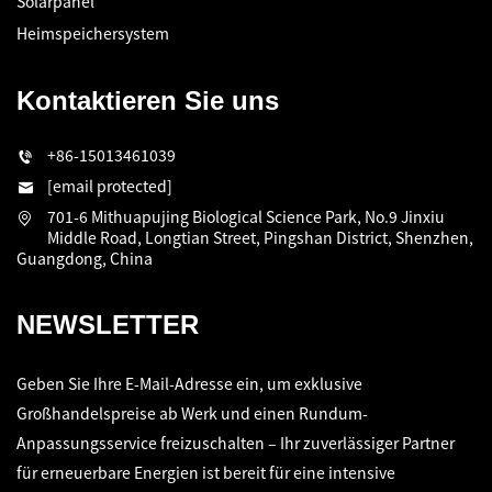
Solarpanel
Heimspeichersystem
Kontaktieren Sie uns
+86-15013461039
[email protected]
701-6 Mithuapujing Biological Science Park, No.9 Jinxiu
Middle Road, Longtian Street, Pingshan District, Shenzhen,
Guangdong, China
NEWSLETTER
Geben Sie Ihre E-Mail-Adresse ein, um exklusive
Großhandelspreise ab Werk und einen Rundum-
Anpassungsservice freizuschalten – Ihr zuverlässiger Partner
für erneuerbare Energien ist bereit für eine intensive