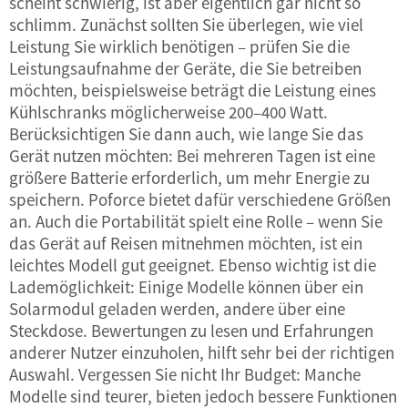
scheint schwierig, ist aber eigentlich gar nicht so
schlimm. Zunächst sollten Sie überlegen, wie viel
Leistung Sie wirklich benötigen – prüfen Sie die
Leistungsaufnahme der Geräte, die Sie betreiben
möchten, beispielsweise beträgt die Leistung eines
Kühlschranks möglicherweise 200–400 Watt.
Berücksichtigen Sie dann auch, wie lange Sie das
Gerät nutzen möchten: Bei mehreren Tagen ist eine
größere Batterie erforderlich, um mehr Energie zu
speichern. Poforce bietet dafür verschiedene Größen
an. Auch die Portabilität spielt eine Rolle – wenn Sie
das Gerät auf Reisen mitnehmen möchten, ist ein
leichtes Modell gut geeignet. Ebenso wichtig ist die
Lademöglichkeit: Einige Modelle können über ein
Solarmodul geladen werden, andere über eine
Steckdose. Bewertungen zu lesen und Erfahrungen
anderer Nutzer einzuholen, hilft sehr bei der richtigen
Auswahl. Vergessen Sie nicht Ihr Budget: Manche
Modelle sind teurer, bieten jedoch bessere Funktionen