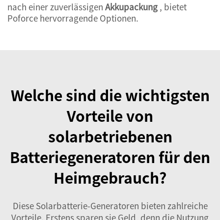
nach einer zuverlässigen
Akkupackung
, bietet
Poforce hervorragende Optionen.
Welche sind die wichtigsten
Vorteile von
solarbetriebenen
Batteriegeneratoren für den
Heimgebrauch?
Diese Solarbatterie-Generatoren bieten zahlreiche
Vorteile. Erstens sparen sie Geld, denn die Nutzung