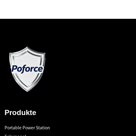
Produkte
Portable Power Station