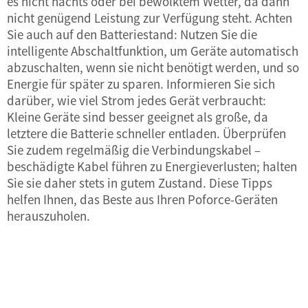
es nicht nachts oder bei bewölktem Wetter, da dann
nicht genügend Leistung zur Verfügung steht. Achten
Sie auch auf den Batteriestand: Nutzen Sie die
intelligente Abschaltfunktion, um Geräte automatisch
abzuschalten, wenn sie nicht benötigt werden, und so
Energie für später zu sparen. Informieren Sie sich
darüber, wie viel Strom jedes Gerät verbraucht:
Kleine Geräte sind besser geeignet als große, da
letztere die Batterie schneller entladen. Überprüfen
Sie zudem regelmäßig die Verbindungskabel –
beschädigte Kabel führen zu Energieverlusten; halten
Sie sie daher stets in gutem Zustand. Diese Tipps
helfen Ihnen, das Beste aus Ihren Poforce-Geräten
herauszuholen.