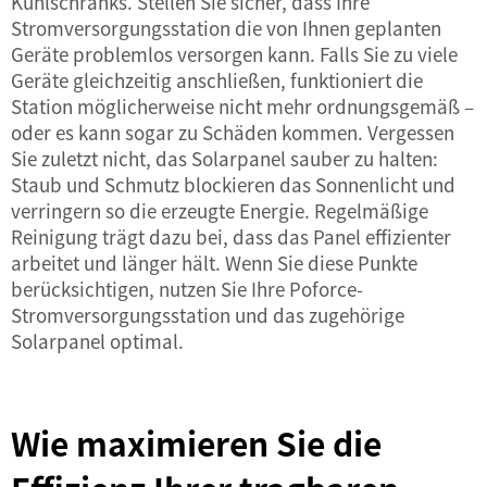
Kühlschranks. Stellen Sie sicher, dass Ihre
Stromversorgungsstation die von Ihnen geplanten
Geräte problemlos versorgen kann. Falls Sie zu viele
Geräte gleichzeitig anschließen, funktioniert die
Station möglicherweise nicht mehr ordnungsgemäß –
oder es kann sogar zu Schäden kommen. Vergessen
Sie zuletzt nicht, das Solarpanel sauber zu halten:
Staub und Schmutz blockieren das Sonnenlicht und
verringern so die erzeugte Energie. Regelmäßige
Reinigung trägt dazu bei, dass das Panel effizienter
arbeitet und länger hält. Wenn Sie diese Punkte
berücksichtigen, nutzen Sie Ihre Poforce-
Stromversorgungsstation und das zugehörige
Solarpanel optimal.
Wie maximieren Sie die