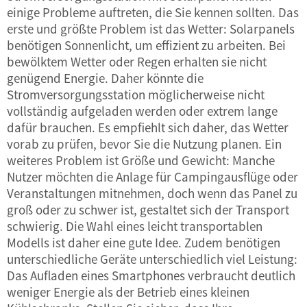
einige Probleme auftreten, die Sie kennen sollten. Das
erste und größte Problem ist das Wetter: Solarpanels
benötigen Sonnenlicht, um effizient zu arbeiten. Bei
bewölktem Wetter oder Regen erhalten sie nicht
genügend Energie. Daher könnte die
Stromversorgungsstation möglicherweise nicht
vollständig aufgeladen werden oder extrem lange
dafür brauchen. Es empfiehlt sich daher, das Wetter
vorab zu prüfen, bevor Sie die Nutzung planen. Ein
weiteres Problem ist Größe und Gewicht: Manche
Nutzer möchten die Anlage für Campingausflüge oder
Veranstaltungen mitnehmen, doch wenn das Panel zu
groß oder zu schwer ist, gestaltet sich der Transport
schwierig. Die Wahl eines leicht transportablen
Modells ist daher eine gute Idee. Zudem benötigen
unterschiedliche Geräte unterschiedlich viel Leistung:
Das Aufladen eines Smartphones verbraucht deutlich
weniger Energie als der Betrieb eines kleinen