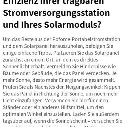
Effizienz Ihrer tragbaren
Stromversorgungsstation
und Ihres Solarmoduls?
Um das Beste aus der Poforce-Portabelstromstation
und dem Solarpanel herauszuholen, befolgen Sie
einige einfache Tipps. Platzieren Sie das Solarpanel
zunächst an einem Ort, an dem es direktes
Sonnenlicht erhält. Vermeiden Sie Hindernisse wie
Bäume oder Gebäude, die das Panel verdecken. Je
mehr Sonne, desto mehr Energie wird gesammelt.
Prüfen Sie als Nächstes den Neigungswinkel: Kippen
Sie das Panel in Richtung der Sonne, um noch mehr
Licht einzufangen. Verwenden Sie hierfür einen
Ständer oder ein anderes Hilfsmittel, um den
optimalen Winkel einzustellen. Laden Sie außerdem
tagsüber auf, wenn die Sonne scheint – versuchen Sie