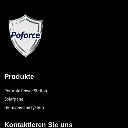
Produkte
Portable Power Station
Solarpanel
Heimspeichersystem
Kontaktieren Sie uns