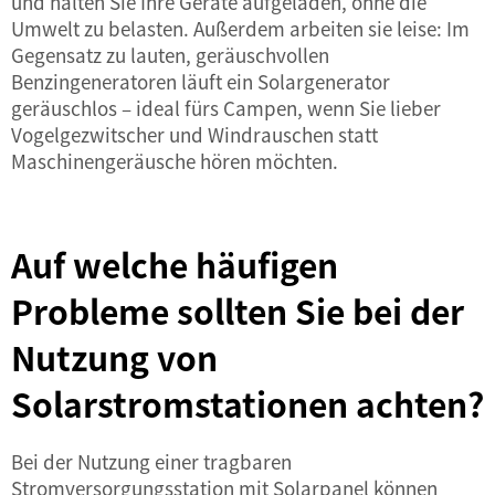
und halten Sie Ihre Geräte aufgeladen, ohne die
Umwelt zu belasten. Außerdem arbeiten sie leise: Im
Gegensatz zu lauten, geräuschvollen
Benzingeneratoren läuft ein Solargenerator
geräuschlos – ideal fürs Campen, wenn Sie lieber
Vogelgezwitscher und Windrauschen statt
Maschinengeräusche hören möchten.
Auf welche häufigen
Probleme sollten Sie bei der
Nutzung von
Solarstromstationen achten?
Bei der Nutzung einer tragbaren
Stromversorgungsstation mit Solarpanel können