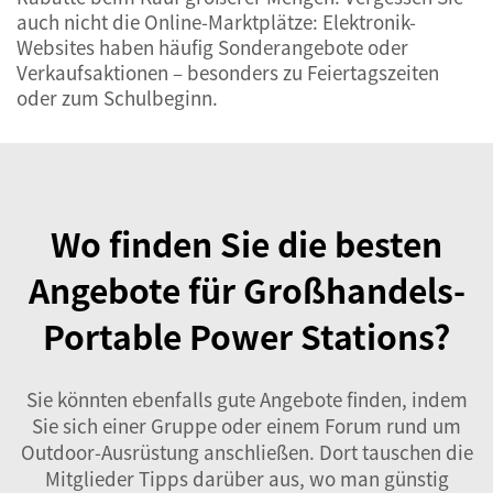
auch nicht die Online-Marktplätze: Elektronik-
Websites haben häufig Sonderangebote oder
Verkaufsaktionen – besonders zu Feiertagszeiten
oder zum Schulbeginn.
Wo finden Sie die besten
Angebote für Großhandels-
Portable Power Stations?
Sie könnten ebenfalls gute Angebote finden, indem
Sie sich einer Gruppe oder einem Forum rund um
Outdoor-Ausrüstung anschließen. Dort tauschen die
Mitglieder Tipps darüber aus, wo man günstig