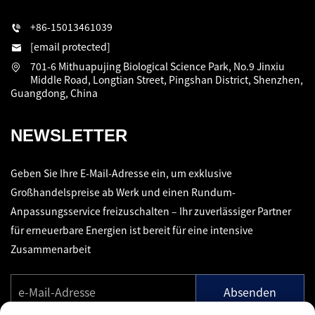
+86-15013461039
[email protected]
701-6 Mithuapujing Biological Science Park, No.9 Jinxiu
Middle Road, Longtian Street, Pingshan District, Shenzhen,
Guangdong, China
NEWSLETTER
Geben Sie Ihre E-Mail-Adresse ein, um exklusive
Großhandelspreise ab Werk und einen Rundum-
Anpassungsservice freizuschalten – Ihr zuverlässiger Partner
für erneuerbare Energien ist bereit für eine intensive
Zusammenarbeit
Absenden