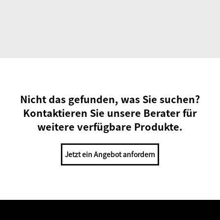
Nicht das gefunden, was Sie suchen?
Kontaktieren Sie unsere Berater für
weitere verfügbare Produkte.
Jetzt ein Angebot anfordern