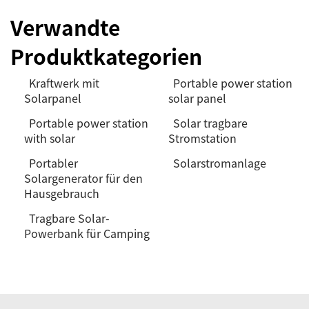
Verwandte
Produktkategorien
Kraftwerk mit
Portable power station
Solarpanel
solar panel
Portable power station
Solar tragbare
with solar
Stromstation
Portabler
Solarstromanlage
Solargenerator für den
Hausgebrauch
Tragbare Solar-
Powerbank für Camping