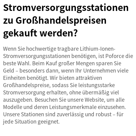
Stromversorgungsstationen
zu Großhandelspreisen
gekauft werden?
Wenn Sie hochwertige tragbare Lithium-Ionen-
Stromversorgungsstationen benötigen, ist Poforce die
beste Wahl. Beim Kauf großer Mengen sparen Sie
Geld – besonders dann, wenn Ihr Unternehmen viele
Einheiten benötigt. Wir bieten attraktiven
Großhandelspreise, sodass Sie leistungsstarke
Stromversorgung erhalten, ohne übermäßig viel
auszugeben. Besuchen Sie unsere Website, um alle
Modelle und deren Leistungsmerkmale einzusehen.
Unsere Stationen sind zuverlässig und robust – für
jede Situation geeignet.