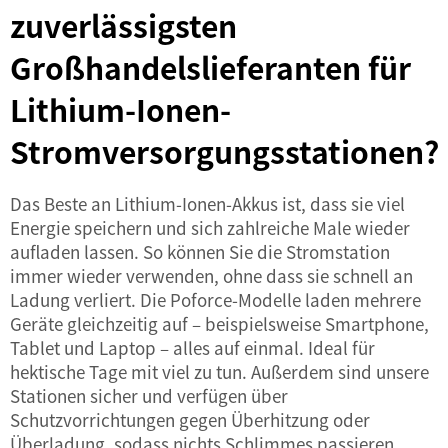
zuverlässigsten
Großhandelslieferanten für
Lithium-Ionen-
Stromversorgungsstationen?
Das Beste an Lithium-Ionen-Akkus ist, dass sie viel
Energie speichern und sich zahlreiche Male wieder
aufladen lassen. So können Sie die Stromstation
immer wieder verwenden, ohne dass sie schnell an
Ladung verliert. Die Poforce-Modelle laden mehrere
Geräte gleichzeitig auf – beispielsweise Smartphone,
Tablet und Laptop – alles auf einmal. Ideal für
hektische Tage mit viel zu tun. Außerdem sind unsere
Stationen sicher und verfügen über
Schutzvorrichtungen gegen Überhitzung oder
Überladung, sodass nichts Schlimmes passieren