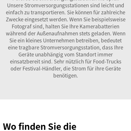
Unsere Stromversorgungsstationen sind leicht und
einfach zu transportieren. Sie können für zahlreiche
Zwecke eingesetzt werden. Wenn Sie beispielsweise
Fotograf sind, halten Sie Ihre Kamerabatterien
während der Außenaufnahmen stets geladen. Wenn
Sie ein kleines Unternehmen betreiben, bedeutet
eine tragbare Stromversorgungsstation, dass Ihre
Geräte unabhängig vom Standort immer
einsatzbereit sind. Sehr nützlich für Food-Trucks
oder Festival-Händler, die Strom für ihre Geräte
benötigen.
Wo finden Sie die