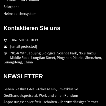
Solarpanel
Heimspeichersystem
Kontaktieren Sie uns
+86-15013461039
[email protected]
701-6 Mithuapujing Biological Science Park, No.9 Jinxiu
Middle Road, Longtian Street, Pingshan District, Shenzhen,
Guangdong, China
NEWSLETTER
Geben Sie Ihre E-Mail-Adresse ein, um exklusive
Großhandelspreise ab Werk und einen Rundum-
Anpassungsservice freizuschalten – Ihr zuverlässiger Partner