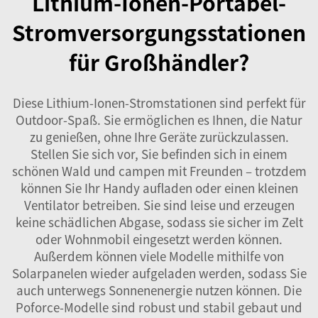
Lithium-Ionen-Portabel-
Stromversorgungsstationen
für Großhändler?
Diese Lithium-Ionen-Stromstationen sind perfekt für
Outdoor-Spaß. Sie ermöglichen es Ihnen, die Natur
zu genießen, ohne Ihre Geräte zurückzulassen.
Stellen Sie sich vor, Sie befinden sich in einem
schönen Wald und campen mit Freunden – trotzdem
können Sie Ihr Handy aufladen oder einen kleinen
Ventilator betreiben. Sie sind leise und erzeugen
keine schädlichen Abgase, sodass sie sicher im Zelt
oder Wohnmobil eingesetzt werden können.
Außerdem können viele Modelle mithilfe von
Solarpanelen wieder aufgeladen werden, sodass Sie
auch unterwegs Sonnenenergie nutzen können. Die
Poforce-Modelle sind robust und stabil gebaut und