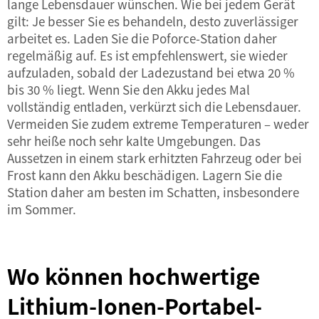
lange Lebensdauer wünschen. Wie bei jedem Gerät
gilt: Je besser Sie es behandeln, desto zuverlässiger
arbeitet es. Laden Sie die Poforce-Station daher
regelmäßig auf. Es ist empfehlenswert, sie wieder
aufzuladen, sobald der Ladezustand bei etwa 20 %
bis 30 % liegt. Wenn Sie den Akku jedes Mal
vollständig entladen, verkürzt sich die Lebensdauer.
Vermeiden Sie zudem extreme Temperaturen – weder
sehr heiße noch sehr kalte Umgebungen. Das
Aussetzen in einem stark erhitzten Fahrzeug oder bei
Frost kann den Akku beschädigen. Lagern Sie die
Station daher am besten im Schatten, insbesondere
im Sommer.
Wo können hochwertige
Lithium-Ionen-Portabel-