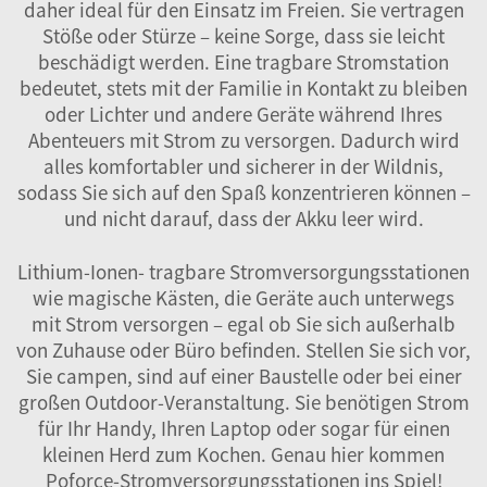
daher ideal für den Einsatz im Freien. Sie vertragen
Stöße oder Stürze – keine Sorge, dass sie leicht
beschädigt werden. Eine tragbare Stromstation
bedeutet, stets mit der Familie in Kontakt zu bleiben
oder Lichter und andere Geräte während Ihres
Abenteuers mit Strom zu versorgen. Dadurch wird
alles komfortabler und sicherer in der Wildnis,
sodass Sie sich auf den Spaß konzentrieren können –
und nicht darauf, dass der Akku leer wird.
Lithium-Ionen- tragbare Stromversorgungsstationen
wie magische Kästen, die Geräte auch unterwegs
mit Strom versorgen – egal ob Sie sich außerhalb
von Zuhause oder Büro befinden. Stellen Sie sich vor,
Sie campen, sind auf einer Baustelle oder bei einer
großen Outdoor-Veranstaltung. Sie benötigen Strom
für Ihr Handy, Ihren Laptop oder sogar für einen
kleinen Herd zum Kochen. Genau hier kommen
Poforce-Stromversorgungsstationen ins Spiel!