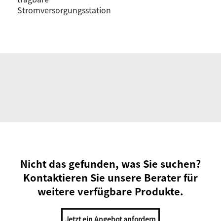
Stromversorgungsstation
Nicht das gefunden, was Sie suchen?
Kontaktieren Sie unsere Berater für
weitere verfügbare Produkte.
Jetzt ein Angebot anfordern