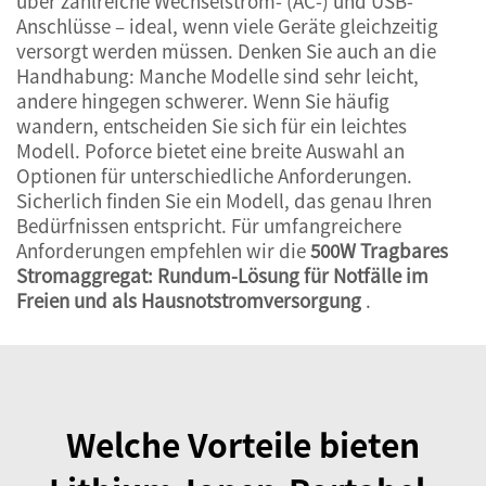
über zahlreiche Wechselstrom- (AC-) und USB-
Anschlüsse – ideal, wenn viele Geräte gleichzeitig
versorgt werden müssen. Denken Sie auch an die
Handhabung: Manche Modelle sind sehr leicht,
andere hingegen schwerer. Wenn Sie häufig
wandern, entscheiden Sie sich für ein leichtes
Modell. Poforce bietet eine breite Auswahl an
Optionen für unterschiedliche Anforderungen.
Sicherlich finden Sie ein Modell, das genau Ihren
Bedürfnissen entspricht. Für umfangreichere
Anforderungen empfehlen wir die
500W Tragbares
Stromaggregat: Rundum-Lösung für Notfälle im
Freien und als Hausnotstromversorgung
.
Welche Vorteile bieten