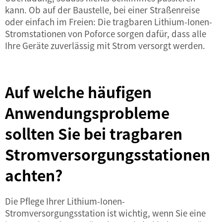
kann. Ob auf der Baustelle, bei einer Straßenreise
oder einfach im Freien: Die tragbaren Lithium-Ionen-
Stromstationen von Poforce sorgen dafür, dass alle
Ihre Geräte zuverlässig mit Strom versorgt werden.
Auf welche häufigen
Anwendungsprobleme
sollten Sie bei tragbaren
Stromversorgungsstationen
achten?
Die Pflege Ihrer Lithium-Ionen-
Stromversorgungsstation ist wichtig, wenn Sie eine