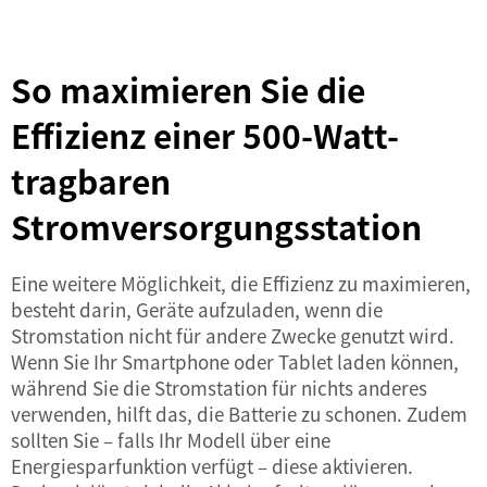
So maximieren Sie die
Effizienz einer 500-Watt-
tragbaren
Stromversorgungsstation
Eine weitere Möglichkeit, die Effizienz zu maximieren,
besteht darin, Geräte aufzuladen, wenn die
Stromstation nicht für andere Zwecke genutzt wird.
Wenn Sie Ihr Smartphone oder Tablet laden können,
während Sie die Stromstation für nichts anderes
verwenden, hilft das, die Batterie zu schonen. Zudem
sollten Sie – falls Ihr Modell über eine
Energiesparfunktion verfügt – diese aktivieren.