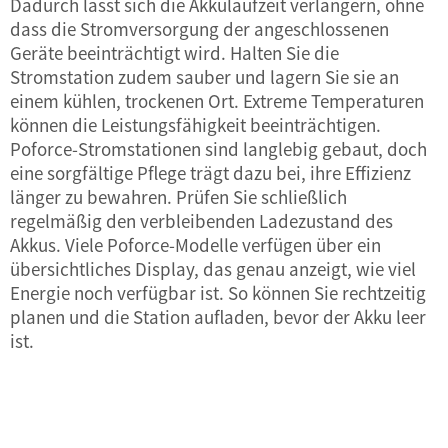
Dadurch lässt sich die Akkulaufzeit verlängern, ohne
dass die Stromversorgung der angeschlossenen
Geräte beeinträchtigt wird. Halten Sie die
Stromstation zudem sauber und lagern Sie sie an
einem kühlen, trockenen Ort. Extreme Temperaturen
können die Leistungsfähigkeit beeinträchtigen.
Poforce-Stromstationen sind langlebig gebaut, doch
eine sorgfältige Pflege trägt dazu bei, ihre Effizienz
länger zu bewahren. Prüfen Sie schließlich
regelmäßig den verbleibenden Ladezustand des
Akkus. Viele Poforce-Modelle verfügen über ein
übersichtliches Display, das genau anzeigt, wie viel
Energie noch verfügbar ist. So können Sie rechtzeitig
planen und die Station aufladen, bevor der Akku leer
ist.