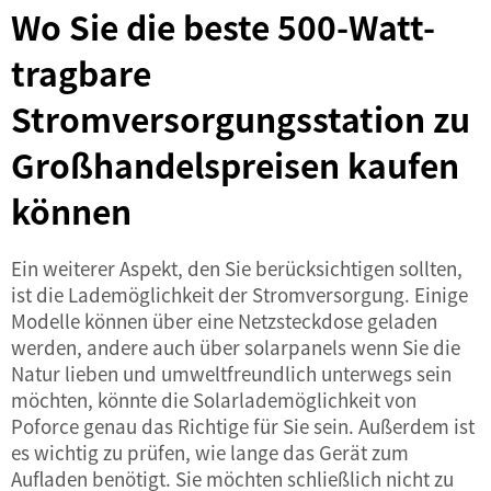
Wo Sie die beste 500-Watt-
tragbare
Stromversorgungsstation zu
Großhandelspreisen kaufen
können
Ein weiterer Aspekt, den Sie berücksichtigen sollten,
ist die Lademöglichkeit der Stromversorgung. Einige
Modelle können über eine Netzsteckdose geladen
werden, andere auch über
solarpanels
wenn Sie die
Natur lieben und umweltfreundlich unterwegs sein
möchten, könnte die Solarlademöglichkeit von
Poforce genau das Richtige für Sie sein. Außerdem ist
es wichtig zu prüfen, wie lange das Gerät zum
Aufladen benötigt. Sie möchten schließlich nicht zu