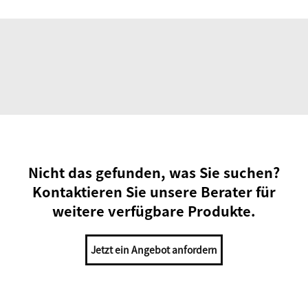
Nicht das gefunden, was Sie suchen?
Kontaktieren Sie unsere Berater für
weitere verfügbare Produkte.
Jetzt ein Angebot anfordern