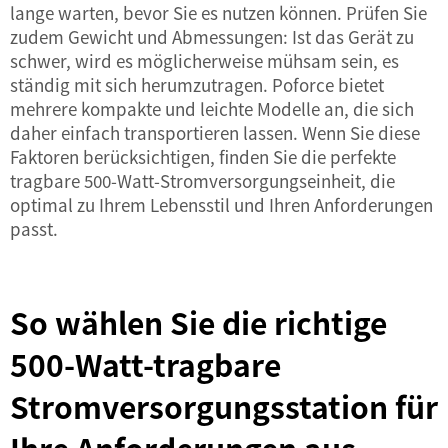
lange warten, bevor Sie es nutzen können. Prüfen Sie
zudem Gewicht und Abmessungen: Ist das Gerät zu
schwer, wird es möglicherweise mühsam sein, es
ständig mit sich herumzutragen. Poforce bietet
mehrere kompakte und leichte Modelle an, die sich
daher einfach transportieren lassen. Wenn Sie diese
Faktoren berücksichtigen, finden Sie die perfekte
tragbare 500-Watt-Stromversorgungseinheit, die
optimal zu Ihrem Lebensstil und Ihren Anforderungen
passt.
So wählen Sie die richtige
500-Watt-tragbare
Stromversorgungsstation für