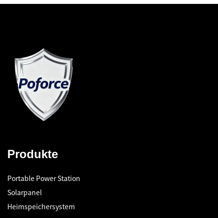
Produkte
Portable Power Station
Solarpanel
Heimspeichersystem