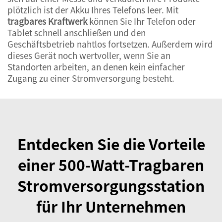
plötzlich ist der Akku Ihres Telefons leer. Mit
tragbares Kraftwerk
können Sie Ihr Telefon oder
Tablet schnell anschließen und den
Geschäftsbetrieb nahtlos fortsetzen. Außerdem wird
dieses Gerät noch wertvoller, wenn Sie an
Standorten arbeiten, an denen kein einfacher
Zugang zu einer Stromversorgung besteht.
Entdecken Sie die Vorteile
einer 500-Watt-Tragbaren
Stromversorgungsstation
für Ihr Unternehmen