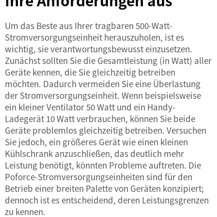
Ihre Anforderungen aus
Um das Beste aus Ihrer tragbaren 500-Watt-
Stromversorgungseinheit herauszuholen, ist es
wichtig, sie verantwortungsbewusst einzusetzen.
Zunächst sollten Sie die Gesamtleistung (in Watt) aller
Geräte kennen, die Sie gleichzeitig betreiben
möchten. Dadurch vermeiden Sie eine Überlastung
der Stromversorgungseinheit. Wenn beispielsweise
ein kleiner Ventilator 50 Watt und ein Handy-
Ladegerät 10 Watt verbrauchen, können Sie beide
Geräte problemlos gleichzeitig betreiben. Versuchen
Sie jedoch, ein größeres Gerät wie einen kleinen
Kühlschrank anzuschließen, das deutlich mehr
Leistung benötigt, könnten Probleme auftreten. Die
Poforce-Stromversorgungseinheiten sind für den
Betrieb einer breiten Palette von Geräten konzipiert;
dennoch ist es entscheidend, deren Leistungsgrenzen
zu kennen.