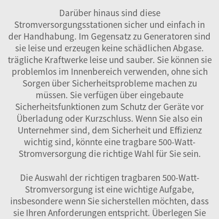
Darüber hinaus sind diese
Stromversorgungsstationen sicher und einfach in
der Handhabung. Im Gegensatz zu Generatoren sind
sie leise und erzeugen keine schädlichen Abgase.
trägliche Kraftwerke
leise und sauber. Sie können sie
problemlos im Innenbereich verwenden, ohne sich
Sorgen über Sicherheitsprobleme machen zu
müssen. Sie verfügen über eingebaute
Sicherheitsfunktionen zum Schutz der Geräte vor
Überladung oder Kurzschluss. Wenn Sie also ein
Unternehmer sind, dem Sicherheit und Effizienz
wichtig sind, könnte eine tragbare 500-Watt-
Stromversorgung die richtige Wahl für Sie sein.
Die Auswahl der richtigen tragbaren 500-Watt-
Stromversorgung ist eine wichtige Aufgabe,
insbesondere wenn Sie sicherstellen möchten, dass
sie Ihren Anforderungen entspricht. Überlegen Sie