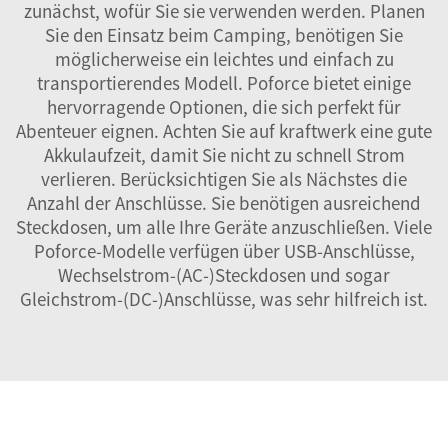
zunächst, wofür Sie sie verwenden werden. Planen
Sie den Einsatz beim Camping, benötigen Sie
möglicherweise ein leichtes und einfach zu
transportierendes Modell. Poforce bietet einige
hervorragende Optionen, die sich perfekt für
Abenteuer eignen. Achten Sie auf
kraftwerk
eine gute
Akkulaufzeit, damit Sie nicht zu schnell Strom
verlieren. Berücksichtigen Sie als Nächstes die
Anzahl der Anschlüsse. Sie benötigen ausreichend
Steckdosen, um alle Ihre Geräte anzuschließen. Viele
Poforce-Modelle verfügen über USB-Anschlüsse,
Wechselstrom-(AC-)Steckdosen und sogar
Gleichstrom-(DC-)Anschlüsse, was sehr hilfreich ist.