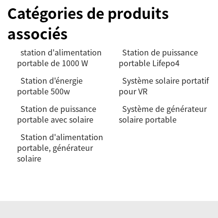
Catégories de produits
associés
station d'alimentation
Station de puissance
portable de 1000 W
portable Lifepo4
Station d'énergie
Système solaire portatif
portable 500w
pour VR
Station de puissance
Système de générateur
portable avec solaire
solaire portable
Station d'alimentation
portable, générateur
solaire