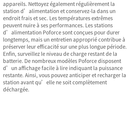
appareils. Nettoyez également régulièrement la
station d’alimentation et conservez-la dans un
endroit frais et sec. Les températures extrêmes
peuvent nuire à ses performances. Les stations
d’alimentation Poforce sont conçues pour durer
longtemps, mais un entretien approprié contribue à
préserver leur efficacité sur une plus longue période.
Enfin, surveillez le niveau de charge restant de la
batterie. De nombreux modèles Poforce disposent
d’un affichage facile à lire indiquant la puissance
restante. Ainsi, vous pouvez anticiper et recharger la
station avant qu’elle ne soit complètement
déchargée.