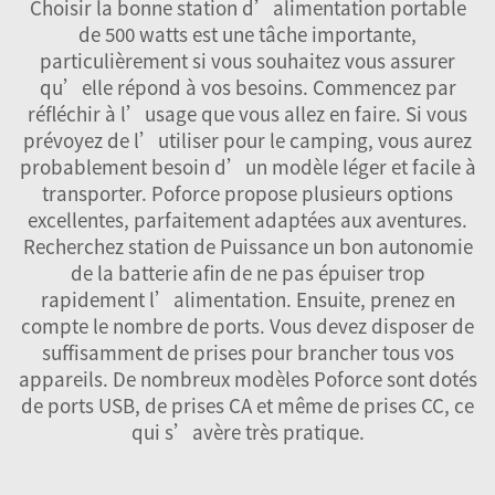
Choisir la bonne station d’alimentation portable
de 500 watts est une tâche importante,
particulièrement si vous souhaitez vous assurer
qu’elle répond à vos besoins. Commencez par
réfléchir à l’usage que vous allez en faire. Si vous
prévoyez de l’utiliser pour le camping, vous aurez
probablement besoin d’un modèle léger et facile à
transporter. Poforce propose plusieurs options
excellentes, parfaitement adaptées aux aventures.
Recherchez
station de Puissance
un bon autonomie
de la batterie afin de ne pas épuiser trop
rapidement l’alimentation. Ensuite, prenez en
compte le nombre de ports. Vous devez disposer de
suffisamment de prises pour brancher tous vos
appareils. De nombreux modèles Poforce sont dotés
de ports USB, de prises CA et même de prises CC, ce
qui s’avère très pratique.