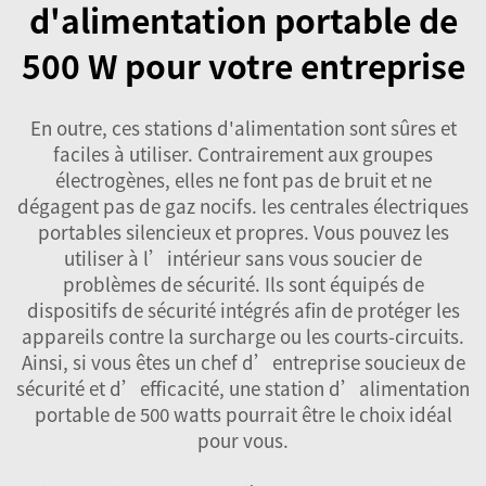
d'alimentation portable de
500 W pour votre entreprise
En outre, ces stations d'alimentation sont sûres et
faciles à utiliser. Contrairement aux groupes
électrogènes, elles ne font pas de bruit et ne
dégagent pas de gaz nocifs.
les centrales électriques
portables
silencieux et propres. Vous pouvez les
utiliser à l’intérieur sans vous soucier de
problèmes de sécurité. Ils sont équipés de
dispositifs de sécurité intégrés afin de protéger les
appareils contre la surcharge ou les courts-circuits.
Ainsi, si vous êtes un chef d’entreprise soucieux de
sécurité et d’efficacité, une station d’alimentation
portable de 500 watts pourrait être le choix idéal
pour vous.