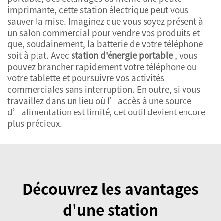
imprimante, cette station électrique peut vous
sauver la mise. Imaginez que vous soyez présent à
un salon commercial pour vendre vos produits et
que, soudainement, la batterie de votre téléphone
soit à plat. Avec
station d'énergie portable
, vous
pouvez brancher rapidement votre téléphone ou
votre tablette et poursuivre vos activités
commerciales sans interruption. En outre, si vous
travaillez dans un lieu où l’accès à une source
d’alimentation est limité, cet outil devient encore
plus précieux.
Découvrez les avantages
d'une station