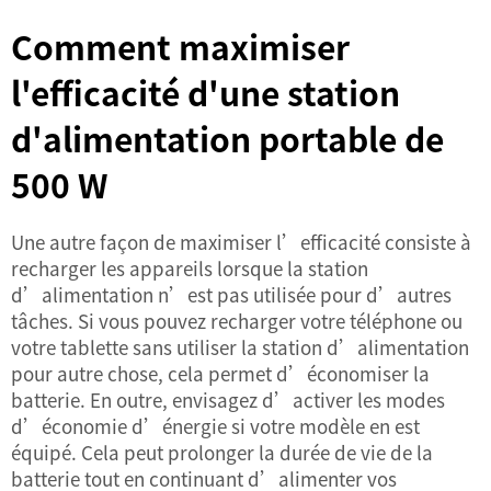
Comment maximiser
l'efficacité d'une station
d'alimentation portable de
500 W
Une autre façon de maximiser l’efficacité consiste à
recharger les appareils lorsque la station
d’alimentation n’est pas utilisée pour d’autres
tâches. Si vous pouvez recharger votre téléphone ou
votre tablette sans utiliser la station d’alimentation
pour autre chose, cela permet d’économiser la
batterie. En outre, envisagez d’activer les modes
d’économie d’énergie si votre modèle en est
équipé. Cela peut prolonger la durée de vie de la
batterie tout en continuant d’alimenter vos