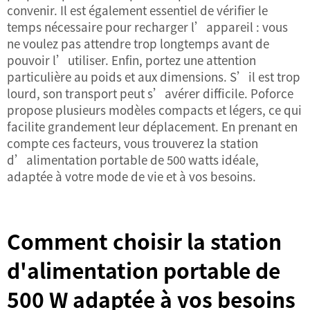
convenir. Il est également essentiel de vérifier le
temps nécessaire pour recharger l’appareil : vous
ne voulez pas attendre trop longtemps avant de
pouvoir l’utiliser. Enfin, portez une attention
particulière au poids et aux dimensions. S’il est trop
lourd, son transport peut s’avérer difficile. Poforce
propose plusieurs modèles compacts et légers, ce qui
facilite grandement leur déplacement. En prenant en
compte ces facteurs, vous trouverez la station
d’alimentation portable de 500 watts idéale,
adaptée à votre mode de vie et à vos besoins.
Comment choisir la station
d'alimentation portable de
500 W adaptée à vos besoins