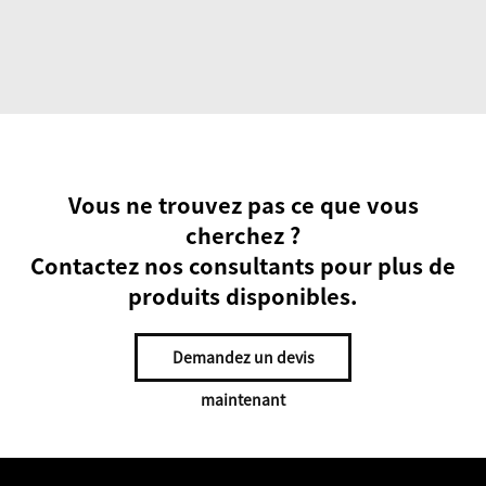
Vous ne trouvez pas ce que vous
cherchez ?
Contactez nos consultants pour plus de
produits disponibles.
Demandez un devis
maintenant