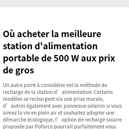
Où acheter la meilleure
station d'alimentation
portable de 500 W aux prix
de gros
Un autre point à considérer est la méthode de
recharge de la station d’alimentation. Certains
modèles se rechargent via une prise murale,
d’autres également avec
panneaux solaires
si vous
aimez la vie en plein air et souhaitez adopter une
démarche écologique, l’option de recharge solaire
proposée par Poforce pourrait parfaitement vous