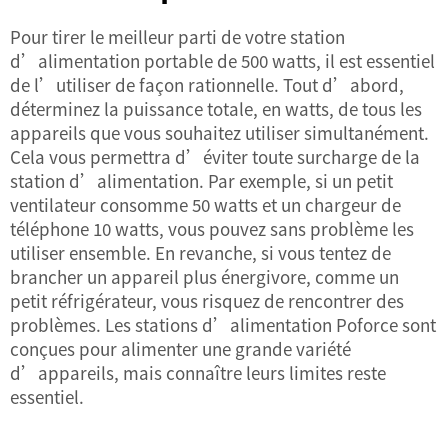
Pour tirer le meilleur parti de votre station
d’alimentation portable de 500 watts, il est essentiel
de l’utiliser de façon rationnelle. Tout d’abord,
déterminez la puissance totale, en watts, de tous les
appareils que vous souhaitez utiliser simultanément.
Cela vous permettra d’éviter toute surcharge de la
station d’alimentation. Par exemple, si un petit
ventilateur consomme 50 watts et un chargeur de
téléphone 10 watts, vous pouvez sans problème les
utiliser ensemble. En revanche, si vous tentez de
brancher un appareil plus énergivore, comme un
petit réfrigérateur, vous risquez de rencontrer des
problèmes. Les stations d’alimentation Poforce sont
conçues pour alimenter une grande variété
d’appareils, mais connaître leurs limites reste
essentiel.