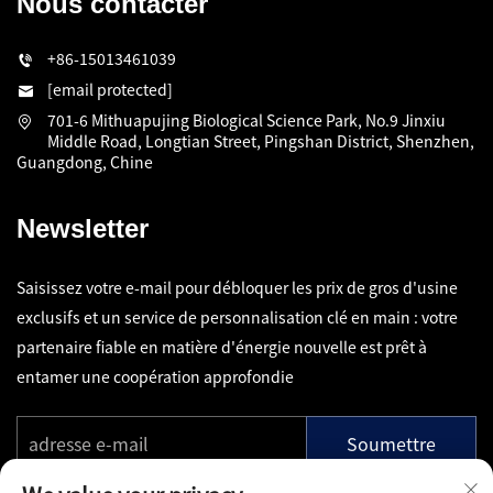
Nous contacter
+86-15013461039
[email protected]
701-6 Mithuapujing Biological Science Park, No.9 Jinxiu
Middle Road, Longtian Street, Pingshan District, Shenzhen,
Guangdong, Chine
Newsletter
Saisissez votre e-mail pour débloquer les prix de gros d'usine
exclusifs et un service de personnalisation clé en main : votre
partenaire fiable en matière d'énergie nouvelle est prêt à
entamer une coopération approfondie
Soumettre