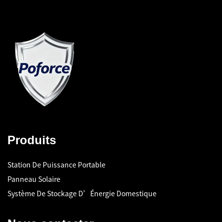
Produits
Station De Puissance Portable
Panneau Solaire
Système De Stockage D’Énergie Domestique