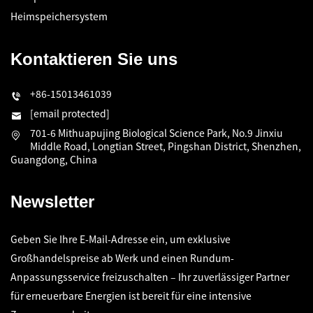
Heimspeichersystem
Kontaktieren Sie uns
+86-15013461039
[email protected]
701-6 Mithuapujing Biological Science Park, No.9 Jinxiu
Middle Road, Longtian Street, Pingshan District, Shenzhen,
Guangdong, China
Newsletter
Geben Sie Ihre E-Mail-Adresse ein, um exklusive
Großhandelspreise ab Werk und einen Rundum-
Anpassungsservice freizuschalten – Ihr zuverlässiger Partner
für erneuerbare Energien ist bereit für eine intensive