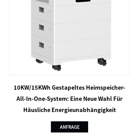
10KW/15KWh Gestapeltes Heimspeicher-
All-In-One-System: Eine Neue Wahl Für
Häusliche Energieunabhängigkeit
ANFRAGE