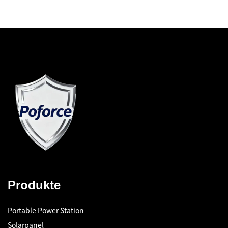
Produkte
Portable Power Station
Solarpanel