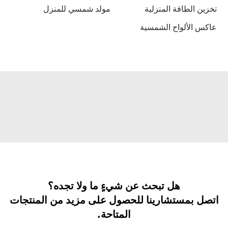
تخزين الطاقة المنزلية
مولد شمسي للمنزل
عاكس الألواح الشمسية
هل تبحث عن شيءٍ ما ولا تجده؟
اتصل بمستشارينا للحصول على مزيد من المنتجات
المتاحة.