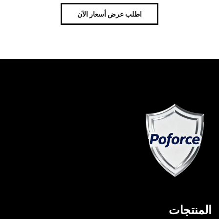
اطلب عرض أسعار الآن
المنتجات